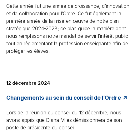
Cette année fut une année de croissance, d’innovation
et de collaboration pour l’Ordre. Ce fut également la
première année de la mise en œuvre de notre plan
stratégique 2024-2028; ce plan guide la manière dont
nous remplissons notre mandat de servir l’intérêt public
tout en règlementant la profession enseignante afin de
protéger les élèves.
12 décembre 2024
Changements au sein du conseil de l’Ordre
Lors de la réunion du conseil du 12 décembre, nous
avons appris que Diana Miles démissionnera de son
poste de présidente du conseil.