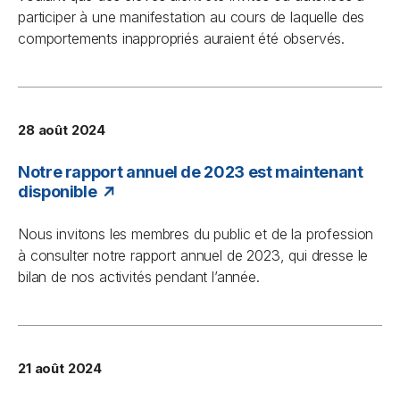
participer à une manifestation au cours de laquelle des
comportements inappropriés auraient été observés.
28 août 2024
Notre rapport annuel de 2023 est maintenant
disponible
Nous invitons les membres du public et de la profession
à consulter notre rapport annuel de 2023, qui dresse le
bilan de nos activités pendant l’année.
21 août 2024