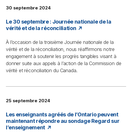
30 septembre 2024
Le 30 septembre : Journée nationale de la
vérité et de la réconciliation
À l’occasion de la troisième Journée nationale de la
vérité et de la réconciliation, nous réaffirmons notre
engagement à soutenir les progrès tangibles visant à
donner suite aux appels à l’action de la Commission de
vérité et réconciliation du Canada.
25 septembre 2024
Les enseignants agréés de l’Ontario peuvent
maintenant répondre au sondage Regard sur
l’enseignement