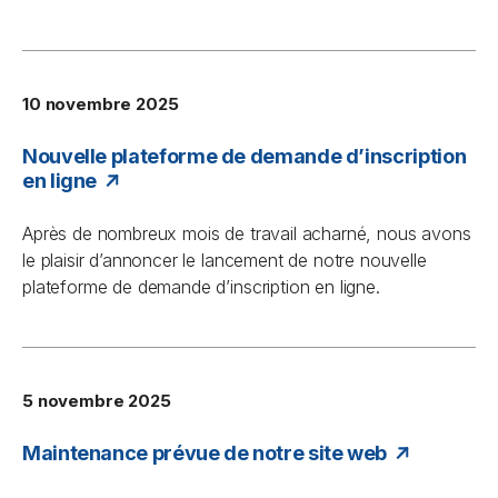
10 novembre 2025
Nouvelle plateforme de demande d’inscription
en ligne
Après de nombreux mois de travail acharné, nous avons
le plaisir d’annoncer le lancement de notre nouvelle
plateforme de demande d’inscription en ligne.
5 novembre 2025
Maintenance prévue de notre site web