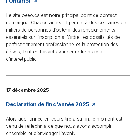
l’Ontario!
Le site oeeo.ca est notre principal point de contact
numérique. Chaque année, il permet à des centaines de
milliers de personnes d’obtenir des renseignements
essentiels sur l’inscription à l’Ordre, les possibilités de
perfectionnement professionnel et la protection des
élèves, tout en faisant avancer notre mandat
d’intérêt public.
17 décembre 2025
Déclaration de fin d’année 2025
Alors que l’année en cours tire à sa fin, le moment est
venu de réfléchir à ce que nous avons accompli
ensemble et d’envisager l’avenir.