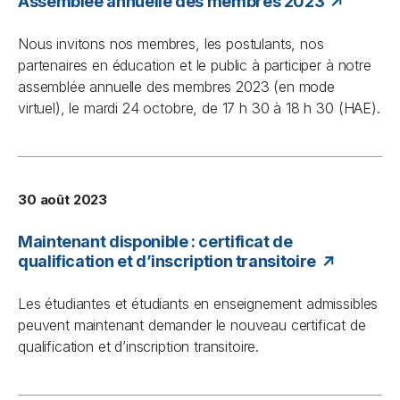
Assemblée annuelle des membres 2023
Nous invitons nos membres, les postulants, nos
partenaires en éducation et le public à participer à notre
assemblée annuelle des membres 2023 (en mode
virtuel), le mardi 24 octobre, de 17 h 30 à 18 h 30 (HAE).
30 août 2023
Maintenant disponible : certificat de
qualification et d’inscription transitoire
Les étudiantes et étudiants en enseignement admissibles
peuvent maintenant demander le nouveau certificat de
qualification et d’inscription transitoire.