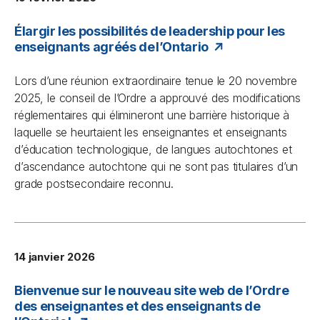
Élargir les possibilités de leadership pour les
enseignants agréés de l’Ontario
Lors d’une réunion extraordinaire tenue le 20 novembre
2025, le conseil de l’Ordre a approuvé des modifications
réglementaires qui élimineront une barrière historique à
laquelle se heurtaient les enseignantes et enseignants
d’éducation technologique, de langues autochtones et
d’ascendance autochtone qui ne sont pas titulaires d’un
grade postsecondaire reconnu.
14 janvier 2026
Bienvenue sur le nouveau site web de l’Ordre
des enseignantes et des enseignants de