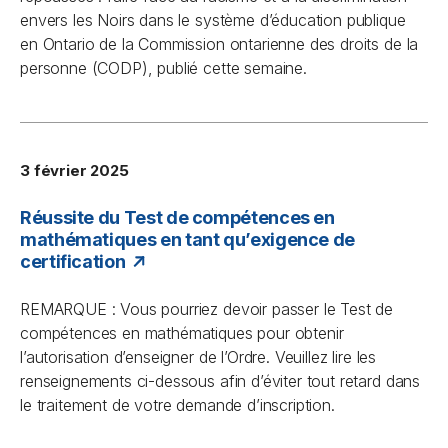
envers les Noirs dans le système d’éducation publique
en Ontario
de la Commission ontarienne des droits de la
personne (CODP), publié cette semaine.
3 février 2025
Réussite du Test de compétences en
mathématiques en tant qu’exigence de
certification
REMARQUE : Vous pourriez devoir passer le Test de
compétences en mathématiques pour obtenir
l’autorisation d’enseigner de l’Ordre. Veuillez lire les
renseignements ci-dessous afin d’éviter tout retard dans
le traitement de votre demande d’inscription.