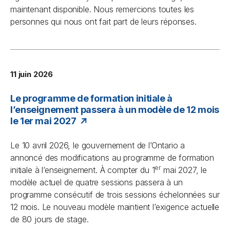
maintenant disponible. Nous remercions toutes les
personnes qui nous ont fait part de leurs réponses.
11 juin 2026
Le programme de formation initiale à
l’enseignement passera à un modèle de 12 mois
le 1er mai 2027
Le 10 avril 2026, le gouvernement de l’Ontario a
annoncé des modifications au programme de formation
er
initiale à l’enseignement. À compter du 1
mai 2027, le
modèle actuel de quatre sessions passera à un
programme consécutif de trois sessions échelonnées sur
12 mois. Le nouveau modèle maintient l’exigence actuelle
de 80 jours de stage.