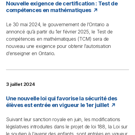
Nouvelle exigence de certification : Test de
compétences en mathématiques
Le 30 mai 2024, le gouvernement de l’Ontario a
annoncé qu’à partir du 1er février 2025, le Test de
compétences en mathématiques (TCM) sera de
nouveau une exigence pour obtenir l’autorisation
d’enseigner en Ontario.
3 juillet 2024
Une nouvelle loi qui favorise la sécurité des
élèves est entrée en vigueur le 1er juillet
Suivant leur sanction royale en juin, les modifications
législatives introduites dans le projet de loi 188, la Loi sur
le soutien à l’avenir des enfants, sont entrées en vigueur