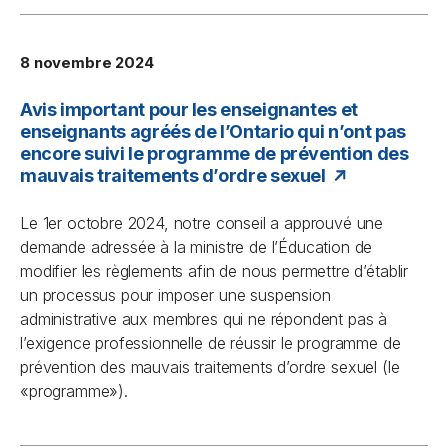
8 novembre 2024
Avis important pour les enseignantes et
enseignants agréés de l’Ontario qui n’ont pas
encore suivi le programme de prévention des
mauvais traitements d’ordre sexuel
Le 1er octobre 2024, notre conseil a approuvé une
demande adressée à la ministre de l’Éducation de
modifier les règlements afin de nous permettre d’établir
un processus pour imposer une suspension
administrative aux membres qui ne répondent pas à
l’exigence professionnelle de réussir le programme de
prévention des mauvais traitements d’ordre sexuel (le
«programme»).