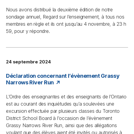
Nous avons distribué la deuxième édition de notre
sondage annuel, Regard sur l’enseignement, à tous nos
membres en règle et ils ont jusqu’au 4 novembre, à 23 h
59, pour y répondre.
24 septembre 2024
Déclaration concernant l’évènement Grassy
Narrows River Run
L’Ordre des enseignantes et des enseignants de l’Ontario
est au courant des inquiétudes qu’a soulevées une
excursion effectuée par plusieurs classes du Toronto
District School Board à l’occasion de l’évènement
Grassy Narrows River Run, ainsi que des allégations
voulant que des élèves aient été invités ou autorisés à