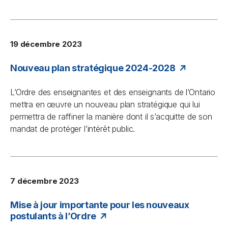
19 décembre 2023
Nouveau plan stratégique 2024-2028
L’Ordre des enseignantes et des enseignants de l’Ontario
mettra en œuvre un nouveau plan stratégique qui lui
permettra de raffiner la manière dont il s’acquitte de son
mandat de protéger l’intérêt public.
7 décembre 2023
Mise à jour importante pour les nouveaux
postulants à l’Ordre