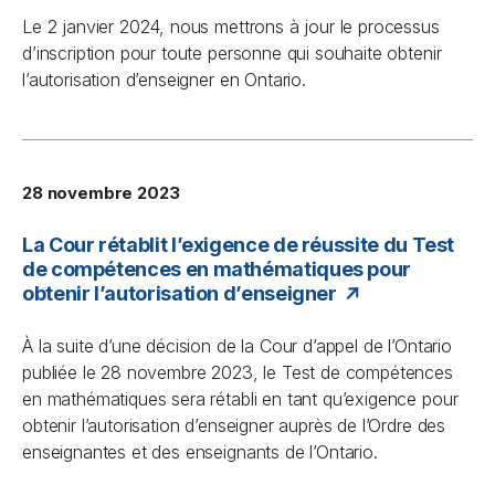
Le 2 janvier 2024, nous mettrons à jour le processus
d’inscription pour toute personne qui souhaite obtenir
l’autorisation d’enseigner en Ontario.
28 novembre 2023
La Cour rétablit l’exigence de réussite du Test
de compétences en mathématiques pour
obtenir l’autorisation d’enseigner
À la suite d’une décision de la Cour d’appel de l’Ontario
publiée le 28 novembre 2023, le Test de compétences
en mathématiques sera rétabli en tant qu’exigence pour
obtenir l’autorisation d’enseigner auprès de l’Ordre des
enseignantes et des enseignants de l’Ontario.