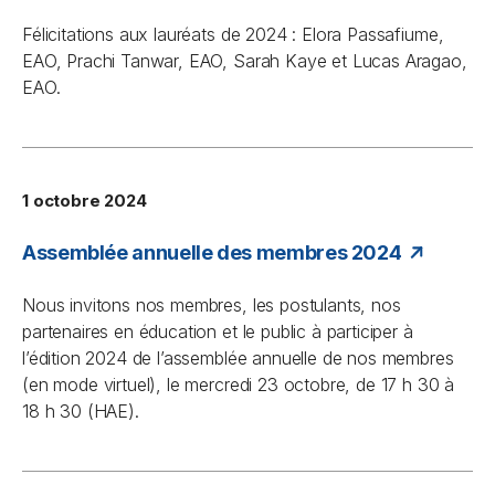
Félicitations aux lauréats de 2024 : Elora Passafiume,
EAO, Prachi Tanwar, EAO, Sarah Kaye et Lucas Aragao,
EAO.
1 octobre 2024
Assemblée annuelle des membres 2024
Nous invitons nos membres, les postulants, nos
partenaires en éducation et le public à participer à
l’édition 2024 de l’assemblée annuelle de nos membres
(en mode virtuel), le mercredi 23 octobre, de 17 h 30 à
18 h 30 (HAE).