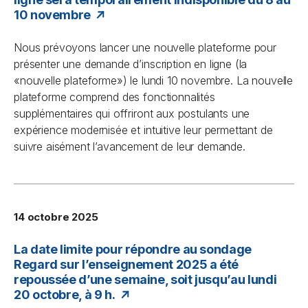
10 novembre
Nous prévoyons lancer une nouvelle plateforme pour
présenter une demande d’inscription en ligne (la
«nouvelle plateforme») le lundi 10 novembre. La nouvelle
plateforme comprend des fonctionnalités
supplémentaires qui offriront aux postulants une
expérience modernisée et intuitive leur permettant de
suivre aisément l’avancement de leur demande.
14 octobre 2025
La date limite pour répondre au sondage
Regard sur l’enseignement 2025 a été
repoussée d’une semaine, soit jusqu’au lundi
20 octobre, à 9 h.