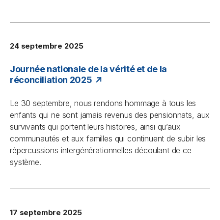
24 septembre 2025
Journée nationale de la vérité et de la
réconciliation 2025
Le 30 septembre, nous rendons hommage à tous les
enfants qui ne sont jamais revenus des pensionnats, aux
survivants qui portent leurs histoires, ainsi qu’aux
communautés et aux familles qui continuent de subir les
répercussions intergénérationnelles découlant de ce
système.
17 septembre 2025