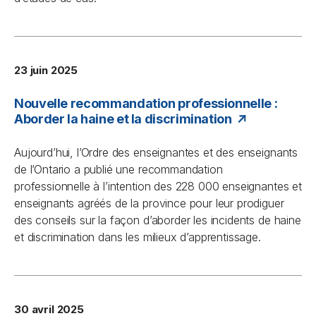
23 juin 2025
Nouvelle recommandation professionnelle :
Aborder la haine et la discrimination
Aujourd’hui, l’Ordre des enseignantes et des enseignants
de l’Ontario a publié une recommandation
professionnelle à l’intention des 228 000 enseignantes et
enseignants agréés de la province pour leur prodiguer
des conseils sur la façon d’aborder les incidents de haine
et discrimination dans les milieux d’apprentissage.
30 avril 2025