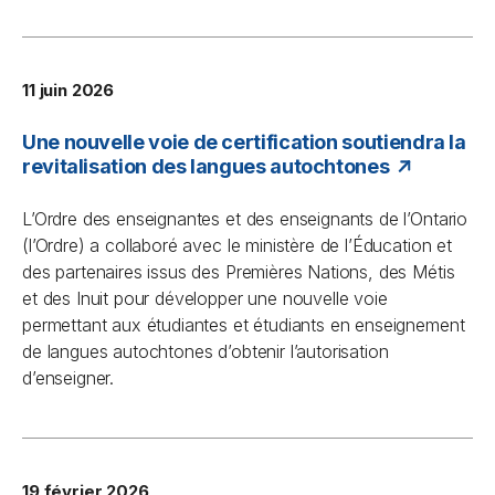
11 juin 2026
Une nouvelle voie de certification soutiendra la
revitalisation des langues autochtones
L’Ordre des enseignantes et des enseignants de l’Ontario
(l’Ordre) a collaboré avec le ministère de l’Éducation et
des partenaires issus des Premières Nations, des Métis
et des Inuit pour développer une nouvelle voie
permettant aux étudiantes et étudiants en enseignement
de langues autochtones d’obtenir l’autorisation
d’enseigner.
19 février 2026