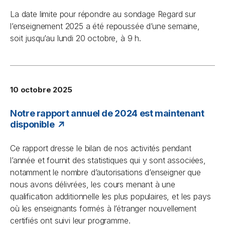
La date limite pour répondre au sondage
Regard sur
l’enseignement
2025 a été repoussée d’une semaine,
soit jusqu’au lundi 20 octobre, à 9 h.
10 octobre 2025
Notre rapport annuel de 2024 est maintenant
disponible
Ce rapport dresse le bilan de nos activités pendant
l’année et fournit des statistiques qui y sont associées,
notamment le nombre d’autorisations d’enseigner que
nous avons délivrées, les cours menant à une
qualification additionnelle les plus populaires, et les pays
où les enseignants formés à l’étranger nouvellement
certifiés ont suivi leur programme.