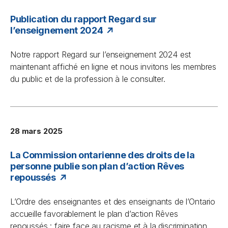
Publication du rapport Regard sur
l’enseignement 2024
Notre rapport
Regard sur l’enseignement
2024 est
maintenant affiché en ligne et nous invitons les membres
du public et de la profession à le consulter.
28 mars 2025
La Commission ontarienne des droits de la
personne publie son plan d’action Rêves
repoussés
L’Ordre des enseignantes et des enseignants de l’Ontario
accueille favorablement le plan d’action
Rêves
repoussés : faire face au racisme et à la discrimination