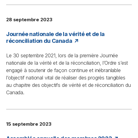
28 septembre 2023
Journée nationale de la vérité et de la
réconciliation du Canada
Le 30 septembre 2021, lors de la première Journée
nationale de la vérité et de la réconciliation, l’Ordre s’est
engagé à soutenir de façon continue et inébranlable
l’objectif national vital de réaliser des progrès tangibles
au chapitre des objectifs de vérité et de réconciliation du
Canada.
15 septembre 2023