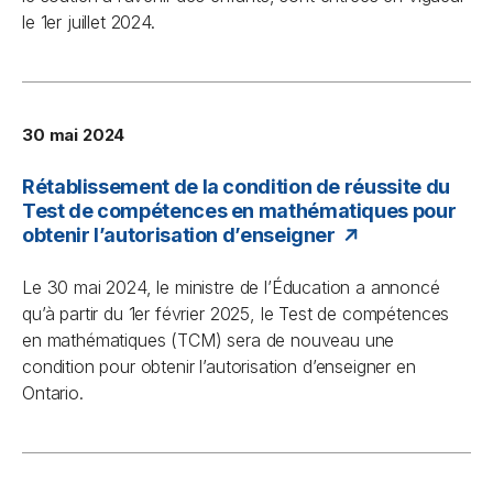
le 1er juillet 2024.
30 mai 2024
Rétablissement de la condition de réussite du
Test de compétences en mathématiques pour
obtenir l’autorisation d’enseigner
Le 30 mai 2024, le ministre de l’Éducation a annoncé
qu’à partir du 1er février 2025, le Test de compétences
en mathématiques (TCM) sera de nouveau une
condition pour obtenir l’autorisation d’enseigner en
Ontario.