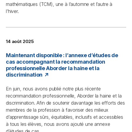
mathématiques (TCM), une à l’automne et l’autre à
l’hiver.
14 août 2025
Maintenant disponible : l’annexe d’études de
cas accompagnant la recommandation
professionnelle Aborder la haine et la
discrimination
En juin, nous avons publié notre plus récente
recommandation professionnelle,
Aborder la haine et la
discrimination
. Afin de soutenir davantage les efforts des
membres de la profession à favoriser des milieux
d’apprentissage sûrs, équitables, inclusifs et accessibles
à tous les élèves, nous avons ajouté une annexe
d’études de cas.