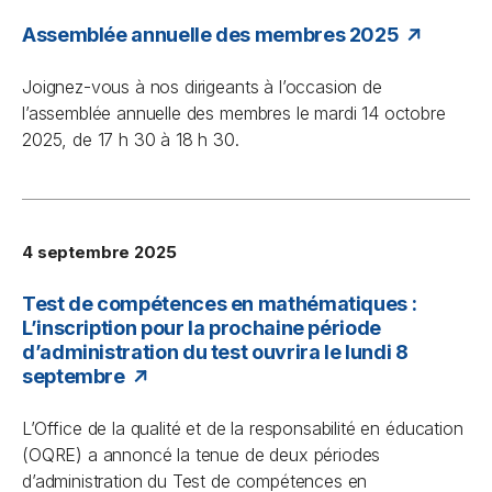
Assemblée annuelle des membres 2025
Joignez-vous à nos dirigeants à l’occasion de
l’assemblée annuelle des membres le mardi 14 octobre
2025, de 17 h 30 à 18 h 30.
4 septembre 2025
Test de compétences en mathématiques :
L’inscription pour la prochaine période
d’administration du test ouvrira le lundi 8
septembre
L’Office de la qualité et de la responsabilité en éducation
(OQRE) a annoncé la tenue de deux périodes
d’administration du Test de compétences en