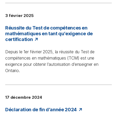
3 février 2025
Réussite du Test de compétences en
mathématiques en tant qu’exigence de
certification
Depuis le 1er février 2025, la réussite du Test de
compétences en mathématiques (TCM) est une
exigence pour obtenir l’autorisation d’enseigner en
Ontario.
17 décembre 2024
Déclaration de fin d’année 2024