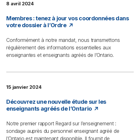
8 avril 2024
Membres : tenez à jour vos coordonnées dans
votre dossier à l’Ordre
Conformément à notre mandat, nous transmettons
régulièrement des informations essentielles aux
enseignantes et enseignants agréés de l’Ontario.
15 janvier 2024
Découvrez une nouvelle étude sur les
enseignants agréés de l’Ontario
Notre premier rapport
Regard sur l’enseignement :
sondage auprès du personnel enseignant agréé de
l’Ontario
est maintenant disponible. Il fournit de