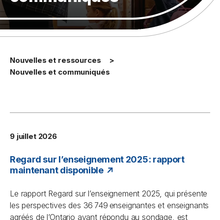
Nouvelles et ressources
Nouvelles et communiqués
9 juillet 2026
Regard sur l’enseignement 2025 : rapport
maintenant disponible
Le rapport
Regard sur l’enseignement
2025, qui présente
les perspectives des 36 749 enseignantes et enseignants
agréés de l’Ontario ayant répondu au sondage, est