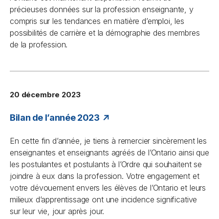
précieuses données sur la profession enseignante, y
compris sur les tendances en matière d’emploi, les
possibilités de carrière et la démographie des membres
de la profession.
20 décembre 2023
Bilan de l’année 2023
En cette fin d’année, je tiens à remercier sincèrement les
enseignantes et enseignants agréés de l’Ontario ainsi que
les postulantes et postulants à l’Ordre qui souhaitent se
joindre à eux dans la profession. Votre engagement et
votre dévouement envers les élèves de l’Ontario et leurs
milieux d’apprentissage ont une incidence significative
sur leur vie, jour après jour.