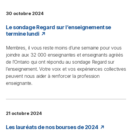
30 octobre 2024
Le sondage Regard sur l’enseignement se
termine lundi
Membres, il vous reste moins d’une semaine pour vous
joindre aux 32 000 enseignantes et enseignants agréés
de l’Ontario qui ont répondu au sondage
Regard sur
l’enseignement
. Votre voix et vos expériences collectives
peuvent nous aider à renforcer la profession
enseignante.
21 octobre 2024
Les lauréats de nos bourses de 2024