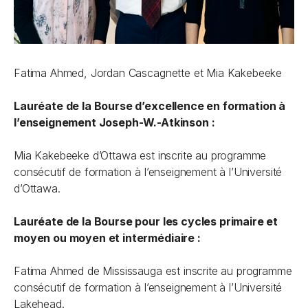
Fatima Ahmed, Jordan Cascagnette et Mia Kakebeeke
Lauréate de la Bourse d’excellence en formation à
l’enseignement Joseph-W.-Atkinson :
Mia Kakebeeke d’Ottawa est inscrite au programme
consécutif de formation à l’enseignement à l’Université
d’Ottawa.
Lauréate de la Bourse pour les cycles primaire et
moyen ou moyen et intermédiaire :
Fatima Ahmed de Mississauga est inscrite au programme
consécutif de formation à l’enseignement à l’Université
Lakehead.