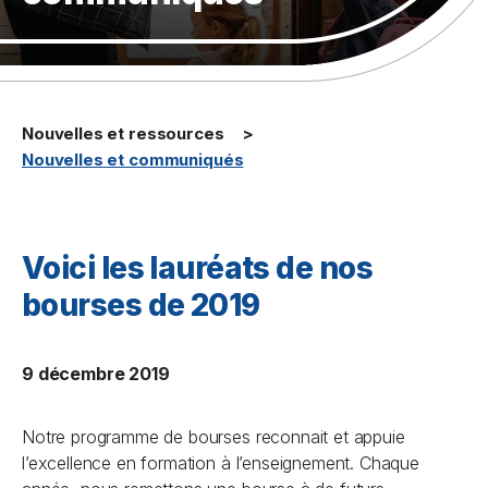
Nouvelles et ressources
Nouvelles et communiqués
Voici les lauréats de nos
bourses de 2019
9 décembre 2019
Notre programme de bourses reconnait et appuie
l’excellence en formation à l’enseignement. Chaque