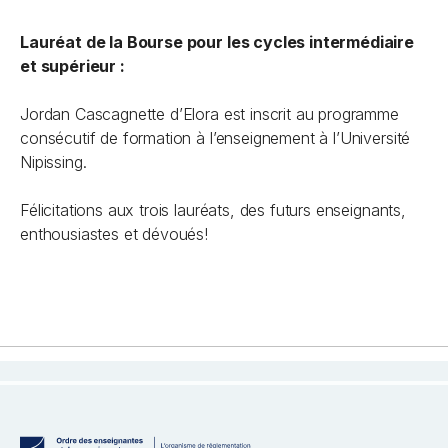
Lauréat de la Bourse pour les cycles intermédiaire
et supérieur :
Jordan Cascagnette d’Elora est inscrit au programme
consécutif de formation à l’enseignement à l’Université
Nipissing.
Félicitations aux trois lauréats, des futurs enseignants,
enthousiastes et dévoués!