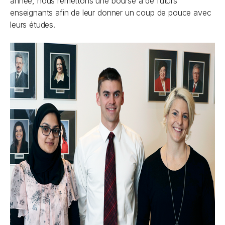
année, nous remettons une bourse à de futurs
enseignants afin de leur donner un coup de pouce avec
leurs études.