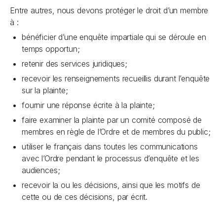
Entre autres, nous devons protéger le droit d’un membre
à
:
bénéficier d’une enquête impartiale qui se déroule en
temps opportun;
retenir des services juridiques;
recevoir les renseignements recueillis durant l’enquête
sur la plainte;
fournir une réponse écrite à la plainte;
faire examiner la plainte par un comité composé de
membres en règle de l’Ordre et de membres du public;
utiliser le français dans toutes les communications
avec l’Ordre pendant le processus d’enquête et les
audiences;
recevoir la ou les décisions, ainsi que les motifs de
cette ou de ces décisions, par écrit.