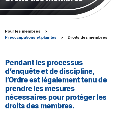
Pour les membres
Préoccupations et plaintes
Droits des membres
Pendant les processus
d’enquête et de discipline,
l’Ordre est légalement tenu de
prendre les mesures
nécessaires pour protéger les
droits des membres.