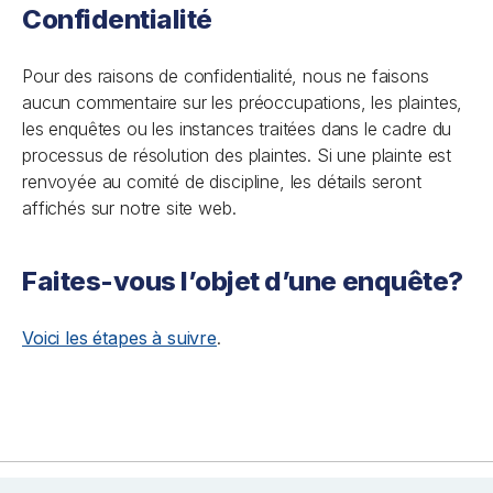
Confidentialité
Pour des raisons de confidentialité, nous ne faisons
aucun commentaire sur les préoccupations, les plaintes,
les enquêtes ou les instances traitées dans le cadre du
processus de résolution des plaintes. Si une plainte est
renvoyée au comité de discipline, les détails seront
affichés sur notre site web.
Faites-vous l’objet d’une enquête?
Voici les étapes à suivre
.