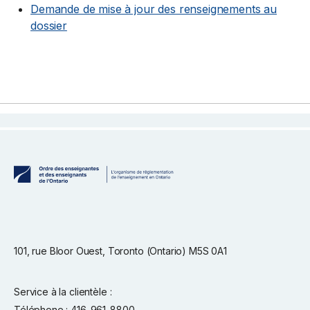
Demande de mise à jour des renseignements au
dossier
101, rue Bloor Ouest, Toronto (Ontario) M5S 0A1
Service à la clientèle :
Téléphone : 416-961-8800