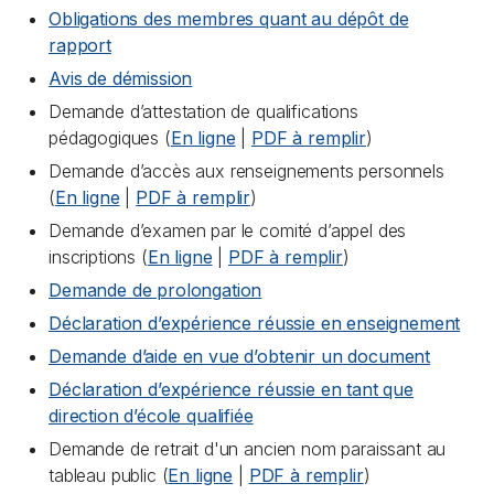
Obligations des membres quant au dépôt de
rapport
Avis de démission
Demande d’attestation de qualifications
pédagogiques (
En ligne
|
PDF à remplir
)
Demande d’accès aux renseignements personnels
(
En ligne
|
PDF à remplir
)
Demande d’examen par le comité d’appel des
inscriptions (
En ligne
|
PDF à remplir
)
Demande de prolongation
Déclaration d’expérience réussie en enseignement
Demande d’aide en vue d’obtenir un document
Déclaration d’expérience réussie en tant que
direction d’école qualifiée
Demande de retrait d'un ancien nom paraissant au
tableau public (
En ligne
|
PDF à remplir
)