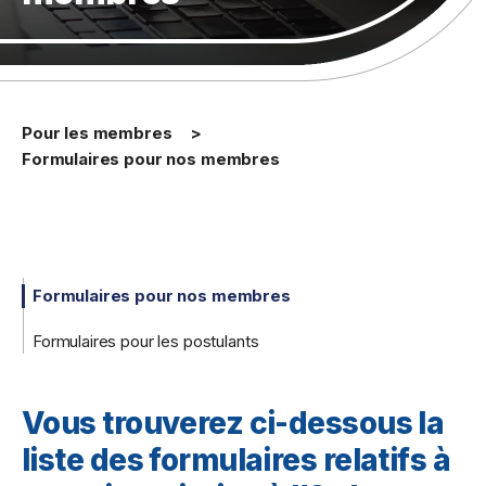
Pour les membres
Formulaires pour nos membres
Formulaires pour nos membres
Formulaires pour les postulants
Vous trouverez ci-dessous la
liste des formulaires relatifs à