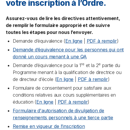
votre inscription à l’Ordre.
Assurez-vous de lire les directives attentivement,
de remplir le formulaire approprié et de suivre
toutes les étapes pour nous l’envoyer.
Demande d’équivalence (
En ligne
|
PDF à remplir
)
Demande d’équivalence pour les personnes qui ont
donné un cours menant à une QA
re
e
Demande d’équivalence pour la 1
et la 2
partie du
Programme menant à la qualification de directrice ou
de directeur d’école (
En ligne
|
PDF à remplir
)
Formulaire de consentement pour satisfaire aux
conditions relatives aux cours supplémentaires en
éducation (
En ligne
|
PDF à remplir
)
Formulaire d'autorisation de divulgation de
renseignements personnels à une tierce partie
Remise en vigueur de l’inscription