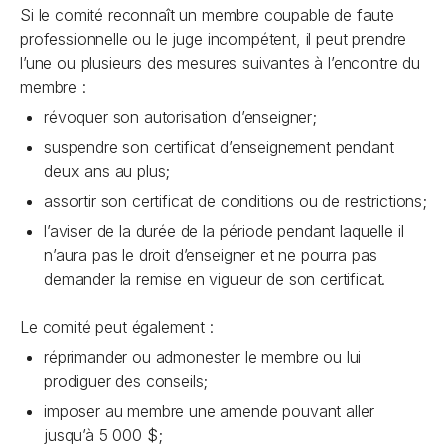
Si le comité reconnaît un membre coupable de faute
professionnelle ou le juge incompétent, il peut prendre
l’une ou plusieurs des mesures suivantes à l’encontre du
membre :
révoquer son autorisation d’enseigner;
suspendre son certificat d’enseignement pendant
deux ans au plus;
assortir son certificat de conditions ou de restrictions;
l’aviser de la durée de la période pendant laquelle il
n’aura pas le droit d’enseigner et ne pourra pas
demander la remise en vigueur de son certificat.
Le comité peut également :
réprimander ou admonester le membre ou lui
prodiguer des conseils;
imposer au membre une amende pouvant aller
jusqu’à 5 000 $;