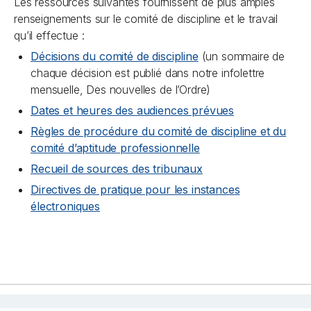
Les ressources suivantes fournissent de plus amples
renseignements sur le comité de discipline et le travail
qu’il effectue :
Décisions du comité de discipline
(un sommaire de
chaque décision est publié dans notre infolettre
mensuelle,
Des nouvelles de l’Ordre
)
Dates et heures des audiences prévues
Règles de procédure du comité de discipline et du
comité d’aptitude professionnelle
Recueil de sources des tribunaux
Directives de pratique pour les instances
électroniques