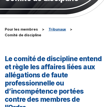
Pour les membres
Tribunaux
Comité de discipline
Le comité de discipline entend
et règle les affaires liées aux
allégations de faute
professionnelle ou
d’incompétence portées
contre des membres de