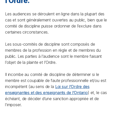
l’Ordre.
Les audiences se déroulent en ligne dans la plupart des
cas et sont généralement ouvertes au public, bien que le
comité de discipline puisse ordonner de l’exclure dans
certaines circonstances.
Les sous-comités de discipline sont composés de
membres de la profession en règle et de membres du
public. Les parties à l’audience sont le membre faisant
l’objet de la plainte et l’Ordre.
Il incombe au comité de discipline de déterminer si le
membre est coupable de faute professionnelle et/ou est
incompétent (au sens de la
Loi sur l’Ordre des
enseignantes et des enseignants de l’Ontario
) et, le cas
échéant, de décider d’une sanction appropriée et de
l’imposer.