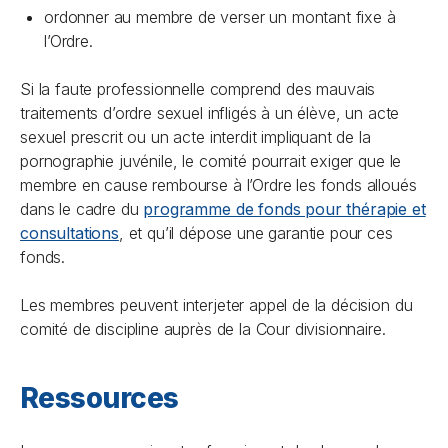
ordonner au membre de verser un montant fixe à
l’Ordre.
Si la faute professionnelle comprend des mauvais
traitements d’ordre sexuel infligés à un élève, un acte
sexuel prescrit ou un acte interdit impliquant de la
pornographie juvénile, le comité pourrait exiger que le
membre en cause rembourse à l’Ordre les fonds alloués
dans le cadre du
programme de fonds pour thérapie et
consultations
, et qu’il dépose une garantie pour ces
fonds.
Les membres peuvent interjeter appel de la décision du
comité de discipline auprès de la Cour divisionnaire.
Ressources