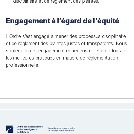
disciplinaire et de règlement des plaintes.
Engagement à l’égard de l’équité
L’Ordre s’est engagé à mener des processus disciplinaire
et de règlement des plaintes justes et transparents. Nous
soutenons cet engagement en recensant et en adoptant
les meilleures pratiques en matière de réglementation
professionnelle.