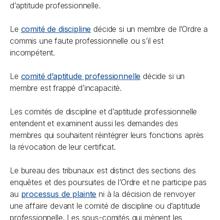
d’aptitude professionnelle.
Le
comité de discipline
décide si un membre de l’Ordre a
commis une faute professionnelle ou s’il est
incompétent.
Le
comité d’aptitude professionnelle
décide si un
membre est frappé d’incapacité.
Les comités de discipline et d’aptitude professionnelle
entendent et examinent aussi les demandes des
membres qui souhaitent réintégrer leurs fonctions après
la révocation de leur certificat.
Le bureau des tribunaux est distinct des sections des
enquêtes et des poursuites de l’Ordre et ne participe pas
au
processus de plainte
ni à la décision de renvoyer
une affaire devant le comité de discipline ou d’aptitude
professionnelle. Les sous-comités qui mènent les