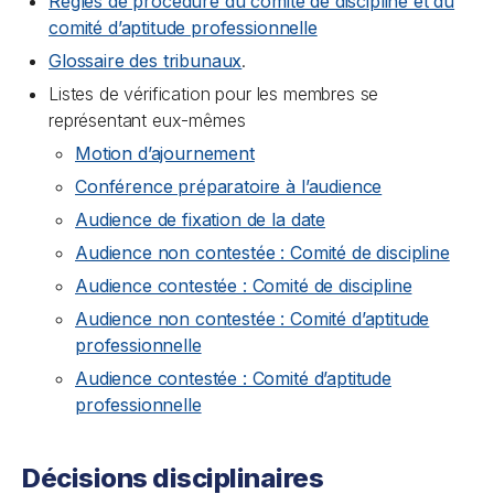
Règles de procédure du comité de discipline et du
comité d’aptitude professionnelle
Glossaire des tribunaux
.
Listes de vérification pour les membres se
représentant eux-mêmes
Motion d’ajournement
Conférence préparatoire à lʼaudience
Audience de fixation de la date
Audience non contestée : Comité de discipline
Audience contestée : Comité de discipline
Audience non contestée : Comité d’aptitude
professionnelle
Audience contestée : Comité d’aptitude
professionnelle
Décisions disciplinaires