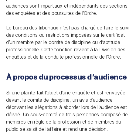
audiences sont impartiaux et indépendants des sections
des enquêtes et des poursuites de l’Ordre.
Le bureau des tribunaux n’est pas chargé de faire le suivi
des conditions ou restrictions imposées sur le certificat
d’un membre par le comité de discipline ou d’aptitude
professionnelle. Cette fonction revient à la Division des
enquêtes et de la conduite professionnelle de l’Ordre.
À propos du processus d’audience
Si une plainte fait l’objet d’une enquête et est renvoyée
devant le comité de discipline, un avis d’audience
décrivant les allégations à aborder lors de l’audience est
délivré. Un sous-comité de trois personnes composé de
membres en règle de la profession et de membres du
public se saisit de l’affaire et rend une décision.