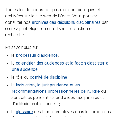
Toutes les décisions disciplinaires sont publiques et
archivées sur le site web de l’Ordre. Vous pouvez
consulter nos
archives des décisions disciplinaires
par
ordre alphabétique ou en utilisant la fonction de
recherche.
En savoir plus sur :
le
processus d’audience
;
le
calendrier des audiences et la façon d’assister à
une audience
;
le rôle du
comité de discipline
;
la
législation, la jurisprudence et les
recommandations professionnelles de l’Ordre
qui
sont citées pendant les audiences disciplinaires et
d’aptitude professionnelle;
le
glossaire
des termes employés dans les processus