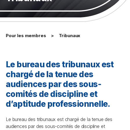
Pour les membres
Tribunaux
Le bureau des tribunaux est
chargé de la tenue des
audiences par des sous-
comités de discipline et
d’aptitude professionnelle.
Le bureau des tribunaux est chargé de la tenue des
audiences par des sous-comités de discipline et