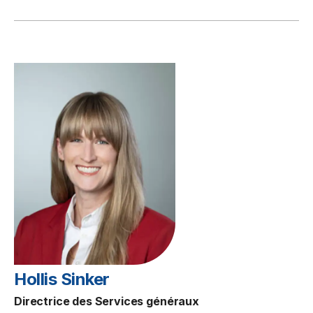
Hollis Sinker
Directrice des Services généraux