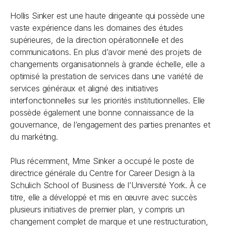
Hollis Sinker est une haute dirigeante qui possède une
vaste expérience dans les domaines des études
supérieures, de la direction opérationnelle et des
communications. En plus d’avoir mené des projets de
changements organisationnels à grande échelle, elle a
optimisé la prestation de services dans une variété de
services généraux et aligné des initiatives
interfonctionnelles sur les priorités institutionnelles. Elle
possède également une bonne connaissance de la
gouvernance, de l’engagement des parties prenantes et
du markéting.
Plus récemment, Mme Sinker a occupé le poste de
directrice générale du Centre for Career Design à la
Schulich School of Business de l’Université York. À ce
titre, elle a développé et mis en œuvre avec succès
plusieurs initiatives de premier plan, y compris un
changement complet de marque et une restructuration,