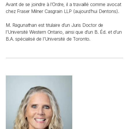
Avant de se joindre à l’Ordre, il a travaillé comme avocat
chez Fraser Milner Casgrain LLP (aujourd’hui Dentons).
M. Ragunathan est titulaire d’un Juris Doctor de
l’Université Western Ontario, ainsi que d’un B. Éd. et d’un
B.A. spécialisé de l’Université de Toronto.