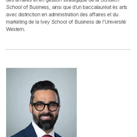
School of Business, ainsi que d’un baccalauréat ès arts
avec distinction en administration des affaires et du
markéting de la Ivey School of Business de l’Université
Western.