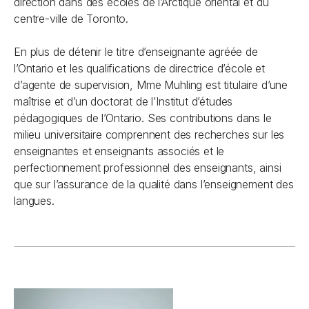
direction dans des écoles de l’Arctique oriental et du
centre-ville de Toronto.
En plus de détenir le titre d’enseignante agréée de
l’Ontario et les qualifications de directrice d’école et
d’agente de supervision, Mme Muhling est titulaire d’une
maîtrise et d’un doctorat de l’Institut d’études
pédagogiques de l’Ontario. Ses contributions dans le
milieu universitaire comprennent des recherches sur les
enseignantes et enseignants associés et le
perfectionnement professionnel des enseignants, ainsi
que sur l’assurance de la qualité dans l’enseignement des
langues.