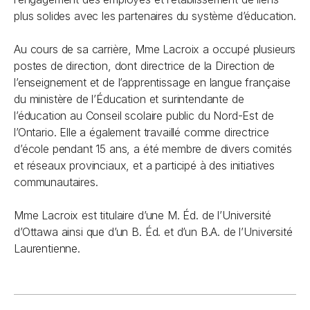
plus solides avec les partenaires du système d’éducation.
Au cours de sa carrière, Mme Lacroix a occupé plusieurs
postes de direction, dont directrice de la Direction de
l’enseignement et de l’apprentissage en langue française
du ministère de l’Éducation et surintendante de
l’éducation au Conseil scolaire public du Nord-Est de
l’Ontario. Elle a également travaillé comme directrice
d’école pendant 15 ans, a été membre de divers comités
et réseaux provinciaux, et a participé à des initiatives
communautaires.
Mme Lacroix est titulaire d’une M. Éd. de l’Université
d’Ottawa ainsi que d’un B. Éd. et d’un B.A. de l’Université
Laurentienne.