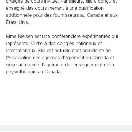
chargée de cours invitée. Par ailleurs, elle a conçu et
enseigné des cours menant à une qualification
additionnelle pour des fournisseurs au Canada et aux
États-Unis.
Mme Nielsen est une conférencière expérimentée qui
représente l’Ordre à des congrès nationaux et
internationaux. Elle est actuellement présidente de
l’Association des agences d’agrément du Canada et
siège au comité d’agrément de l’enseignement de la
physiothérapie au Canada.