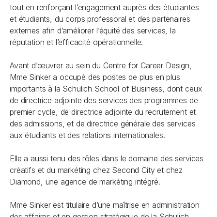
tout en renforçant l’engagement auprès des étudiantes
et étudiants, du corps professoral et des partenaires
externes afin d’améliorer l’équité des services, la
réputation et l’efficacité opérationnelle.
Avant d’œuvrer au sein du Centre for Career Design,
Mme Sinker a occupé des postes de plus en plus
importants à la Schulich School of Business, dont ceux
de directrice adjointe des services des programmes de
premier cycle, de directrice adjointe du recrutement et
des admissions, et de directrice générale des services
aux étudiants et des relations internationales.
Elle a aussi tenu des rôles dans le domaine des services
créatifs et du markéting chez Second City et chez
Diamond, une agence de markéting intégré.
Mme Sinker est titulaire d’une maîtrise en administration
des affaires et en gestion stratégique de la Schulich