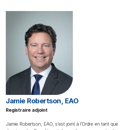
Jamie Robertson, EAO
Registraire adjoint
Jamie Robertson, EAO, s’est joint à l’Ordre en tant que