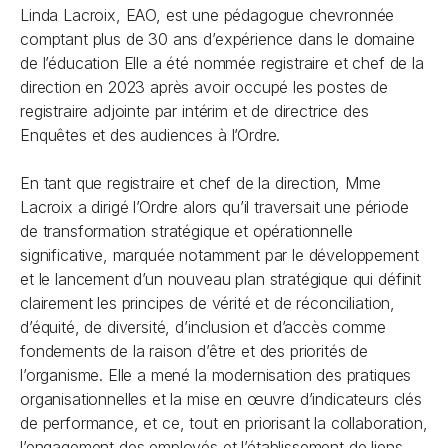
Linda Lacroix, EAO, est une pédagogue chevronnée
comptant plus de 30 ans d’expérience dans le domaine
de l’éducation Elle a été nommée registraire et chef de la
direction en 2023 après avoir occupé les postes de
registraire adjointe par intérim et de directrice des
Enquêtes et des audiences à l’Ordre.
En tant que registraire et chef de la direction, Mme
Lacroix a dirigé l’Ordre alors qu’il traversait une période
de transformation stratégique et opérationnelle
significative, marquée notamment par le développement
et le lancement d’un nouveau plan stratégique qui définit
clairement les principes de vérité et de réconciliation,
d’équité, de diversité, d’inclusion et d’accès comme
fondements de la raison d’être et des priorités de
l’organisme. Elle a mené la modernisation des pratiques
organisationnelles et la mise en œuvre d’indicateurs clés
de performance, et ce, tout en priorisant la collaboration,
l’engagement des employés et l’établissement de liens