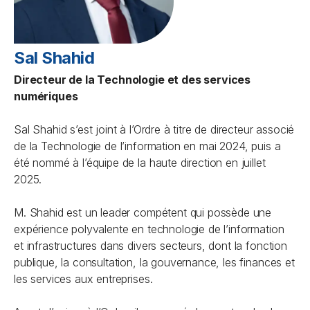
Sal Shahid
Directeur de la Technologie et des services
numériques
Sal Shahid s’est joint à l’Ordre à titre de directeur associé
de la Technologie de l’information en mai 2024, puis a
été nommé à l’équipe de la haute direction en juillet
2025.
M. Shahid est un leader compétent qui possède une
expérience polyvalente en technologie de l’information
et infrastructures dans divers secteurs, dont la fonction
publique, la consultation, la gouvernance, les finances et
les services aux entreprises.