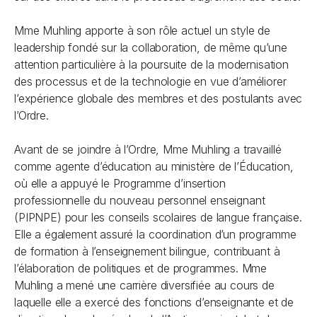
Mme Muhling apporte à son rôle actuel un style de
leadership fondé sur la collaboration, de même qu’une
attention particulière à la poursuite de la modernisation
des processus et de la technologie en vue d’améliorer
l’expérience globale des membres et des postulants avec
l’Ordre.
Avant de se joindre à l’Ordre, Mme Muhling a travaillé
comme agente d’éducation au ministère de l’Éducation,
où elle a appuyé le Programme d’insertion
professionnelle du nouveau personnel enseignant
(PIPNPE) pour les conseils scolaires de langue française.
Elle a également assuré la coordination d’un programme
de formation à l’enseignement bilingue, contribuant à
l’élaboration de politiques et de programmes. Mme
Muhling a mené une carrière diversifiée au cours de
laquelle elle a exercé des fonctions d’enseignante et de