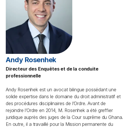
Andy Rosenhek
Directeur des Enquêtes et de la conduite
professionnelle
Andy Rosenhek est un avocat bilingue possédant une
solide expertise dans le domaine du droit administratif et
des procédures disciplinaires de l’Ordre. Avant de
rejoindre l’Ordre en 2014, M. Rosenhek a été greffier
juridique auprès des juges de la Cour suprême du Ghana.
En outre, il a travaillé pour la Mission permanente du