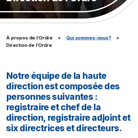
À propos de l’Ordre
Qui sommes-nous?
Direction de l’Ordre
Notre équipe de la haute
direction est composée des
personnes suivantes :
registraire et chef de la
direction, registraire adjoint et
six directrices et directeurs.