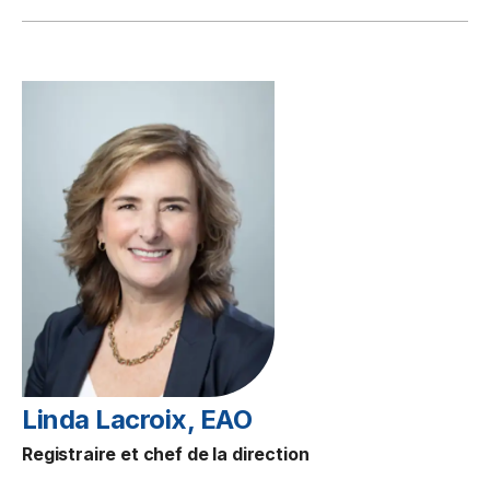
Linda Lacroix, EAO
Registraire et chef de la direction