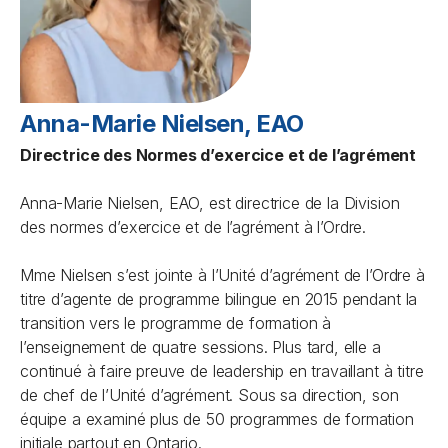
Anna-Marie Nielsen, EAO
Directrice des Normes d’exercice et de l’agrément
Anna-Marie Nielsen, EAO, est directrice de la Division
des normes d’exercice et de l’agrément à l’Ordre.
Mme Nielsen s’est jointe à l’Unité d’agrément de l’Ordre à
titre d’agente de programme bilingue en 2015 pendant la
transition vers le programme de formation à
l’enseignement de quatre sessions. Plus tard, elle a
continué à faire preuve de leadership en travaillant à titre
de chef de l’Unité d’agrément. Sous sa direction, son
équipe a examiné plus de 50 programmes de formation
initiale partout en Ontario.