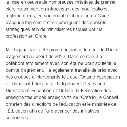
la mise en œuvre de nombreuses initiatives de premier
plan, notamment en introduisant des modifications
réglementaires, en soutenant l’élaboration du
Guide
d’appui à l’agrément
et en prodiguant des conseils
stratégiques afin de minimiser les risques pour la
profession et l’Ordre.
M. Ragunathan a été promu au poste de chef de l’Unité
d’agrément au début de 2023. Dans ce rôle, il a
collaboré étroitement avec son équipe pour soutenir le
comité d’agrément. Il a également travaillé de près avec
des groupes d’intervenants tels que l’Ontario Association
of Deans of Education, l’Independent Deans and
Directors of Education of Ontario, la Fédération des
enseignantes et des enseignants de l’Ontario, le Conseil
ontarien des directions de l’éducation et le ministère de
l’Éducation afin de faire avancer des initiatives
sectorielles.