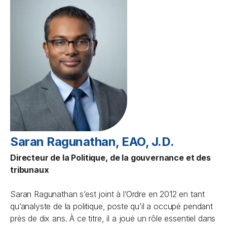
Saran Ragunathan, EAO, J.D.
Directeur de la Politique, de la gouvernance et des
tribunaux
Saran Ragunathan s’est joint à l’Ordre en 2012 en tant
qu’analyste de la politique, poste qu’il a occupé pendant
près de dix ans. À ce titre, il a joué un rôle essentiel dans