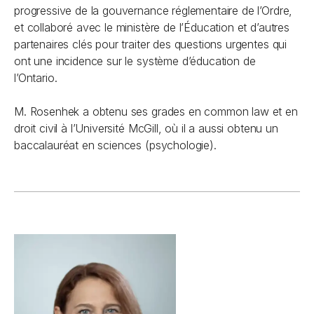
progressive de la gouvernance réglementaire de l’Ordre,
et collaboré avec le ministère de l’Éducation et d’autres
partenaires clés pour traiter des questions urgentes qui
ont une incidence sur le système d’éducation de
l’Ontario.
M. Rosenhek a obtenu ses grades en common law et en
droit civil à l’Université McGill, où il a aussi obtenu un
baccalauréat en sciences (psychologie).