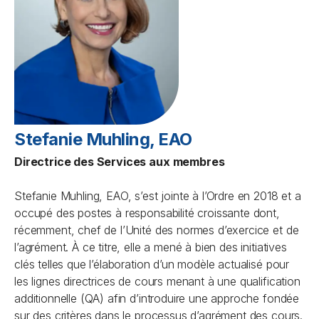
Stefanie Muhling, EAO
Directrice des Services aux membres
Stefanie Muhling, EAO, s’est jointe à l’Ordre en 2018 et a
occupé des postes à responsabilité croissante dont,
récemment, chef de l’Unité des normes d’exercice et de
l’agrément. À ce titre, elle a mené à bien des initiatives
clés telles que l’élaboration d’un modèle actualisé pour
les lignes directrices de cours menant à une qualification
additionnelle (QA) afin d’introduire une approche fondée
sur des critères dans le processus d’agrément des cours.