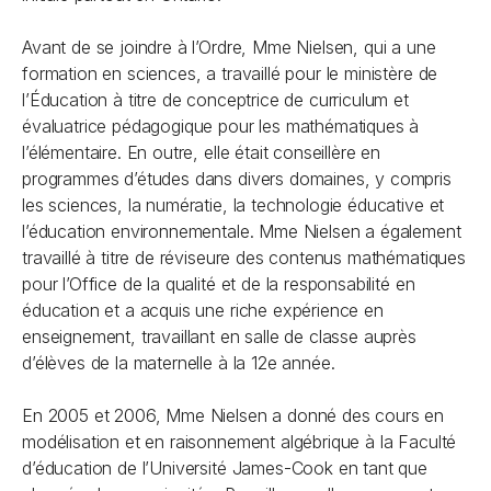
Avant de se joindre à l’Ordre, Mme Nielsen, qui a une
formation en sciences, a travaillé pour le ministère de
l’Éducation à titre de conceptrice de curriculum et
évaluatrice pédagogique pour les mathématiques à
l’élémentaire. En outre, elle était conseillère en
programmes d’études dans divers domaines, y compris
les sciences, la numératie, la technologie éducative et
l’éducation environnementale. Mme Nielsen a également
travaillé à titre de réviseure des contenus mathématiques
pour l’Office de la qualité et de la responsabilité en
éducation et a acquis une riche expérience en
enseignement, travaillant en salle de classe auprès
d’élèves de la maternelle à la 12e année.
En 2005 et 2006, Mme Nielsen a donné des cours en
modélisation et en raisonnement algébrique à la Faculté
d’éducation de l’Université James-Cook en tant que