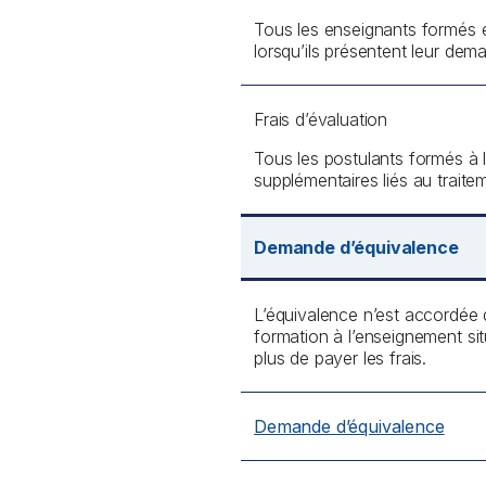
Tous les enseignants formés en 
lorsqu’ils présentent leur dema
Frais d’évaluation
Tous les postulants formés à l
supplémentaires liés au trait
Demande d’équivalence
L’équivalence n’est accordée 
formation à l’enseignement si
plus de payer les frais.
Demande d’équivalence