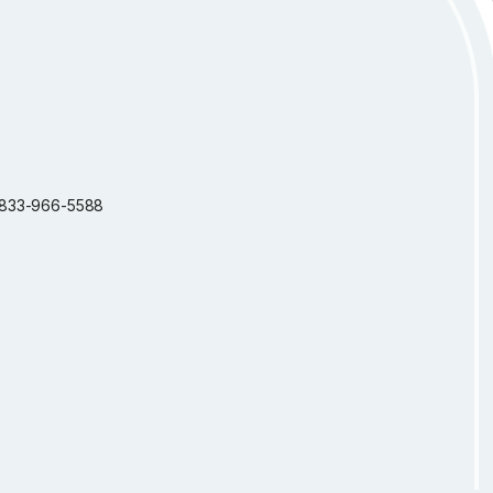
 1-833-966-5588