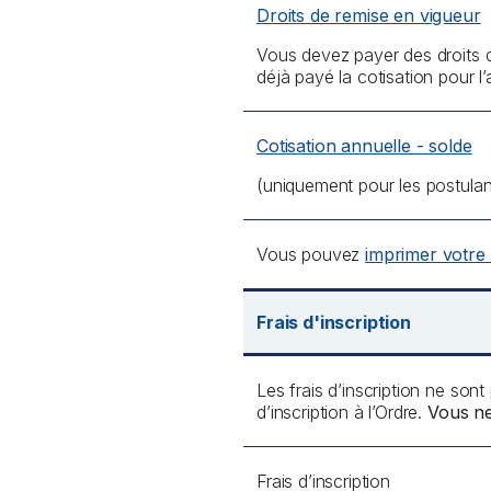
Droits de remise en vigueur
Vous devez payer des droits d
déjà payé la cotisation pour 
Cotisation annuelle - solde
(uniquement pour les postulant
Vous pouvez
imprimer votre c
Frais d'inscription
Les frais d’inscription ne so
d’inscription à l’Ordre.
Vous ne
Frais d’inscription