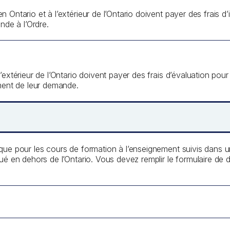
Ontario et à l’extérieur de l’Ontario doivent payer des frais d’i
nde à l’Ordre.
’extérieur de l’Ontario doivent payer des frais d’évaluation pour
ement de leur demande.
que pour les cours de formation à l’enseignement suivis dans 
tué en dehors de l’Ontario. Vous devez remplir le formulaire d