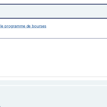
 le programme de bourses