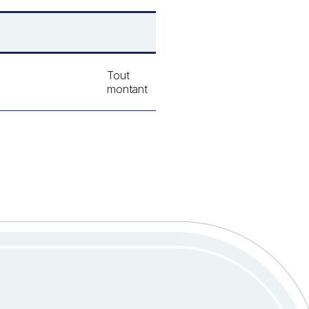
Tout
montant