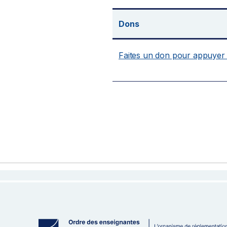
Dons
Faites un don pour appuyer