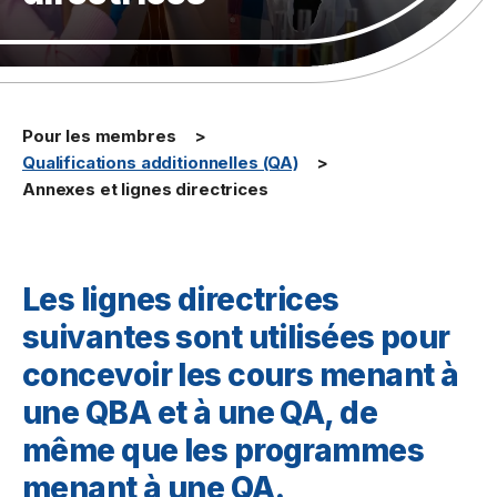
Pour les membres
Qualifications additionnelles (QA)
Annexes et lignes directrices
Les lignes directrices
suivantes sont utilisées pour
concevoir les cours menant à
une QBA et à une QA, de
même que les programmes
menant à une QA.