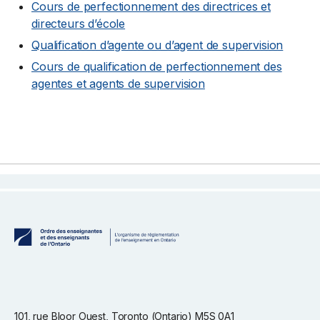
Cours de perfectionnement des directrices et
directeurs d’école
Qualification d’agente ou d’agent de supervision
Cours de qualification de perfectionnement des
agentes et agents de supervision
101, rue Bloor Ouest, Toronto (Ontario) M5S 0A1