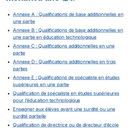
Annexe A : Qualifications de base additionnelles en
une partie
Annexe B : Qualifications de base additionnelles en
une partie en éducation technologique
Annexe C : Qualifications additionnelles en une
partie
Annexe D : Qualifications additionnelles en trois
parties
Annexe E : Qualifications de spécialiste en études
supérieures en une partie
Qualification de spécialiste en études supérieures
pour l’éducation technologique
Enseigner aux élèves ayant une surdité ou une
surdité partielle
Qualification de directrice ou de directeur d’école