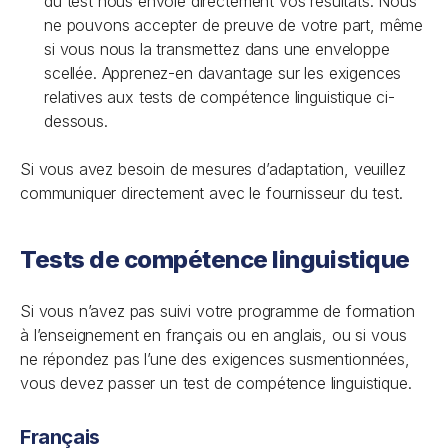
du test nous envoie directement vos résultats. Nous
ne pouvons accepter de preuve de votre part, même
si vous nous la transmettez dans une enveloppe
scellée. Apprenez-en davantage sur les exigences
relatives aux tests de compétence linguistique ci-
dessous.
Si vous avez besoin de mesures d’adaptation, veuillez
communiquer directement avec le fournisseur du test.
Tests de compétence linguistique
Si vous n’avez pas suivi votre programme de formation
à l’enseignement en français ou en anglais, ou si vous
ne répondez pas l’une des exigences susmentionnées,
vous devez passer un test de compétence linguistique.
Français