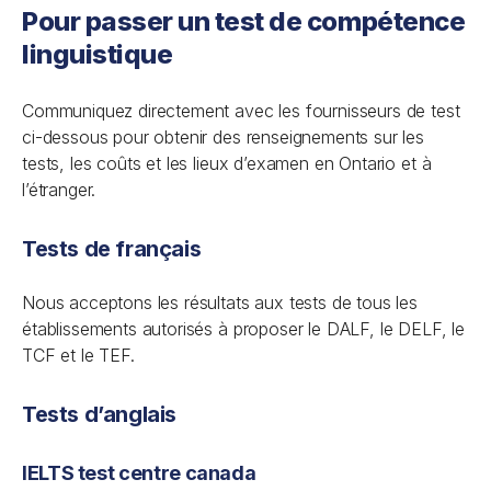
Pour passer un test de compétence
linguistique
Communiquez directement avec les fournisseurs de test
ci-dessous pour obtenir des renseignements sur les
tests, les coûts et les lieux d’examen en Ontario et à
l’étranger.
Tests de français
Nous acceptons les résultats aux tests de tous les
établissements autorisés à proposer le DALF, le DELF, le
TCF et le TEF.
Tests d’anglais
IELTS test centre canada