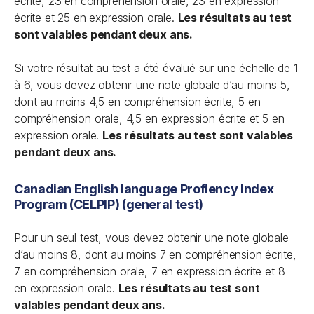
écrite, 23 en compréhension orale, 23 en expression
écrite et 25 en expression orale.
Les résultats au test
sont valables pendant deux ans.
Si votre résultat au test a été évalué sur une échelle de 1
à 6, vous devez obtenir une note globale d’au moins 5,
dont au moins 4,5 en compréhension écrite, 5 en
compréhension orale, 4,5 en expression écrite et 5 en
expression orale.
Les résultats au test sont valables
pendant deux ans.
Canadian English language Profiency Index
Program (CELPIP) (general test)
Pour un seul test, vous devez obtenir une note globale
d’au moins 8, dont au moins 7 en compréhension écrite,
7 en compréhension orale, 7 en expression écrite et 8
en expression orale.
Les résultats au test sont
valables pendant deux ans.