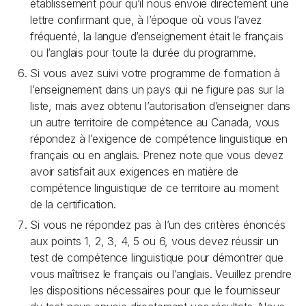
établissement pour qu’il nous envoie directement une
lettre confirmant que, à l’époque où vous l’avez
fréquenté, la langue d’enseignement était le français
ou l’anglais pour toute la durée du programme.
Si vous avez suivi votre programme de formation à
l’enseignement dans un pays qui ne figure pas sur la
liste, mais avez obtenu l’autorisation d’enseigner dans
un autre territoire de compétence au Canada, vous
répondez à l’exigence de compétence linguistique en
français ou en anglais. Prenez note que vous devez
avoir satisfait aux exigences en matière de
compétence linguistique de ce territoire au moment
de la certification.
Si vous ne répondez pas à l’un des critères énoncés
aux points 1, 2, 3, 4, 5 ou 6, vous devez réussir un
test de compétence linguistique pour démontrer que
vous maîtrisez le français ou l’anglais. Veuillez prendre
les dispositions nécessaires pour que le fournisseur