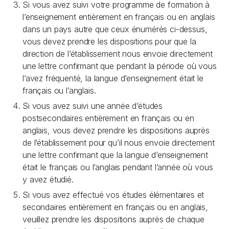
Si vous avez suivi votre programme de formation à
l’enseignement entièrement en français ou en anglais
dans un pays autre que ceux énumérés ci-dessus,
vous devez prendre les dispositions pour que la
direction de l’établissement nous envoie directement
une lettre confirmant que pendant la période où vous
l’avez fréquenté, la langue d’enseignement était le
français ou l’anglais.
Si vous avez suivi une année d’études
postsecondaires entièrement en français ou en
anglais, vous devez prendre les dispositions auprès
de l’établissement pour qu’il nous envoie directement
une lettre confirmant que la langue d’enseignement
était le français ou l’anglais pendant l’année où vous
y avez étudié.
Si vous avez effectué vos études élémentaires et
secondaires entièrement en français ou en anglais,
veuillez prendre les dispositions auprès de chaque