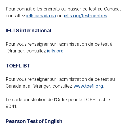
Pour connaître les endroits où passer ce test au Canada,
consultez
ieltscanada.ca
ou
ielts.org/test-centres
.
IELTS international
Pour vous renseigner sur l’administration de ce test à
l’étranger, consultez
ielts.org
.
TOEFL IBT
Pour vous renseigner sur l’administration de ce test au
Canada et à l’étranger, consultez
www.toefl.org
.
Le code d’institution de l’Ordre pour le TOEFL est le
9041.
Pearson Test of English