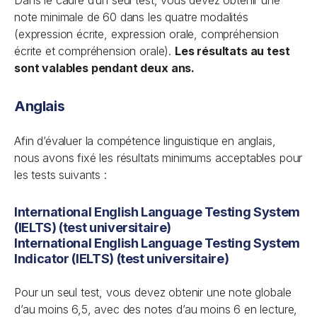
Dans le cadre d’un seul test, vous devez obtenir une
note minimale de 60 dans les quatre modalités
(expression écrite, expression orale, compréhension
écrite et compréhension orale).
Les résultats au test
sont valables pendant deux ans.
Anglais
Afin d’évaluer la compétence linguistique en anglais,
nous avons fixé les résultats minimums acceptables pour
les tests suivants :
International English Language Testing System
(IELTS) (test universitaire)
International English Language Testing System
Indicator (IELTS) (test universitaire)
Pour un seul test, vous devez obtenir une note globale
d’au moins 6,5, avec des notes d’au moins 6 en lecture,