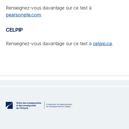
Renseignez-vous davantage sur ce test à
pearsonpte.com
.
CELPIP
Renseignez-vous davantage sur ce test à
celpip.ca
.