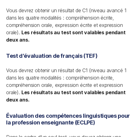
Vous devrez obtenir un résultat de C1 (niveau avancé 1
dans les quatre modalités : compréhension écrite,
compréhension orale, expression écrite et expression
orale).
Les résultats au test sont valables pendant
deux ans.
Test d’évaluation de français (TEF)
Vous devrez obtenir un résultat de C1 (niveau avancé 1
dans les quatre modalités : compréhension écrite,
compréhension orale, expression écrite et expression
orale).
Les résultats au test sont valables pendant
deux ans.
Évaluation des compétences linguistiques pour
la profession enseignante (ECLPE)