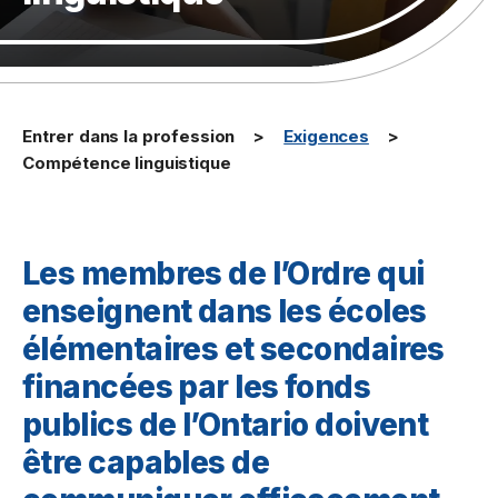
Entrer dans la profession
Exigences
Compétence linguistique
Les membres de l’Ordre qui
enseignent dans les écoles
élémentaires et secondaires
financées par les fonds
publics de l’Ontario doivent
être capables de