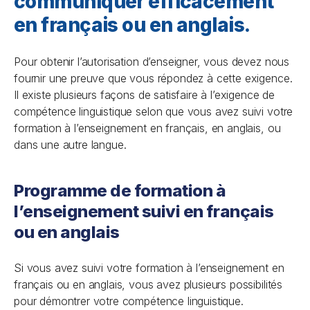
communiquer efficacement
en français ou en anglais.
Pour obtenir l’autorisation d’enseigner, vous devez nous
fournir une preuve que vous répondez à cette exigence.
Il existe plusieurs façons de satisfaire à l’exigence de
compétence linguistique selon que vous avez suivi votre
formation à l’enseignement en français, en anglais, ou
dans une autre langue.
Programme de formation à
l’enseignement suivi en français
ou en anglais
Si vous avez suivi votre formation à l’enseignement en
français ou en anglais, vous avez plusieurs possibilités
pour démontrer votre compétence linguistique.