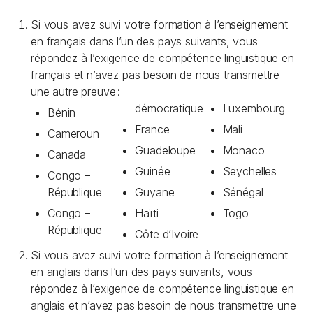
Si vous avez suivi votre formation à l’enseignement
en français dans l’un des pays suivants, vous
répondez à l’exigence de compétence linguistique en
français et n’avez pas besoin de nous transmettre
une autre preuve :
démocratique
Luxembourg
Bénin
France
Mali
Cameroun
Guadeloupe
Monaco
Canada
Guinée
Seychelles
Congo –
République
Guyane
Sénégal
Congo –
Haïti
Togo
République
Côte d’Ivoire
Si vous avez suivi votre formation à l’enseignement
en anglais dans l’un des pays suivants, vous
répondez à l’exigence de compétence linguistique en
anglais et n’avez pas besoin de nous transmettre une