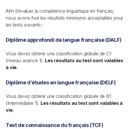
Afin d’évaluer la compétence linguistique en français,
nous avons fixé les résultats minimums acceptables pour
les tests suivants :
Diplôme approfondi de langue française (DALF)
Vous devez obtenir une classification globale de C1
(niveau avancé 1).
Les résultats au test sont valables
à vie.
Diplôme d’études en langue française (DELF)
Vous devez obtenir une classification globale de B1
(Intermédiaire 1).
Les résultats au test sont valables à
vie.
Test de connaissance du français (TCF)