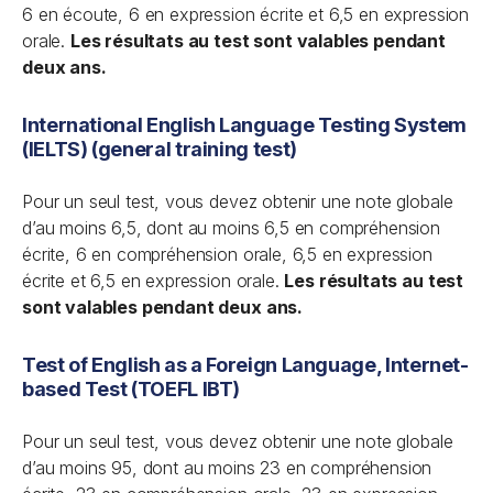
6 en écoute, 6 en expression écrite et 6,5 en expression
orale.
Les résultats au test sont valables pendant
deux ans.
International English Language Testing System
(IELTS) (general training test)
Pour un seul test, vous devez obtenir une note globale
d’au moins 6,5, dont au moins 6,5 en compréhension
écrite, 6 en compréhension orale, 6,5 en expression
écrite et 6,5 en expression orale.
Les résultats au test
sont valables pendant deux ans.
Test of English as a Foreign Language, Internet-
based Test (TOEFL IBT)
Pour un seul test, vous devez obtenir une note globale
d’au moins 95, dont au moins 23 en compréhension