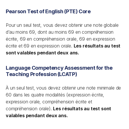
Pearson Test of English (PTE) Core
Pour un seul test, vous devez obtenir une note globale
d’au moins 69, dont au moins 69 en compréhension
écrite, 69 en compréhension orale, 69 en expression
écrite et 69 en expression orale.
Les résultats au test
sont valables pendant deux ans.
Language Competency Assessment for the
Teaching Profession (LCATP)
À un seul test, vous devez obtenir une note minimale de
60 dans les quatre modalités (expression écrite,
expression orale, compréhension écrite et
compréhension orale).
Les résultats au test sont
valables pendant deux ans.