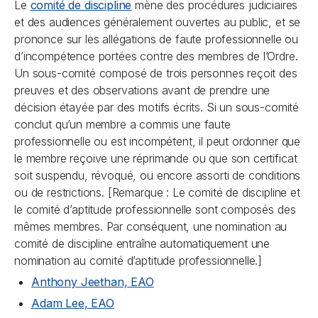
Le
comité de discipline
mène des procédures judiciaires
et des audiences généralement ouvertes au public, et se
prononce sur les allégations de faute professionnelle ou
d’incompétence portées contre des membres de l’Ordre.
Un sous-comité composé de trois personnes reçoit des
preuves et des observations avant de prendre une
décision étayée par des motifs écrits. Si un sous-comité
conclut qu’un membre a commis une faute
professionnelle ou est incompétent, il peut ordonner que
le membre reçoive une réprimande ou que son certificat
soit suspendu, révoqué, ou encore assorti de conditions
ou de restrictions.
[Remarque : Le comité de discipline et
le comité d’aptitude professionnelle sont composés des
mêmes membres. Par conséquent, une nomination au
comité de discipline entraîne automatiquement une
nomination au comité d’aptitude professionnelle.]
Anthony Jeethan, EAO
Adam Lee, EAO