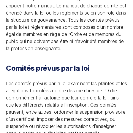
appuient notre mandat. Le mandat de chaque comité est
énoncé dans la loi ou les règlements selon son rôle dans
la structure de gouvernance. Tous les comités prévus
par la loi et réglementaires sont composés d’un nombre
égal de membres en règle de l’Ordre et de membres du
public qui ne doivent pas être ni n’avoir été membres de
la profession enseignante.
Comités prévus par la loi
Les comités prévus par la loi examinent les plaintes et les
allégations formulées contre des membres de l’Ordre
conformément à l’autorité que leur confère la loi, ainsi
que les différends relatifs à l’inscription. Ces comités
peuvent, entre autres, ordonner la suspension provisoire
d’un certificat, imposer des mesures correctives, ou
suspendre ou révoquer les autorisations d’enseigner