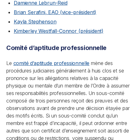
Damienne Lebrun-Reid
Brian Serafini, EAO (vice-président)
Kayla Stephenson
Kimberley Westfall-Connor (président)
Comité d’aptitude professionnelle
Le
comité d’aptitude professionnelle
mène des
procédures judiciaires généralement à huis clos et se
prononce sur les allégations relatives à la capacité
physique ou mentale d’un membre de l’Ordre à assumer
ses responsabilités professionnelles. Un sous-comité
composé de trois personnes reçoit des preuves et des
observations avant de prendre une décision étayée par
des motifs écrits. Si un sous-comité conclut qu’un
membre est frappé d’incapacité, il peut ordonner entre
autres que son certificat d’enseignement soit assorti de
conditions ou de restrictions, voire suspendu ou