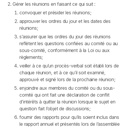
Gérer les réunions en faisant ce qui suit :
convoquer et présider les réunions;
approuver les ordres du jour et les dates des
réunions;
s’assurer que les ordres du jour des réunions
reflètent les questions confiées au comité ou au
sous-comité, conformément à la Loi ou aux
règlements;
veiller à ce qu’un procès-verbal soit établi lors de
chaque réunion, et à ce qu’il soit examiné,
approuvé et signé lors de la prochaine réunion;
enjoindre aux membres du comité ou du sous-
comité qui ont fait une déclaration de conflit
d’intérêts à quitter la réunion lorsque le sujet en
question fait l’objet de discussions;
fournir des rapports pour qu’ils soient inclus dans
le rapport annuel et présentés lors de l’assemblée