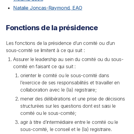
Natalie Joncas-Raymond, EAO
Fonctions de la présidence
Les fonctions de la présidence d’un comité ou d’un
sous-comité se limitent à ce qui suit :
Assurer le leadership au sein du comité ou du sous-
comité en faisant ce qui suit :
orienter le comité ou le sous-comité dans
l’exercice de ses responsabilités et travailler en
collaboration avec le (la) registraire;
mener des délibérations et une prise de décisions
structurées sur les questions dont est saisi le
comité ou le sous-comité;
agir à titre d’intermédiaire entre le comité ou le
sous-comité, le conseil et le (la) registraire.