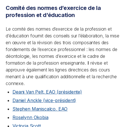
Comité des normes d’exercice de la
profession et d’éducation
Le comité des normes d’exercice de la profession et
d’éducation fournit des conseils sur l’élaboration, la mise
en œuvre et la révision des trois composantes des
fondements de l’exercice professionnel : les normes de
déontologie, les normes d’exercice et le cadre de
formation de la profession enseignante. Il révise et
approuve également les lignes directrices des cours
menant à une qualification additionnelle et la recherche
connexe.
Deani Van Pelt, EAO (présidente)
Daniel Anckle (vice-président)
Stephen Maniscalco, EAO
Roselynn Okobia
Victoria Scott