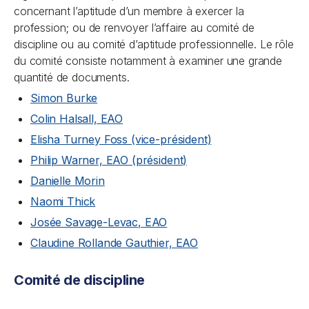
concernant l’aptitude d’un membre à exercer la
profession; ou de renvoyer l’affaire au comité de
discipline ou au comité d’aptitude professionnelle. Le rôle
du comité consiste notamment à examiner une grande
quantité de documents.
Simon Burke
Colin Halsall, EAO
Elisha Turney Foss (vice-président)
Philip Warner, EAO (président)
Danielle Morin
Naomi Thick
Josée Savage-Levac, EAO
Claudine Rollande Gauthier, EAO
Comité de discipline