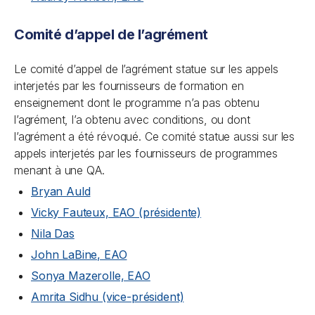
Comité d’appel de l’agrément
Le comité d’appel de l’agrément statue sur les appels
interjetés par les fournisseurs de formation en
enseignement dont le programme n’a pas obtenu
l’agrément, l’a obtenu avec conditions, ou dont
l’agrément a été révoqué. Ce comité statue aussi sur les
appels interjetés par les fournisseurs de programmes
menant à une QA.
Bryan Auld
Vicky Fauteux, EAO (présidente)
Nila Das
John LaBine, EAO
Sonya Mazerolle, EAO
Amrita Sidhu (vice-président)