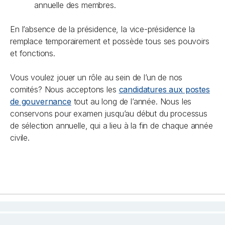
annuelle des membres.
En l’absence de la présidence, la vice-présidence la
remplace temporairement et possède tous ses pouvoirs
et fonctions.
Vous voulez jouer un rôle au sein de l’un de nos
comités? Nous acceptons les
candidatures aux postes
de gouvernance
tout au long de l’année. Nous les
conservons pour examen jusqu’au début du processus
de sélection annuelle, qui a lieu à la fin de chaque année
civile.