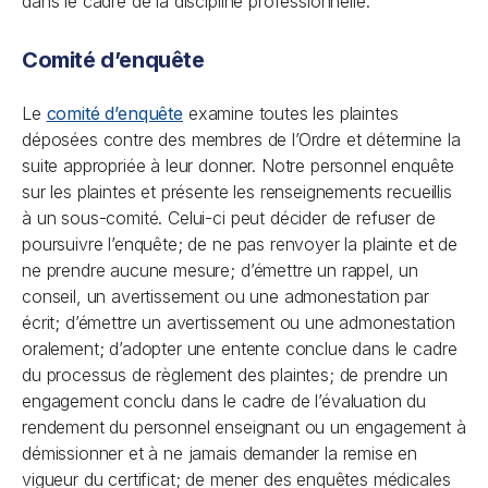
dans le cadre de la discipline professionnelle.
Comité d’enquête
Le
comité d’enquête
examine toutes les plaintes
déposées contre des membres de l’Ordre et détermine la
suite appropriée à leur donner. Notre personnel enquête
sur les plaintes et présente les renseignements recueillis
à un sous-comité. Celui-ci peut décider de refuser de
poursuivre l’enquête; de ne pas renvoyer la plainte et de
ne prendre aucune mesure; d’émettre un rappel, un
conseil, un avertissement ou une admonestation par
écrit; d’émettre un avertissement ou une admonestation
oralement; d’adopter une entente conclue dans le cadre
du processus de règlement des plaintes; de prendre un
engagement conclu dans le cadre de l’évaluation du
rendement du personnel enseignant ou un engagement à
démissionner et à ne jamais demander la remise en
vigueur du certificat; de mener des enquêtes médicales