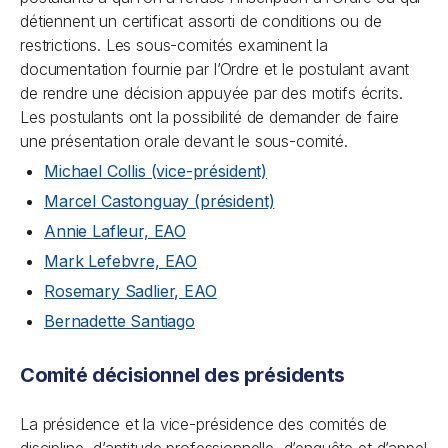
détiennent un certificat assorti de conditions ou de
restrictions. Les sous-comités examinent la
documentation fournie par l’Ordre et le postulant avant
de rendre une décision appuyée par des motifs écrits.
Les postulants ont la possibilité de demander de faire
une présentation orale devant le sous-comité.
Michael Collis (vice-président)
Marcel Castonguay (président)
Annie Lafleur, EAO
Mark Lefebvre, EAO
Rosemary Sadlier, EAO
Bernadette Santiago
Comité décisionnel des présidents
La présidence et la vice-présidence des comités de