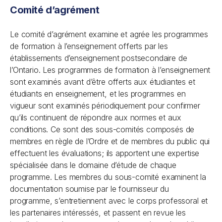
Comité d’agrément
Le comité d’agrément examine et agrée les programmes
de formation à l’enseignement offerts par les
établissements d’enseignement postsecondaire de
l’Ontario. Les programmes de formation à l’enseignement
sont examinés avant d’être offerts aux étudiantes et
étudiants en enseignement, et les programmes en
vigueur sont examinés périodiquement pour confirmer
qu’ils continuent de répondre aux normes et aux
conditions. Ce sont des sous-comités composés de
membres en règle de l’Ordre et de membres du public qui
effectuent les évaluations; ils apportent une expertise
spécialisée dans le domaine d’étude de chaque
programme. Les membres du sous-comité examinent la
documentation soumise par le fournisseur du
programme, s’entretiennent avec le corps professoral et
les partenaires intéressés, et passent en revue les