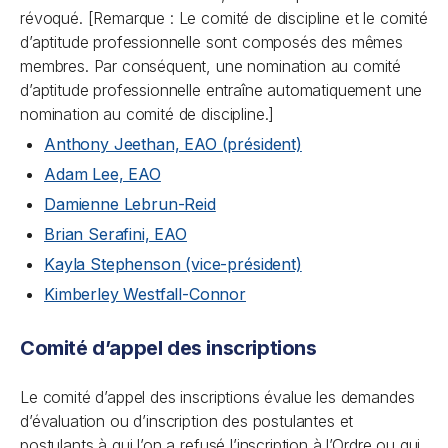
révoqué.
[Remarque : Le comité de discipline et le comité
d’aptitude professionnelle sont composés des mêmes
membres. Par conséquent, une nomination au comité
d’aptitude professionnelle entraîne automatiquement une
nomination au comité de discipline.]
Anthony Jeethan, EAO (président)
Adam Lee, EAO
Damienne Lebrun-Reid
Brian Serafini, EAO
Kayla Stephenson (vice-président)
Kimberley Westfall-Connor
Comité d’appel des inscriptions
Le comité d’appel des inscriptions évalue les demandes
d’évaluation ou d’inscription des postulantes et
postulants à qui l’on a refusé l’inscription à l’Ordre ou qui