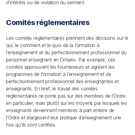
d’intérêts ou de violation du serment.
Comités réglementaires
Les comités réglementaires prennent des décisions sur le
qui, le comment et le quoi de la formation à
l’enseignement et du perfectionnement professionnel du
personnel enseignant en Ontario. Par exemple, ces
comités approuvent les fournisseurs et agréent les
programmes de formation à l’enseignement et de
perfectionnement professionnel des enseignantes et
enseignants. En bref, le travail des comités
réglementaires ne porte pas sur des membres de l’Ordre
en particulier, mais plutôt sur les moyens par lesquels les
enseignants deviennent membres à part entière de
l’Ordre et élargissent leur pratique d’enseignement une
fois qu’ils sont certifiés.