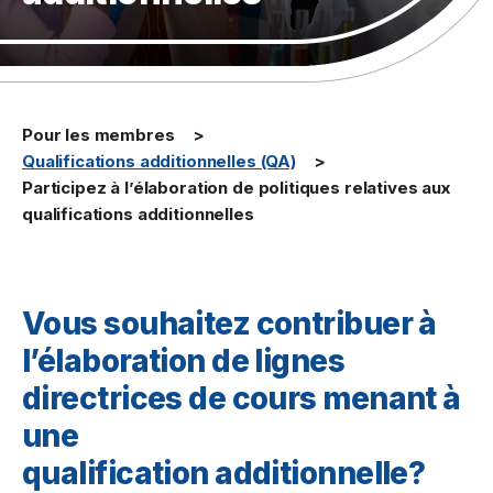
Pour les membres
Qualifications additionnelles (QA)
Participez à l’élaboration de politiques relatives aux
qualifications additionnelles
Vous souhaitez contribuer à
l’élaboration de lignes
directrices de cours menant à
une
qualification additionnelle?