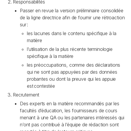
Responsabilités
Passer en revue la version préliminaire consolidée
de la ligne directrice afin de fournir une rétroaction
sur :
les lacunes dans le contenu spécifique à la
matière
l’utilisation de la plus récente terminologie
spécifique à la matière
les préoccupations, comme des déclarations
qui ne sont pas appuyées par des données
probantes ou dont la preuve qui les appuie
est contestée
Recrutement
Des experts en la matière recommandés par les
facultés d’éducation, les fournisseurs de cours
menant à une QA ou les partenaires intéressés qui
n’ont pas contribué à l’équipe de rédaction sont