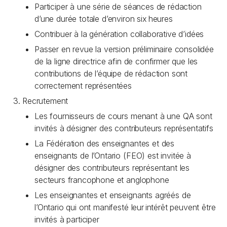
Participer à une série de séances de rédaction
d’une durée totale d’environ six heures
Contribuer à la génération collaborative d’idées
Passer en revue la version préliminaire consolidée
de la ligne directrice afin de confirmer que les
contributions de l’équipe de rédaction sont
correctement représentées
Recrutement
Les fournisseurs de cours menant à une QA sont
invités à désigner des contributeurs représentatifs
La Fédération des enseignantes et des
enseignants de l’Ontario (FEO) est invitée à
désigner des contributeurs représentant les
secteurs francophone et anglophone
Les enseignantes et enseignants agréés de
l’Ontario qui ont manifesté leur intérêt peuvent être
invités à participer