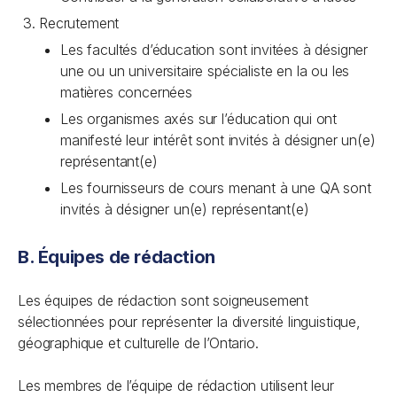
Recrutement
Les facultés d’éducation sont invitées à désigner
une ou un universitaire spécialiste en la ou les
matières concernées
Les organismes axés sur l’éducation qui ont
manifesté leur intérêt sont invités à désigner un(e)
représentant(e)
Les fournisseurs de cours menant à une QA sont
invités à désigner un(e) représentant(e)
B. Équipes de rédaction
Les équipes de rédaction sont soigneusement
sélectionnées pour représenter la diversité linguistique,
géographique et culturelle de l’Ontario.
Les membres de l’équipe de rédaction utilisent leur