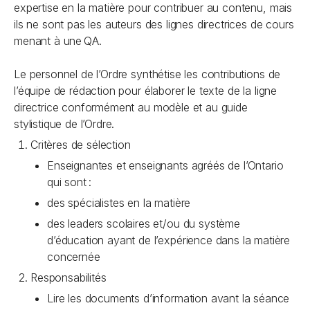
expertise en la matière pour contribuer au contenu, mais
ils ne sont pas les auteurs des lignes directrices de cours
menant à une QA.
Le personnel de l’Ordre synthétise les contributions de
l’équipe de rédaction pour élaborer le texte de la ligne
directrice conformément au modèle et au guide
stylistique de l’Ordre.
Critères de sélection
Enseignantes et enseignants agréés de l’Ontario
qui sont :
des spécialistes en la matière
des leaders scolaires et/ou du système
d’éducation ayant de l’expérience dans la matière
concernée
Responsabilités
Lire les documents d’information avant la séance