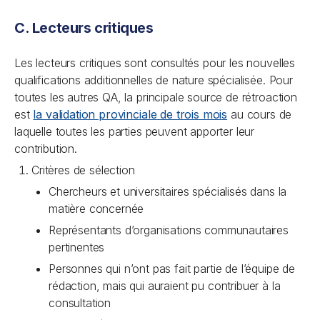
C. Lecteurs critiques
Les lecteurs critiques sont consultés pour les nouvelles
qualifications additionnelles de nature spécialisée. Pour
toutes les autres QA, la principale source de rétroaction
est
la validation provinciale de trois mois
au cours de
laquelle toutes les parties peuvent apporter leur
contribution.
Critères de sélection
Chercheurs et universitaires spécialisés dans la
matière concernée
Représentants d’organisations communautaires
pertinentes
Personnes qui n’ont pas fait partie de l’équipe de
rédaction, mais qui auraient pu contribuer à la
consultation