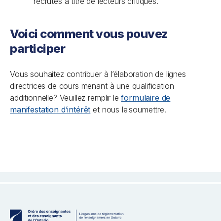
recrutés à titre de lecteurs critiques.
Voici comment vous pouvez
participer
Vous souhaitez contribuer à l’élaboration de lignes
directrices de cours menant à une qualification
additionnelle? Veuillez remplir le
formulaire de
manifestation d’intérêt
et nous le soumettre.