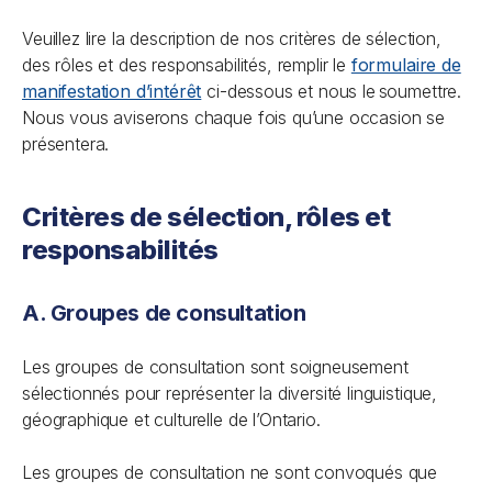
Veuillez lire la description de nos critères de sélection,
des rôles et des responsabilités, remplir le
formulaire de
manifestation d’intérêt
ci-dessous et nous le soumettre.
Nous vous aviserons chaque fois qu’une occasion se
présentera.
Critères de sélection, rôles et
responsabilités
A. Groupes de consultation
Les groupes de consultation sont soigneusement
sélectionnés pour représenter la diversité linguistique,
géographique et culturelle de l’Ontario.
Les groupes de consultation ne sont convoqués que