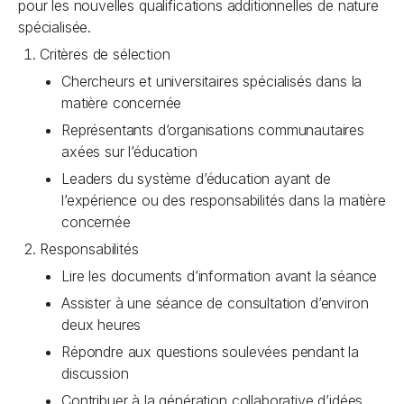
pour les nouvelles qualifications additionnelles de nature
spécialisée.
Critères de sélection
Chercheurs et universitaires spécialisés dans la
matière concernée
Représentants d’organisations communautaires
axées sur l’éducation
Leaders du système d’éducation ayant de
l’expérience ou des responsabilités dans la matière
concernée
Responsabilités
Lire les documents d’information avant la séance
Assister à une séance de consultation d’environ
deux heures
Répondre aux questions soulevées pendant la
discussion
Contribuer à la génération collaborative d’idées