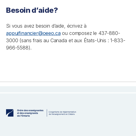
Besoin d’aide?
Si vous avez besoin d’aide, écrivez à
appuifinancier@oeeo.ca
ou composez le 437-880-
3000 (sans frais au Canada et aux États-Unis : 1-833-
966-5588).