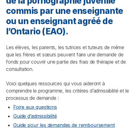
de la pornographie juvénile
commis par une enseignante
ou un enseignant agréé de
l’Ontario (EAO).
Les élèves, les parents, les tutrices et tuteurs de même
que les frères et sœurs peuvent faire une demande de
fonds pour couvrir une partie des frais de thérapie et de
consultation.
Voici quelques ressources qui vous aideront à
comprendre le programme, les critères d’admissibilité et le
processus de demande :
Foire aux questions
Guide d’admissibilité
Guide pour les demandes de remboursement