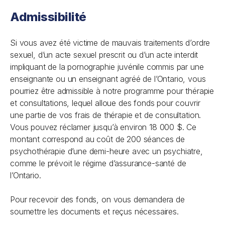
Admissibilité
Si vous avez été victime de mauvais traitements d’ordre
sexuel, d’un acte sexuel prescrit ou d’un acte interdit
impliquant de la pornographie juvénile commis par une
enseignante ou un enseignant agréé de l’Ontario, vous
pourriez être admissible à notre programme pour thérapie
et consultations, lequel alloue des fonds pour couvrir
une partie de vos frais de thérapie et de consultation.
Vous pouvez réclamer jusqu’à environ 18 000 $. Ce
montant correspond au coût de 200 séances de
psychothérapie d’une demi-heure avec un psychiatre,
comme le prévoit le régime d’assurance-santé de
l’Ontario.
Pour recevoir des fonds, on vous demandera de
soumettre les documents et reçus nécessaires.