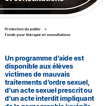
Protection du public
Fonds pour thérapie et consultations
Un programme d’aide est
disponible aux élèves
victimes de mauvais
traitements d’ordre sexuel,
d’un acte sexuel prescrit ou
d’un acte interdit impliquant