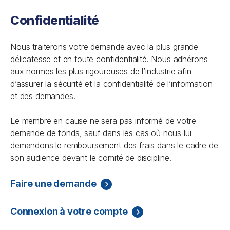
Confidentialité
Nous traiterons votre demande avec la plus grande
délicatesse et en toute confidentialité. Nous adhérons
aux normes les plus rigoureuses de l’industrie afin
d’assurer la sécurité et la confidentialité de l’information
et des demandes.
Le membre en cause ne sera pas informé de votre
demande de fonds, sauf dans les cas où nous lui
demandons le remboursement des frais dans le cadre de
son audience devant le comité de discipline.
Faire une demande
Connexion à votre compte