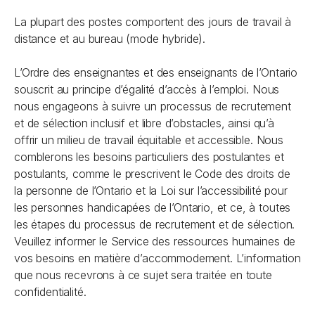
La plupart des postes comportent des jours de travail à
distance et au bureau (mode hybride).
L’Ordre des enseignantes et des enseignants de l’Ontario
souscrit au principe d’égalité d’accès à l’emploi. Nous
nous engageons à suivre un processus de recrutement
et de sélection inclusif et libre d’obstacles, ainsi qu’à
offrir un milieu de travail équitable et accessible. Nous
comblerons les besoins particuliers des postulantes et
postulants, comme le prescrivent le
Code des droits de
la personne de l’Ontario
et la
Loi sur l’accessibilité pour
les personnes handicapées de l’Ontario
, et ce, à toutes
les étapes du processus de recrutement et de sélection.
Veuillez informer le Service des ressources humaines de
vos besoins en matière d’accommodement. L’information
que nous recevrons à ce sujet sera traitée en toute
confidentialité.