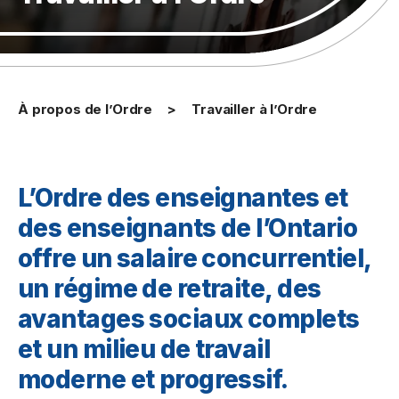
À propos de l’Ordre
Travailler à l’Ordre
L’Ordre des enseignantes et
des enseignants de l’Ontario
offre un salaire concurrentiel,
un régime de retraite, des
avantages sociaux complets
et un milieu de travail
moderne et progressif.