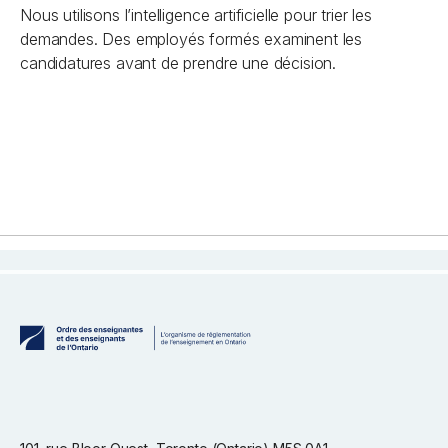
Nous utilisons l’intelligence artificielle pour trier les
demandes. Des employés formés examinent les
candidatures avant de prendre une décision.