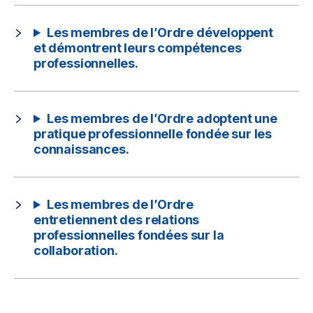
Les membres de l’Ordre développent
et démontrent leurs compétences
professionnelles.
Les membres de l’Ordre adoptent une
pratique professionnelle fondée sur les
connaissances.
Les membres de l’Ordre
entretiennent des relations
professionnelles fondées sur la
collaboration.