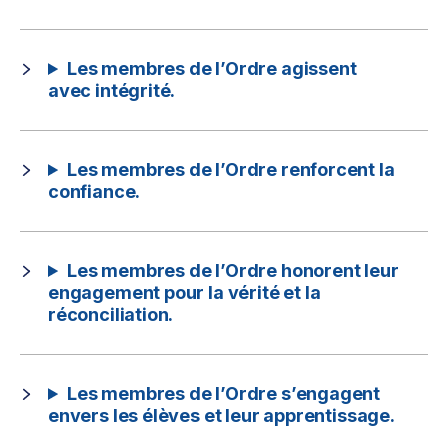
Les membres de l’Ordre agissent
avec intégrité.
Les membres de l’Ordre renforcent la
confiance.
Les membres de l’Ordre honorent leur
engagement pour la vérité et la
réconciliation.
Les membres de l’Ordre s’engagent
envers les élèves et leur apprentissage.