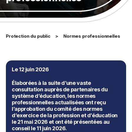
Protection du public
Normes professionnelles
Le 12 juin 2026
Élaborées à la suite d’une vaste
consultation auprès de partenaires du
système d’éducation, les normes
professionnelles actualisées ont reçu
l’approbation du comité des normes
d’exercice de la profession et d’éducation
le 21 mai 2026 et ont été présentées au
conseil le 11 juin 2026.