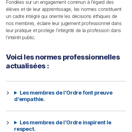
Fondées sur un engagement commun à l’égard des
élèves et de leur apprentissage, les normes constituent
un cadre intégré qui oriente les décisions éthiques de
nos membres, éclaire leur jugement professionnel dans
leur pratique et protège l’intégrité de la profession dans
l’intérêt public.
Voici les normes professionnelles
actualisées :
Les membres de l’Ordre font preuve
d’empathie.
Les membres de l’Ordre inspirent le
respect.