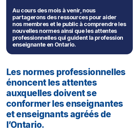
Au cours des mois à venir, nous
partagerons des ressources pour aider
nos membres et le public à comprendre les
nouvelles normes ainsi que les attentes
professionnelles qui guident la profession
enseignante en Ontario.
Les normes professionnelles
énoncent les attentes
auxquelles doivent se
conformer les enseignantes
et enseignants agréés de
l’Ontario.