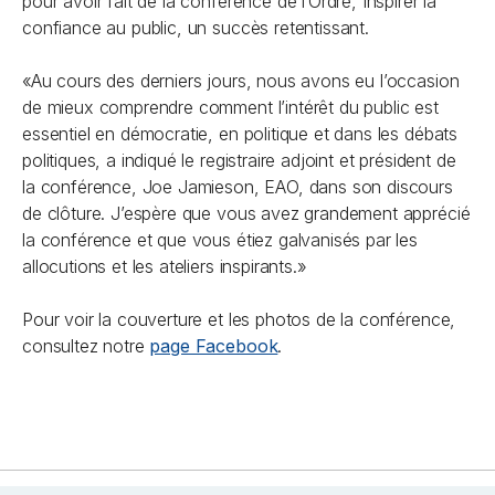
pour avoir fait de la conférence de l’Ordre, Inspirer la
confiance au public, un succès retentissant.
«Au cours des derniers jours, nous avons eu l’occasion
de mieux comprendre comment l’intérêt du public est
essentiel en démocratie, en politique et dans les débats
politiques, a indiqué le registraire adjoint et président de
la conférence, Joe Jamieson, EAO, dans son discours
de clôture. J’espère que vous avez grandement apprécié
la conférence et que vous étiez galvanisés par les
allocutions et les ateliers inspirants.»
Pour voir la couverture et les photos de la conférence,
consultez notre
page Facebook
.