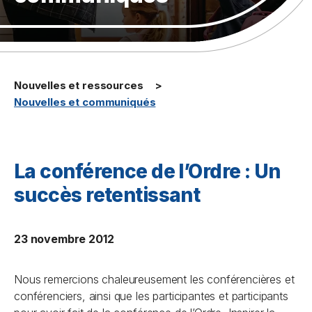
Nouvelles et ressources
Nouvelles et communiqués
La conférence de l’Ordre : Un
succès retentissant
23 novembre 2012
Nous remercions chaleureusement les conférencières et
conférenciers, ainsi que les participantes et participants