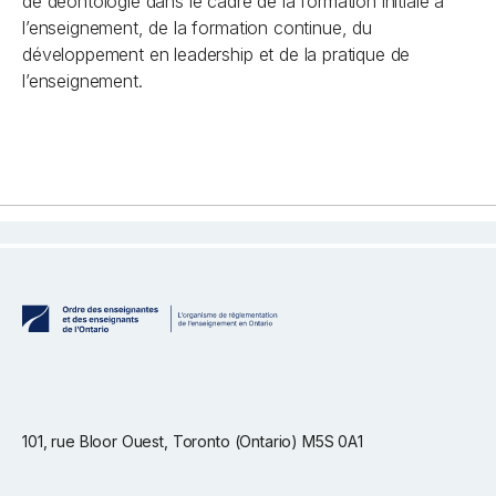
de déontologie dans le cadre de la formation initiale à
l’enseignement, de la formation continue, du
développement en leadership et de la pratique de
l’enseignement.
101, rue Bloor Ouest, Toronto (Ontario) M5S 0A1