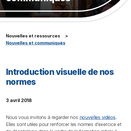
Nouvelles et ressources
Nouvelles et communiqués
Introduction visuelle de nos
normes
3 avril 2018
Nous vous invitons à regarder nos
nouvelles vidéos
.
Elles sont utiles pour renforcer les normes d’exercice et