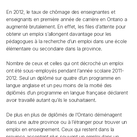
En 2012, le taux de chômage des enseignantes et
enseignants en première année de carrière en Ontario a
augmenté brutalement. En effet, les files d’attente pour
obtenir un emploi s’allongent davantage pour les
pédagogues à la recherche d’un emploi dans une école
élémentaire ou secondaire dans la province.
Nombre de ceux et celles qui ont décroché un emploi
ont été sous-employés pendant l’année scolaire 2011-
2012. Seul un diplômé sur quatre d’un programme en
langue anglaise et un peu moins de la moitié des
diplômés d’un programme en langue française déclarent
avoir travaillé autant qu’ils le souhaitaient.
De plus en plus de diplômés de l’Ontario déménagent
dans une autre province ou à l’étranger pour trouver un
emploi en enseignement. Ceux qui restent dans la
province acceptent plus souvent un emploi dans un