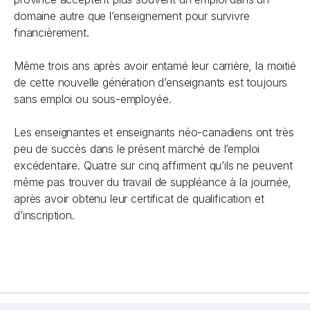
domaine autre que l’enseignement pour survivre
financièrement.
Même trois ans après avoir entamé leur carrière, la moitié
de cette nouvelle génération d’enseignants est toujours
sans emploi ou sous-employée.
Les enseignantes et enseignants néo-canadiens ont très
peu de succès dans le présent marché de l’emploi
excédentaire. Quatre sur cinq affirment qu’ils ne peuvent
même pas trouver du travail de suppléance à la journée,
après avoir obtenu leur certificat de qualification et
d’inscription.