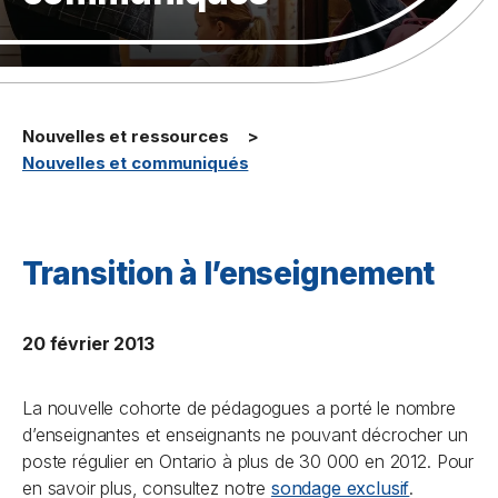
Nouvelles et ressources
Nouvelles et communiqués
Transition à l’enseignement
20 février 2013
La nouvelle cohorte de pédagogues a porté le nombre
d’enseignantes et enseignants ne pouvant décrocher un
poste régulier en Ontario à plus de 30 000 en 2012. Pour
en savoir plus, consultez notre
sondage exclusif
.