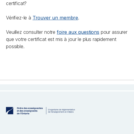
certificat?
Vérifiez-le à
Trouver un membre
.
Veuillez consulter notre
foire aux questions
pour assurer
que votre certificat est mis à jour le plus rapidement
possible.