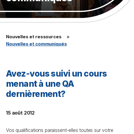
Nouvelles et ressources
Nouvelles et communiqués
Avez-vous suivi un cours
menant à une QA
dernièrement?
15 août 2012
Vos qualifications paraissent-elles toutes sur votre