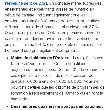
l’enseignement de 2021
, un sondage mené auprès des
enseignantes et enseignants agréés de l’Ontario en
début de carrière, indiquent également que les
enseignants formés à l’étranger nouvellement certifiés
affichent le taux de chômage le plus élevé, soit 37 %.
Quant aux diplômés de l’Ontario en première année de
carrière, ils ont déclaré avoir trouvé très facilement un
emploi : seulement 4 % d’entre eux étaient sans emploi.
Le rapport souligne également ce qui suit :
Moins de diplômés de l’Ontario :
Les diplômés des
facultés d’éducation de l’Ontario constituent la
majorité de nos membres. Depuis 2015, le nombre de
ces diplômés a été réduit de moitié, passant de
quelque 10 000 à environ 5 000 à 6 000. Nous ne
pouvons certifier que les diplômés de programmes de
formation à l’enseignement de l’Ontario qui en font la
demande.
Des membres qualifiés ne sont pas embauchés :