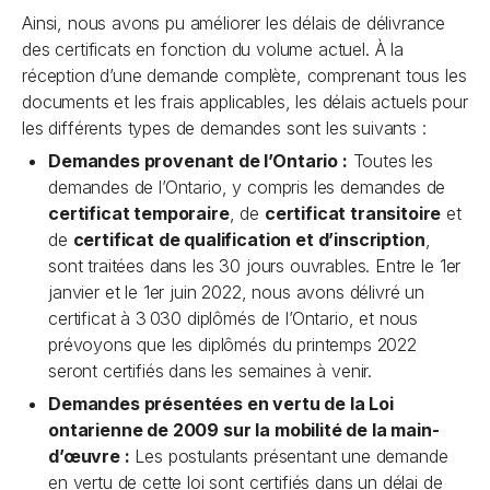
Ainsi, nous avons pu améliorer les délais de délivrance
des certificats en fonction du volume actuel. À la
réception d’une demande complète, comprenant tous les
documents et les frais applicables, les délais actuels pour
les différents types de demandes sont les suivants :
Demandes provenant de l’Ontario :
Toutes les
demandes de l’Ontario, y compris les demandes de
certificat temporaire
, de
certificat transitoire
et
de
certificat de qualification et d’inscription
,
sont traitées dans les 30 jours ouvrables. Entre le 1er
janvier et le 1er juin 2022, nous avons délivré un
certificat à 3 030 diplômés de l’Ontario, et nous
prévoyons que les diplômés du printemps 2022
seront certifiés dans les semaines à venir.
Demandes présentées en vertu de la
Loi
ontarienne de 2009 sur la mobilité de la main-
d’œuvre
:
Les postulants présentant une demande
en vertu de cette loi sont certifiés dans un délai de