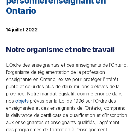
personnel enseignant en
Ontario
14 juillet 2022
Notre organisme et notre travail
L’Ordre des enseignantes et des enseignants de l’Ontario,
l’organisme de règlementation de la profession
enseignante en Ontario, existe pour protéger l’intérêt
public et celui des plus de deux millions d’élèves de la
province. Notre mandat législatif, comme énoncé dans
nos
objets
prévus par la
Loi de 1996 sur l’Ordre des
enseignantes et des enseignants de l’Ontario
, comprend
la délivrance de certificats de qualification et d’inscription
aux enseignantes et enseignants qualifiés, l’agrément
des programmes de formation à l’enseignement