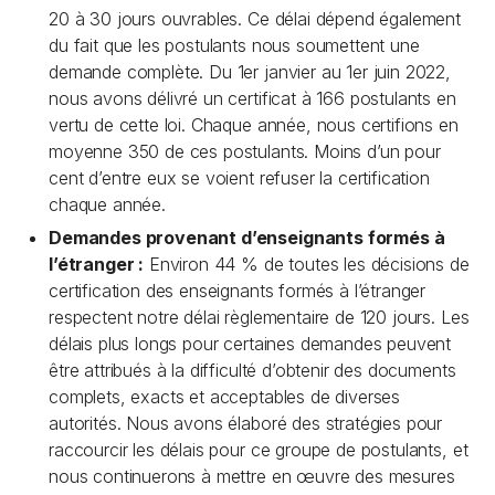
20 à 30 jours ouvrables. Ce délai dépend également
du fait que les postulants nous soumettent une
demande complète. Du 1er janvier au 1er juin 2022,
nous avons délivré un certificat à 166 postulants en
vertu de cette loi. Chaque année, nous certifions en
moyenne 350 de ces postulants. Moins d’un pour
cent d’entre eux se voient refuser la certification
chaque année.
Demandes provenant d’enseignants formés à
l’étranger :
Environ 44 % de toutes les décisions de
certification des enseignants formés à l’étranger
respectent notre délai règlementaire de 120 jours. Les
délais plus longs pour certaines demandes peuvent
être attribués à la difficulté d’obtenir des documents
complets, exacts et acceptables de diverses
autorités. Nous avons élaboré des stratégies pour
raccourcir les délais pour ce groupe de postulants, et
nous continuerons à mettre en œuvre des mesures