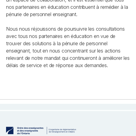
nos partenaires en éducation contribuent à remédier à la
pénurie de personnel enseignant.
Nous nous réjouissons de poursuivre les consultations
avec tous nos partenaires en éducation en vue de
trouver des solutions à la pénurie de personnel
enseignant, tout en nous concentrant sur les actions
relevant de notre mandat qui continueront à améliorer les
délais de service et de réponse aux demandes.