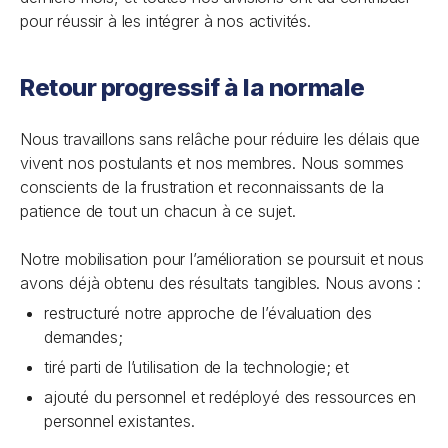
pour réussir à les intégrer à nos activités.
Retour progressif à la normale
Nous travaillons sans relâche pour réduire les délais que
vivent nos postulants et nos membres. Nous sommes
conscients de la frustration et reconnaissants de la
patience de tout un chacun à ce sujet.
Notre mobilisation pour l’amélioration se poursuit et nous
avons déjà obtenu des résultats tangibles. Nous avons :
restructuré notre approche de l’évaluation des
demandes;
tiré parti de l’utilisation de la technologie; et
ajouté du personnel et redéployé des ressources en
personnel existantes.