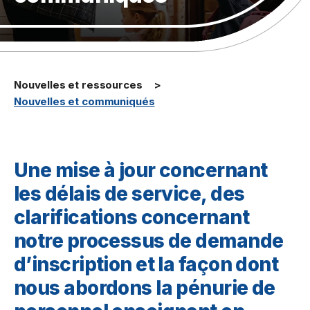
Nouvelles et ressources
Nouvelles et communiqués
Une mise à jour concernant
les délais de service, des
clarifications concernant
notre processus de demande
d’inscription et la façon dont
nous abordons la pénurie de