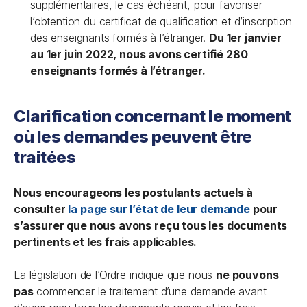
supplémentaires, le cas échéant, pour favoriser
l’obtention du certificat de qualification et d’inscription
des enseignants formés à l’étranger.
Du 1er janvier
au 1er juin 2022, nous avons certifié 280
enseignants formés à l’étranger.
Clarification concernant le moment
où les demandes peuvent être
traitées
Nous encourageons les postulants actuels à
consulter
la page sur l’état de leur demande
pour
s’assurer que nous avons reçu tous les documents
pertinents et les frais applicables.
La législation de l’Ordre indique que nous
ne pouvons
pas
commencer le traitement d’une demande avant