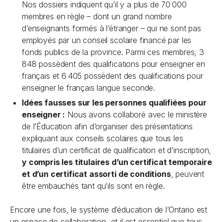
Nos dossiers indiquent qu’il y a plus de 70 000
membres en règle – dont un grand nombre
d’enseignants formés à l’étranger – qui ne sont pas
employés par un conseil scolaire financé par les
fonds publics de la province. Parmi ces membres, 3
848 possèdent des qualifications pour enseigner en
français et 6 405 possèdent des qualifications pour
enseigner le français langue seconde.
Idées fausses sur les personnes qualifiées pour
enseigner :
Nous avons collaboré avec le ministère
de l’Éducation afin d’organiser des présentations
expliquant aux conseils scolaires que tous les
titulaires d’un certificat de qualification et d’inscription,
y compris les titulaires d’un certificat temporaire
et d’un certificat assorti de conditions
, peuvent
être embauchés tant qu’ils sont en règle.
Encore une fois, le système d’éducation de l’Ontario est
un espace de collaboration, et il est essentiel que tous