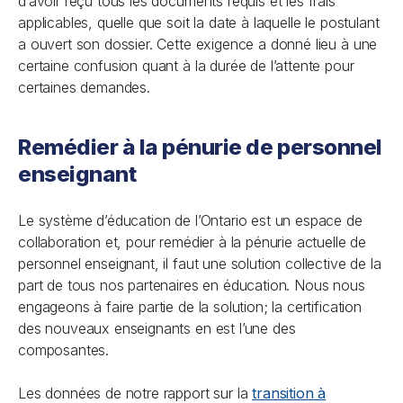
d’avoir reçu tous les documents requis et les frais
applicables, quelle que soit la date à laquelle le postulant
a ouvert son dossier. Cette exigence a donné lieu à une
certaine confusion quant à la durée de l’attente pour
certaines demandes.
Remédier à la pénurie de personnel
enseignant
Le système d’éducation de l’Ontario est un espace de
collaboration et, pour remédier à la pénurie actuelle de
personnel enseignant, il faut une solution collective de la
part de tous nos partenaires en éducation. Nous nous
engageons à faire partie de la solution; la certification
des nouveaux enseignants en est l’une des
composantes.
Les données de notre rapport sur la
transition à