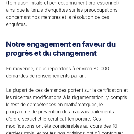
(formation initiale et perfectionnement professionnel)
ainsi que la tenue d’enquêtes sur les préoccupations
concernant nos membres et la résolution de ces
enquêtes.
Notre engagement en faveur du
progrès et du changement
En moyenne, nous répondons à environ 80 000
demandes de renseignements par an.
La plupart de ces demandes portent sur la certification et
les récentes modifications à la règlementation, y compris
le test de compétences en mathématiques, le
programme de prévention des mauvais traitements
d’ordre sexuel et le certificat temporaire. Ces
modifications ont été considérables au cours des 18
derniers mois, et toutes nos divisions ont dû contribuer