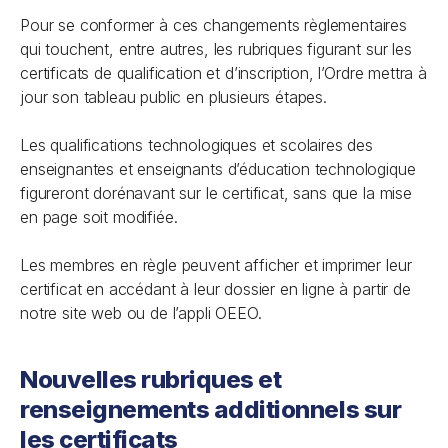
Pour se conformer à ces changements règlementaires
qui touchent, entre autres, les rubriques figurant sur les
certificats de qualification et d’inscription, l’Ordre mettra à
jour son tableau public en plusieurs étapes.
Les qualifications technologiques et scolaires des
enseignantes et enseignants d’éducation technologique
figureront dorénavant sur le certificat, sans que la mise
en page soit modifiée.
Les membres en règle peuvent afficher et imprimer leur
certificat en accédant à leur dossier en ligne à partir de
notre site web ou de l’appli OEEO.
Nouvelles rubriques et
renseignements additionnels sur
les certificats