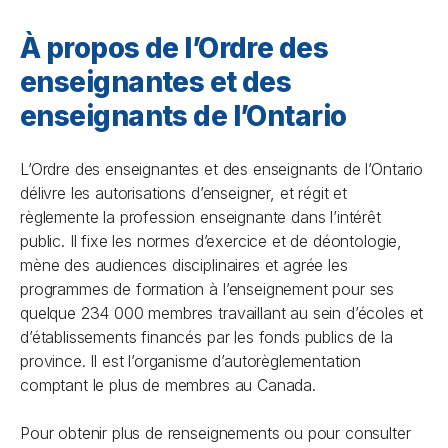
À propos de l’Ordre des
enseignantes et des
enseignants de l’Ontario
L’Ordre des enseignantes et des enseignants de l’Ontario
délivre les autorisations d’enseigner, et régit et
règlemente la profession enseignante dans l’intérêt
public. Il fixe les normes d’exercice et de déontologie,
mène des audiences disciplinaires et agrée les
programmes de formation à l’enseignement pour ses
quelque 234 000 membres travaillant au sein d’écoles et
d’établissements financés par les fonds publics de la
province. Il est l’organisme d’autorèglementation
comptant le plus de membres au Canada.
Pour obtenir plus de renseignements ou pour consulter