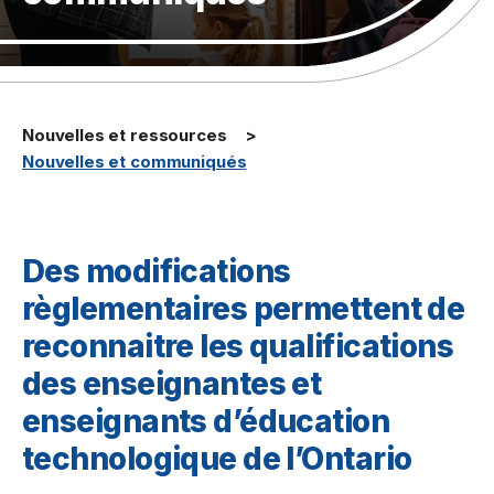
Nouvelles et ressources
Nouvelles et communiqués
Des modifications
règlementaires permettent de
reconnaitre les qualifications
des enseignantes et
enseignants d’éducation
technologique de l’Ontario