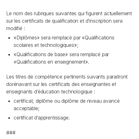
Le nom des rubriques suivantes qui figurent actuellement
sur les certificats de qualification et d’inscription sera
modifié :
«Diplômes» sera remplacé par «Qualifications
scolaires et technologiques»;
«Qualifications de base» sera remplacé par
«Qualifications en enseignement».
Les titres de compétence pertinents suivants paraitront
dorénavant sur les certificats des enseignantes et
enseignants d’éducation technologique :
certificat, diplôme ou diplôme de niveau avancé
acceptable;
certificat d’apprentissage.
###