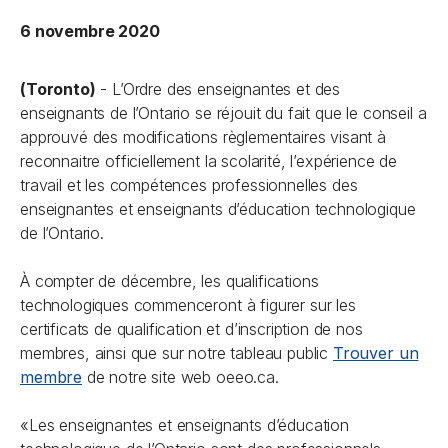
6 novembre 2020
(Toronto)
- L’Ordre des enseignantes et des
enseignants de l’Ontario se réjouit du fait que le conseil a
approuvé des modifications règlementaires visant à
reconnaitre officiellement la scolarité, l’expérience de
travail et les compétences professionnelles des
enseignantes et enseignants d’éducation technologique
de l’Ontario.
À compter de décembre, les qualifications
technologiques commenceront à figurer sur les
certificats de qualification et d’inscription de nos
membres, ainsi que sur notre tableau public
Trouver un
membre
de notre site web oeeo.ca.
«Les enseignantes et enseignants d’éducation