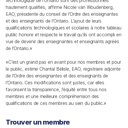
technologique de l’Ontario sont des professionnels
hautement qualifiés, affirme Nicole van Woudenberg,
EAO, présidente du conseil de l’Ordre des enseignantes
et des enseignants de l’Ontario. L’ajout de leurs
qualifications technologiques et scolaires à notre tableau
public honore et respecte le travail qu’ils ont accompli en
vue de devenir des enseignantes et enseignants agréés
de l’Ontario.»
«C’est un grand pas en avant pour nos membres et pour
le public, estime Chantal Bélisle, EAO, registraire adjointe
de l’Ordre des enseignantes et des enseignants de
l’Ontario. Ces modifications sont justes, car elles
favorisent la transparence, l’équité entre tous nos
membres et une meilleure compréhension des
qualifications de ces membres au sein du public.»
Trouver un membre