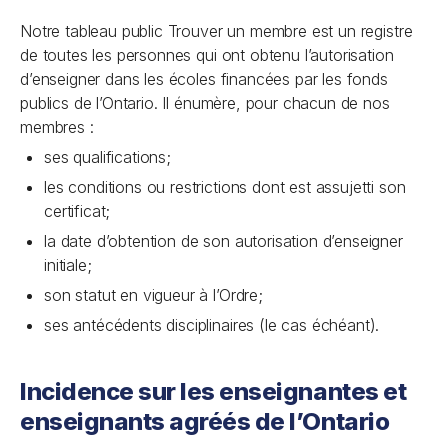
Notre tableau public Trouver un membre est un registre
de toutes les personnes qui ont obtenu l’autorisation
d’enseigner dans les écoles financées par les fonds
publics de l’Ontario. Il énumère, pour chacun de nos
membres :
ses qualifications;
les conditions ou restrictions dont est assujetti son
certificat;
la date d’obtention de son autorisation d’enseigner
initiale;
son statut en vigueur à l’Ordre;
ses antécédents disciplinaires (le cas échéant).
Incidence sur les enseignantes et
enseignants agréés de l’Ontario