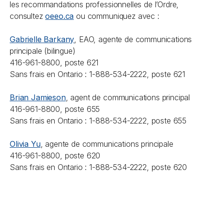
les recommandations professionnelles de l’Ordre,
consultez
oeeo.ca
ou communiquez avec :
Gabrielle Barkany
, EAO, agente de communications
principale (bilingue)
416-961-8800, poste 621
Sans frais en Ontario : 1-888-534-2222, poste 621
Brian Jamieson
, agent de communications principal
416-961-8800, poste 655
Sans frais en Ontario : 1-888-534-2222, poste 655
Olivia Yu
, agente de communications principale
416-961-8800, poste 620
Sans frais en Ontario : 1-888-534-2222, poste 620