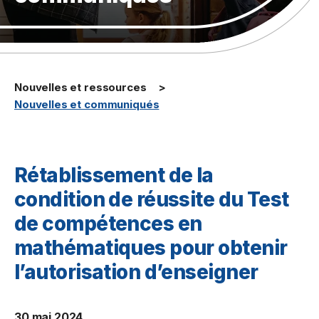
Nouvelles et ressources
Nouvelles et communiqués
Rétablissement de la
condition de réussite du Test
de compétences en
mathématiques pour obtenir
l’autorisation d’enseigner
30 mai 2024