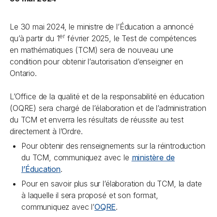
Le 30 mai 2024, le ministre de l’Éducation a annoncé
er
qu’à partir du 1
février 2025, le Test de compétences
en mathématiques (TCM) sera de nouveau une
condition pour obtenir l’autorisation d’enseigner en
Ontario.
L’Office de la qualité et de la responsabilité en éducation
(OQRE) sera chargé de l’élaboration et de l’administration
du TCM et enverra les résultats de réussite au test
directement à l’Ordre.
Pour obtenir des renseignements sur la réintroduction
du TCM, communiquez avec le
ministère de
l’Éducation
.
Pour en savoir plus sur l’élaboration du TCM, la date
à laquelle il sera proposé et son format,
communiquez avec l’
OQRE
.