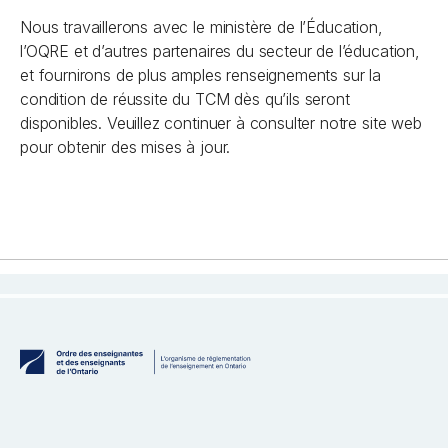
Nous travaillerons avec le ministère de l’Éducation,
l’OQRE et d’autres partenaires du secteur de l’éducation,
et fournirons de plus amples renseignements sur la
condition de réussite du TCM dès qu’ils seront
disponibles. Veuillez continuer à consulter notre site web
pour obtenir des mises à jour.