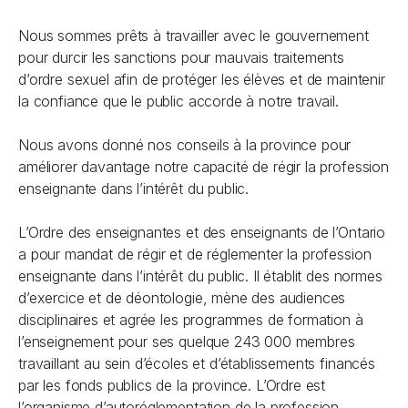
Nous sommes prêts à travailler avec le gouvernement
pour durcir les sanctions pour mauvais traitements
d’ordre sexuel afin de protéger les élèves et de maintenir
la confiance que le public accorde à notre travail.
Nous avons donné nos conseils à la province pour
améliorer davantage notre capacité de régir la profession
enseignante dans l’intérêt du public.
L’Ordre des enseignantes et des enseignants de l’Ontario
a pour mandat de régir et de réglementer la profession
enseignante dans l’intérêt du public.
Il établit des normes
d’exercice et de déontologie, mène des audiences
disciplinaires et agrée les programmes de formation à
l’enseignement pour ses quelque 243 000 membres
travaillant au sein d’écoles et d’établissements financés
par les fonds publics de la province. L’Ordre est
l’organisme d’autoréglementation de la profession