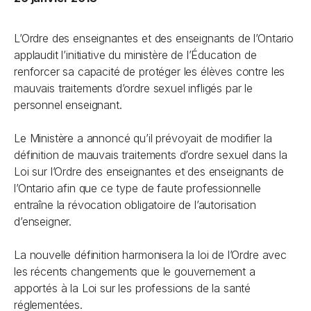
L’Ordre des enseignantes et des enseignants de l’Ontario
applaudit l’initiative du ministère de l’Éducation de
renforcer sa capacité de protéger les élèves contre les
mauvais traitements d’ordre sexuel infligés par le
personnel enseignant.
Le Ministère a annoncé qu’il prévoyait de modifier la
définition de mauvais traitements d’ordre sexuel dans la
Loi sur l’Ordre des enseignantes et des enseignants de
l’Ontario
afin que ce type de faute professionnelle
entraîne la révocation obligatoire de l’autorisation
d’enseigner.
La nouvelle définition harmonisera la loi de l’Ordre avec
les récents changements que le gouvernement a
apportés à la
Loi sur les professions de la santé
réglementées
.