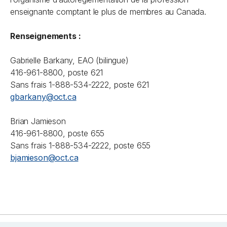
enseignante comptant le plus de membres au Canada.
Renseignements :
Gabrielle Barkany, EAO (bilingue)
416-961-8800, poste 621
Sans frais 1-888-534-2222, poste 621
gbarkany@oct.ca
Brian Jamieson
416-961-8800, poste 655
Sans frais 1-888-534-2222, poste 655
bjamieson@oct.ca