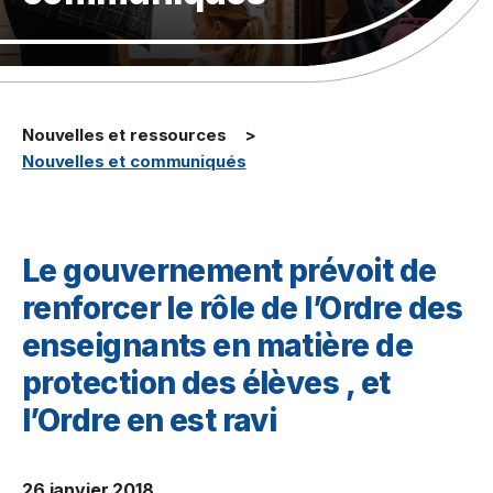
Nouvelles et ressources
Nouvelles et communiqués
Le gouvernement prévoit de
renforcer le rôle de l’Ordre des
enseignants en matière de
protection des élèves , et
l’Ordre en est ravi
26 janvier 2018