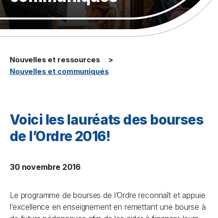
Nouvelles et ressources
Nouvelles et communiqués
Voici les lauréats des bourses
de l’Ordre 2016!
30 novembre 2016
Le programme de bourses de l’Ordre reconnaît et appuie
l’excellence en enseignement en remettant une bourse à