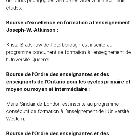
de futurs pédagogues afin de les aider à financer leurs
études.
Bourse d’excellence en formation à l’enseignement
Joseph-W.-Atkinson :
Krista Bradshaw de Peterborough est inscrite au
programme concurrent de formation à l’enseignement de
l’Université Queen’s.
Bourse de l’Ordre des enseignantes et des
enseignants de l’Ontario pour les cycles primaire et
moyen ou moyen et intermédiaire :
Maria Sinclair de London est inscrite au programme
consécutif de formation à l’enseignement de l’Université
Western.
Bourse de l’Ordre des enseignantes et des