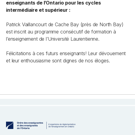
enseignants de l’Ontario pour les cycles
intermédiaire et supérieur :
Patrick Vaillancourt de Cache Bay (près de North Bay)
est inscrit au programme consécutif de formation à
l’enseignement de l’Université Laurentienne.
Félicitations à ces futurs enseignants! Leur dévouement
et leur enthousiasme sont dignes de nos éloges.