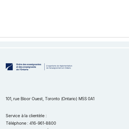
101, rue Bloor Ouest, Toronto (Ontario) M5S 0A1
Service à la clientèle :
Téléphone : 416-961-8800