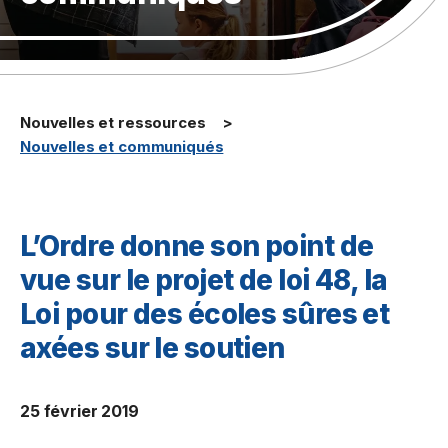
Nouvelles et ressources
Nouvelles et communiqués
L’Ordre donne son point de
vue sur le projet de loi 48, la
Loi pour des écoles sûres et
axées sur le soutien
25 février 2019