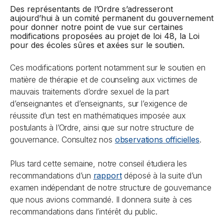
Des représentants de l’Ordre s’adresseront
aujourd’hui à un comité permanent du gouvernement
pour donner notre point de vue sur certaines
modifications proposées au projet de loi 48, la
Loi
pour des écoles sûres et axées sur le soutien
.
Ces modifications portent notamment sur le soutien en
matière de thérapie et de counseling aux victimes de
mauvais traitements d’ordre sexuel de la part
d’enseignantes et d’enseignants, sur l’exigence de
réussite d’un test en mathématiques imposée aux
postulants à l’Ordre, ainsi que sur notre structure de
gouvernance. Consultez nos
observations officielles
.
Plus tard cette semaine, notre conseil étudiera les
recommandations d’un
rapport
déposé à la suite d’un
examen indépendant de notre structure de gouvernance
que nous avions commandé. Il donnera suite à ces
recommandations dans l’intérêt du public.