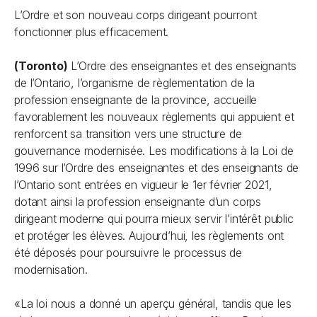
L’Ordre et son nouveau corps dirigeant pourront
fonctionner plus efficacement.
(Toronto)
L’Ordre des enseignantes et des enseignants
de l’Ontario, l’organisme de règlementation de la
profession enseignante de la province, accueille
favorablement les nouveaux règlements qui appuient et
renforcent sa transition vers une structure de
gouvernance modernisée. Les modifications à la
Loi de
1996 sur l’Ordre des enseignantes et des enseignants de
l’Ontario
sont entrées en vigueur le 1er février 2021,
dotant ainsi la profession enseignante d’un corps
dirigeant moderne qui pourra mieux servir l’intérêt public
et protéger les élèves. Aujourd’hui, les règlements ont
été déposés pour poursuivre le processus de
modernisation.
«La loi nous a donné un aperçu général, tandis que les