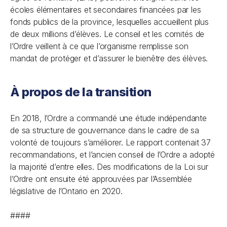
écoles élémentaires et secondaires financées par les
fonds publics de la province, lesquelles accueillent plus
de deux millions d’élèves. Le conseil et les comités de
l’Ordre veillent à ce que l’organisme remplisse son
mandat de protéger et d’assurer le bienêtre des élèves.
À propos de la transition
En 2018, l’Ordre a commandé une étude indépendante
de sa structure de gouvernance dans le cadre de sa
volonté de toujours s’améliorer. Le rapport contenait 37
recommandations, et l’ancien conseil de l’Ordre a adopté
la majorité d’entre elles. Des modifications de la Loi sur
l’Ordre ont ensuite été approuvées par l’Assemblée
législative de l’Ontario en 2020.
####