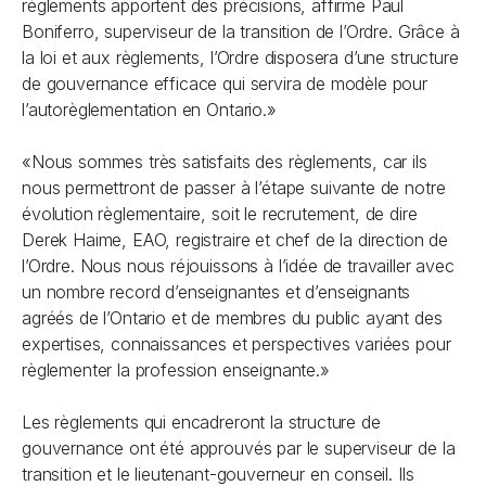
règlements apportent des précisions, affirme Paul
Boniferro, superviseur de la transition de l’Ordre. Grâce à
la loi et aux règlements, l’Ordre disposera d’une structure
de gouvernance efficace qui servira de modèle pour
l’autorèglementation en Ontario.»
«Nous sommes très satisfaits des règlements, car ils
nous permettront de passer à l’étape suivante de notre
évolution règlementaire, soit le recrutement, de dire
Derek Haime, EAO, registraire et chef de la direction de
l’Ordre. Nous nous réjouissons à l’idée de travailler avec
un nombre record d’enseignantes et d’enseignants
agréés de l’Ontario et de membres du public ayant des
expertises, connaissances et perspectives variées pour
règlementer la profession enseignante.»
Les règlements qui encadreront la structure de
gouvernance ont été approuvés par le superviseur de la
transition et le lieutenant-gouverneur en conseil. Ils