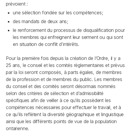
prévoient :
une sélection fondée sur les compétences;
des mandats de deux ans;
le renforcement du processus de disqualification pour
les membres qui enfreignent leur serment ou qui sont
en situation de conflit d’intérêts.
Pour la première fois depuis la création de l’Ordre, il y a
25 ans, le conseil et les comités règlementaires et prévus
par la loi seront composés, à parts égales, de membres
de la profession et de membres du public. Les membres
du conseil et des comités seront désormais nommés
selon des critères de sélection et d’admissibilité
spécifiques afin de veiller à ce qu’ils possèdent les
compétences nécessaires pour effectuer le travail, et à
ce qu’ils reflètent la diversité géographique et linguistique
ainsi que les différents points de vue de la population
ontarienne.