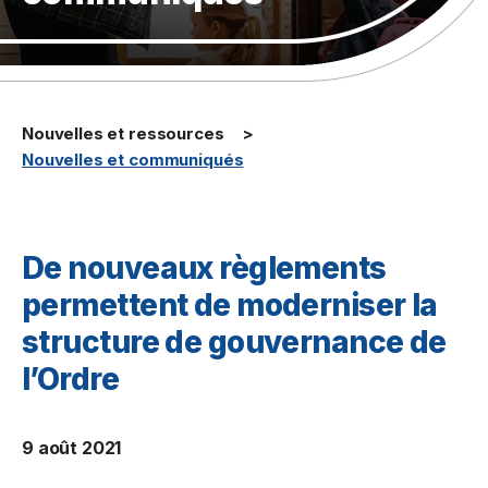
Nouvelles et ressources
Nouvelles et communiqués
De nouveaux règlements
permettent de moderniser la
structure de gouvernance de
l’Ordre
9 août 2021