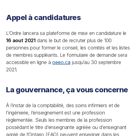
Appel à candidatures
L’Ordre lancera sa plateforme de mise en candidature le
16 aout 2021
dans le but de recruter plus de 100
personnes pour former le conseil, les comités et les listes
de membres suppléants. Le formulaire de demande sera
accessible en ligne à
oeeo.ca
jusqu’au 30 septembre
2021.
La gouvernance, ça vous concerne
À l’instar de la comptabilité, des soins infirmiers et de
l’ingénierie, l’enseignement est une profession
règlementée. Seuls les membres de la profession
possédant le titre d’enseignante agréée ou d’enseignant
agréé de l’Ontario (EAO) peuvent enseigner dans les