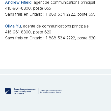
Andrew Fifield
, agent de communications principal
416-961-8800, poste 655
Sans frais en Ontario : 1-888-534-2222, poste 655
Olivia Yu
, agente de communications principale
416-961-8800, poste 620
Sans frais en Ontario : 1-888-534-2222, poste 620