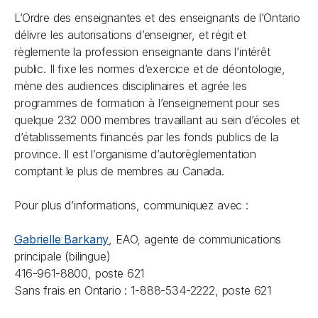
L’Ordre des enseignantes et des enseignants de l’Ontario
délivre les autorisations d’enseigner, et régit et
règlemente la profession enseignante dans l’intérêt
public. Il fixe les normes d’exercice et de déontologie,
mène des audiences disciplinaires et agrée les
programmes de formation à l’enseignement pour ses
quelque 232 000 membres travaillant au sein d’écoles et
d’établissements financés par les fonds publics de la
province. Il est l’organisme d’autorèglementation
comptant le plus de membres au Canada.
Pour plus d’informations, communiquez avec :
Gabrielle Barkany
, EAO, agente de communications
principale (bilingue)
416-961-8800, poste 621
Sans frais en Ontario : 1-888-534-2222, poste 621