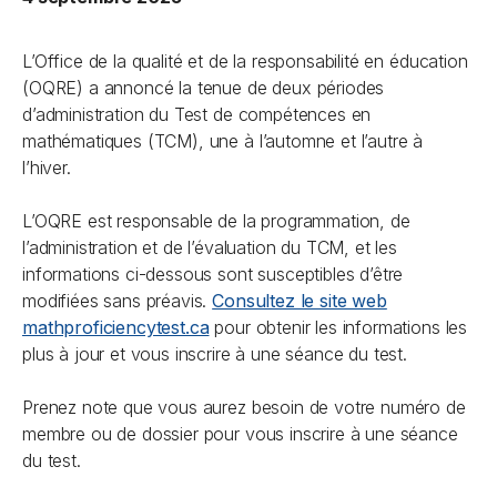
L’Office de la qualité et de la responsabilité en éducation
(OQRE) a annoncé la tenue de deux périodes
d’administration du Test de compétences en
mathématiques (TCM), une à l’automne et l’autre à
l’hiver.
L’OQRE est responsable de la programmation, de
l’administration et de l’évaluation du TCM, et les
informations ci-dessous sont susceptibles d’être
modifiées sans préavis.
Consultez le site web
mathproficiencytest.ca
pour obtenir les informations les
plus à jour et vous inscrire à une séance du test.
Prenez note que vous aurez besoin de votre numéro de
membre ou de dossier pour vous inscrire à une séance
du test.