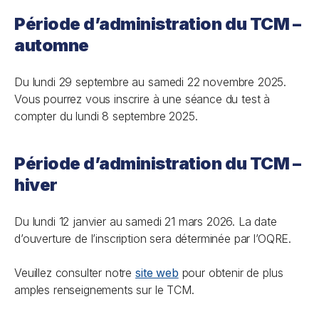
Période d’administration du TCM –
automne
Du lundi 29 septembre au samedi 22 novembre 2025.
Vous pourrez vous inscrire à une séance du test à
compter du lundi 8 septembre 2025.
Période d’administration du TCM –
hiver
Du lundi 12 janvier au samedi 21 mars 2026. La date
d’ouverture de l’inscription sera déterminée par l’OQRE.
Veuillez consulter notre
site web
pour obtenir de plus
amples renseignements sur le TCM.