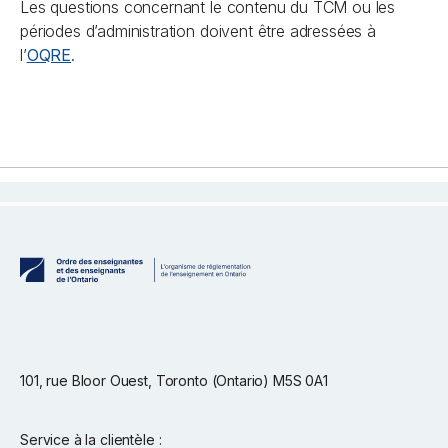
Les questions concernant le contenu du TCM ou les
périodes d’administration doivent être adressées à
l’
OQRE
.
101, rue Bloor Ouest, Toronto (Ontario) M5S 0A1
Service à la clientèle :