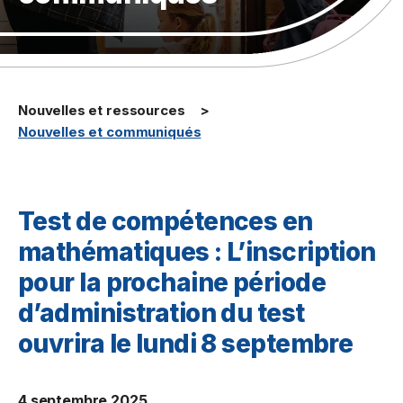
Nouvelles et ressources
Nouvelles et communiqués
Test de compétences en
mathématiques : L’inscription
pour la prochaine période
d’administration du test
ouvrira le lundi 8 septembre
4 septembre 2025