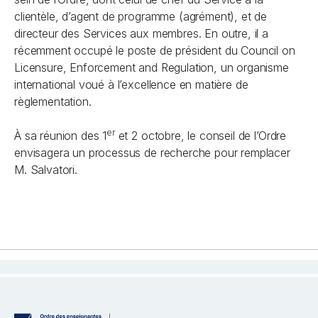
clientèle, d’agent de programme (agrément), et de
directeur des Services aux membres. En outre, il a
récemment occupé le poste de président du Council on
Licensure, Enforcement and Regulation, un organisme
international voué à l’excellence en matière de
règlementation.
er
À sa réunion des 1
et 2 octobre, le conseil de l’Ordre
envisagera un processus de recherche pour remplacer
M. Salvatori.