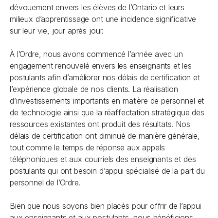
dévouement envers les élèves de l’Ontario et leurs
milieux d’apprentissage ont une incidence significative
sur leur vie, jour après jour.
À l’Ordre, nous avons commencé l’année avec un
engagement renouvelé envers les enseignants et les
postulants afin d’améliorer nos délais de certification et
l’expérience globale de nos clients. La réalisation
d’investissements importants en matière de personnel et
de technologie ainsi que la réaffectation stratégique des
ressources existantes ont produit des résultats. Nos
délais de certification ont diminué de manière générale,
tout comme le temps de réponse aux appels
téléphoniques et aux courriels des enseignants et des
postulants qui ont besoin d’appui spécialisé de la part du
personnel de l’Ordre.
Bien que nous soyons bien placés pour offrir de l’appui
aux enseignants et aux postulants, nous bénéficions