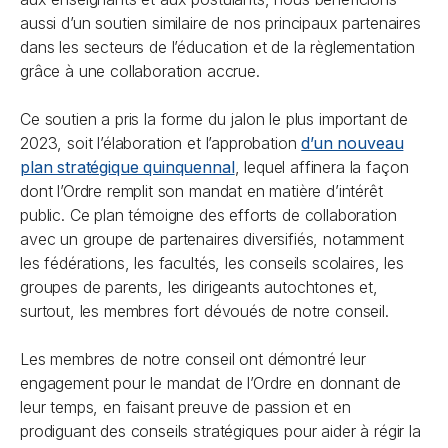
aussi d’un soutien similaire de nos principaux partenaires
dans les secteurs de l’éducation et de la règlementation
grâce à une collaboration accrue.
Ce soutien a pris la forme du jalon le plus important de
2023, soit l’élaboration et l’approbation
d’un nouveau
plan stratégique quinquennal
, lequel affinera la façon
dont l’Ordre remplit son mandat en matière d’intérêt
public. Ce plan témoigne des efforts de collaboration
avec un groupe de partenaires diversifiés, notamment
les fédérations, les facultés, les conseils scolaires, les
groupes de parents, les dirigeants autochtones et,
surtout, les membres fort dévoués de notre conseil.
Les membres de notre conseil ont démontré leur
engagement pour le mandat de l’Ordre en donnant de
leur temps, en faisant preuve de passion et en
prodiguant des conseils stratégiques pour aider à régir la