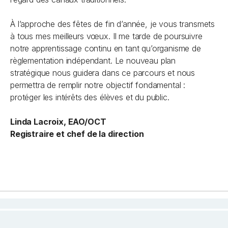
À l’approche des fêtes de fin d’année, je vous transmets
à tous mes meilleurs vœux. Il me tarde de poursuivre
notre apprentissage continu en tant qu’organisme de
règlementation indépendant. Le nouveau plan
stratégique nous guidera dans ce parcours et nous
permettra de remplir notre objectif fondamental :
protéger les intérêts des élèves et du public.
Linda Lacroix, EAO/OCT
Registraire et chef de la direction