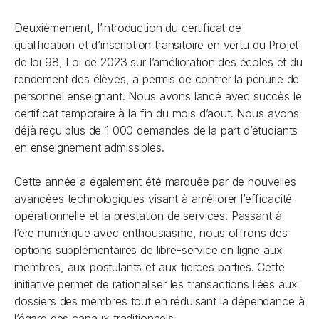
Deuxièmement, l’introduction du certificat de
qualification et d’inscription transitoire en vertu du
Projet
de loi 98, Loi de 2023 sur l’amélioration des écoles et du
rendement des élèves
, a permis de contrer la pénurie de
personnel enseignant. Nous avons lancé avec succès le
certificat temporaire à la fin du mois d’aout. Nous avons
déjà reçu plus de 1 000 demandes de la part d’étudiants
en enseignement admissibles.
Cette année a également été marquée par de nouvelles
avancées technologiques visant à améliorer l’efficacité
opérationnelle et la prestation de services. Passant à
l’ère numérique avec enthousiasme, nous offrons des
options supplémentaires de libre-service en ligne aux
membres, aux postulants et aux tierces parties. Cette
initiative permet de rationaliser les transactions liées aux
dossiers des membres tout en réduisant la dépendance à
l’égard des canaux traditionnels.