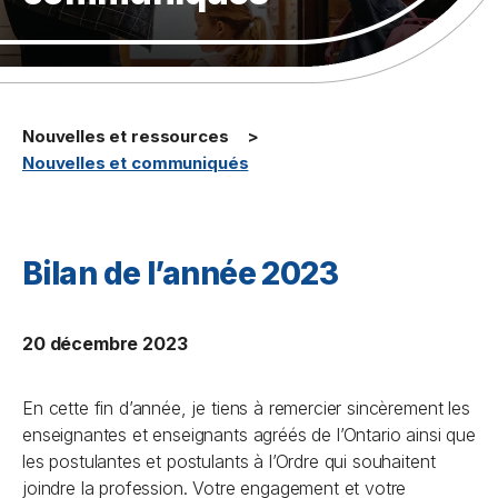
Nouvelles et ressources
Nouvelles et communiqués
Bilan de l’année 2023
20 décembre 2023
En cette fin d’année, je tiens à remercier sincèrement les
enseignantes et enseignants agréés de l’Ontario ainsi que
les postulantes et postulants à l’Ordre qui souhaitent
joindre la profession. Votre engagement et votre