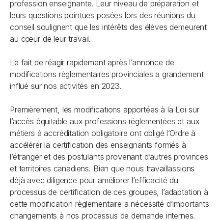
profession enseignante. Leur niveau de préparation et
leurs questions pointues posées lors des réunions du
conseil soulignent que les intérêts des élèves demeurent
au cœur de leur travail.
Le fait de réagir rapidement après l’annonce de
modifications règlementaires provinciales a grandement
influé sur nos activités en 2023.
Premièrement, les modifications apportées à la
Loi sur
l’accès équitable aux professions réglementées et aux
métiers à accréditation obligatoire
ont obligé l’Ordre à
accélérer la certification des enseignants formés à
l’étranger et des postulants provenant d’autres provinces
et territoires canadiens. Bien que nous travaillassions
déjà avec diligence pour améliorer l’efficacité du
processus de certification de ces groupes, l’adaptation à
cette modification règlementaire a nécessité d’importants
changements à nos processus de demande internes.