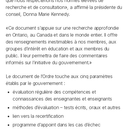
que nous respecterions nos normes élevées de
recherche et de consultation», a affirmé la présidente du
conseil, Donna Marie Kennedy.
«Ce document s’appuie sur une recherche approfondie
en Ontario, au Canada et dans le monde entier. Il offre
des renseignements inestimables à nos membres, aux
groupes d’intérêt en éducation et aux membres du
public. Il leur permettra de faire des commentaires
informés sur l’initiative du gouvernement.»
Le document de l’Ordre touche aux cinq paramètres
établis par le gouvernement :
évaluation régulière des compétences et
connaissances des enseignantes et enseignants
méthodes d’évaluation – tests écrits, oraux et autres
lien vers la recertification
programme d’appoint dans les cas d’échec