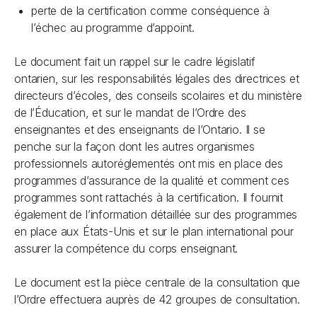
perte de la certification comme conséquence à
l’échec au programme d’appoint.
Le document fait un rappel sur le cadre législatif
ontarien, sur les responsabilités légales des directrices et
directeurs d’écoles, des conseils scolaires et du ministère
de l’Éducation, et sur le mandat de l’Ordre des
enseignantes et des enseignants de l’Ontario. Il se
penche sur la façon dont les autres organismes
professionnels autoréglementés ont mis en place des
programmes d’assurance de la qualité et comment ces
programmes sont rattachés à la certification. Il fournit
également de l’information détaillée sur des programmes
en place aux États-Unis et sur le plan international pour
assurer la compétence du corps enseignant.
Le document est la pièce centrale de la consultation que
l’Ordre effectuera auprès de 42 groupes de consultation.