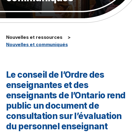
Nouvelles et ressources
Nouvelles et communiqués
Le conseil de l’Ordre des
enseignantes et des
enseignants de l’Ontario rend
public un document de
consultation sur l’évaluation
du personnel enseignant