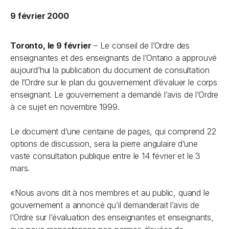
9 février 2000
Toronto, le 9 février
– Le conseil de l’Ordre des
enseignantes et des enseignants de l’Ontario a approuvé
aujourd’hui la publication du document de consultation
de l’Ordre sur le plan du gouvernement d’évaluer le corps
enseignant. Le gouvernement a demandé l’avis de l’Ordre
à ce sujet en novembre 1999.
Le document d’une centaine de pages, qui comprend 22
options de discussion, sera la pierre angulaire d’une
vaste consultation publique entre le 14 février et le 3
mars.
«Nous avons dit à nos membres et au public, quand le
gouvernement a annoncé qu’il demanderait l’avis de
l’Ordre sur l’évaluation des enseignantes et enseignants,