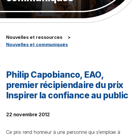
Nouvelles et ressources
Nouvelles et communiqués
Philip Capobianco, EAO,
premier récipiendaire du prix
Inspirer la confiance au public
22 novembre 2012
Ce prix rend honneur à une personne qui s’emploie à