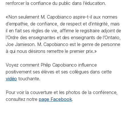
renforcer la confiance du public dans l’éducation.
«Non seulement M. Capobianco aspire-t-il aux normes
d’empathie, de confiance, de respect et d’intégrité, mais
il en fait ses règles de vie, affirme le registraire adjoint de
l’Ordre des enseignantes et des enseignants de l’Ontario,
Joe Jamieson. M. Capobianco est le genre de personne
à qui nous désirons remettre le premier prix.»
Voyez comment Philip Capobianco influence
positivement ses élèves et ses collègues dans cette
vidéo
touchante.
Pour voir la couverture et les photos de la conférence,
consultez notre
page Facebook
.