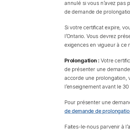
annulé si vous n’avez pas p
de demande de prolongatio
Si votre certificat expire,
l’Ontario. Vous devrez prése
exigences en vigueur à ce
Prolongation :
Votre certif
de présenter une demande de
accorde une prolongation, 
l’enseignement avant le 30 j
Pour présenter une demande 
de demande de prolongation
Faites-le-nous parvenir à l’