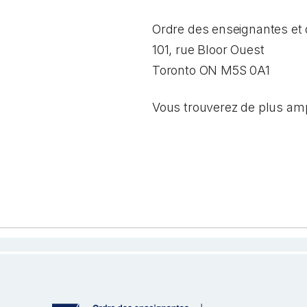
Ordre des enseignantes et 
101, rue Bloor Ouest
Toronto ON M5S 0A1
Vous trouverez de plus am