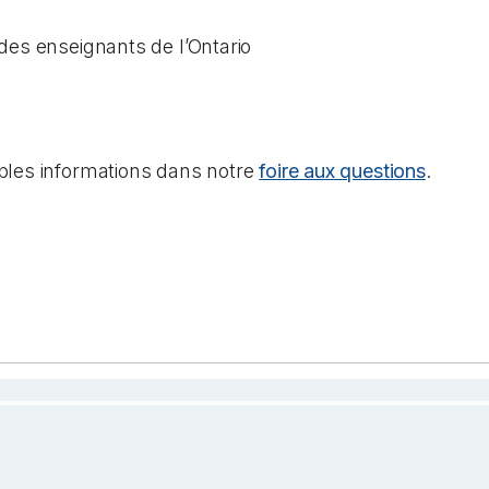
des enseignants de l’Ontario
ples informations dans notre
foire aux questions
.