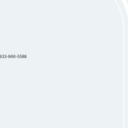
 1-833-966-5588