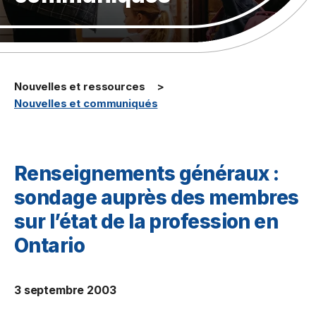
Nouvelles et ressources
Nouvelles et communiqués
Renseignements généraux :
sondage auprès des membres
sur l’état de la profession en
Ontario
3 septembre 2003