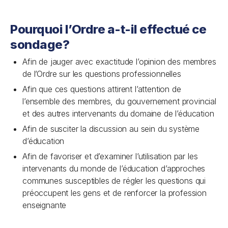
Pourquoi l’Ordre a-t-il effectué ce
sondage?
Afin de jauger avec exactitude l’opinion des membres
de l’Ordre sur les questions professionnelles
Afin que ces questions attirent l’attention de
l’ensemble des membres, du gouvernement provincial
et des autres intervenants du domaine de l’éducation
Afin de susciter la discussion au sein du système
d’éducation
Afin de favoriser et d’examiner l’utilisation par les
intervenants du monde de l’éducation d’approches
communes susceptibles de régler les questions qui
préoccupent les gens et de renforcer la profession
enseignante