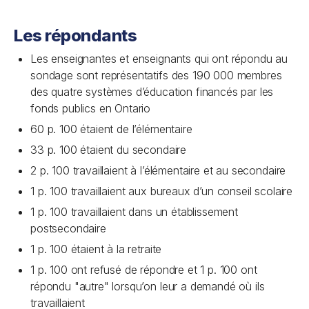
Les répondants
Les enseignantes et enseignants qui ont répondu au
sondage sont représentatifs des 190 000 membres
des quatre systèmes d’éducation financés par les
fonds publics en Ontario
60 p. 100 étaient de l’élémentaire
33 p. 100 étaient du secondaire
2 p. 100 travaillaient à l’élémentaire et au secondaire
1 p. 100 travaillaient aux bureaux d’un conseil scolaire
1 p. 100 travaillaient dans un établissement
postsecondaire
1 p. 100 étaient à la retraite
1 p. 100 ont refusé de répondre et 1 p. 100 ont
répondu "autre" lorsqu’on leur a demandé où ils
travaillaient