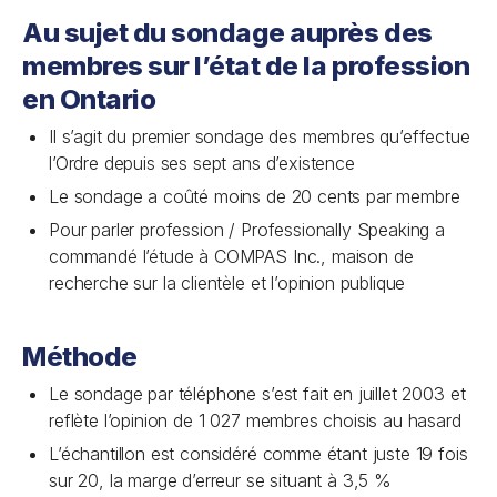
Au sujet du sondage auprès des
membres sur l’état de la profession
en Ontario
Il s’agit du premier sondage des membres qu’effectue
l’Ordre depuis ses sept ans d’existence
Le sondage a coûté moins de 20 cents par membre
Pour parler profession
/
Professionally Speaking
a
commandé l’étude à COMPAS Inc., maison de
recherche sur la clientèle et l’opinion publique
Méthode
Le sondage par téléphone s’est fait en juillet 2003 et
reflète l’opinion de 1 027 membres choisis au hasard
L’échantillon est considéré comme étant juste 19 fois
sur 20, la marge d’erreur se situant à 3,5 %