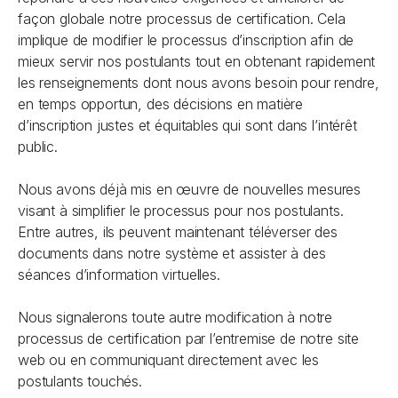
façon globale notre processus de certification. Cela
implique de modifier le processus d’inscription afin de
mieux servir nos postulants tout en obtenant rapidement
les renseignements dont nous avons besoin pour rendre,
en temps opportun, des décisions en matière
d’inscription justes et équitables qui sont dans l’intérêt
public.
Nous avons déjà mis en œuvre de nouvelles mesures
visant à simplifier le processus pour nos postulants.
Entre autres, ils peuvent maintenant téléverser des
documents dans notre système et assister à des
séances d’information virtuelles.
Nous signalerons toute autre modification à notre
processus de certification par l’entremise de notre site
web ou en communiquant directement avec les
postulants touchés.