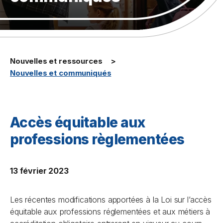
Nouvelles et ressources
Nouvelles et communiqués
Accès équitable aux
professions règlementées
13 février 2023
Les récentes modifications apportées à la
Loi sur l’accès
équitable aux professions réglementées et aux métiers à