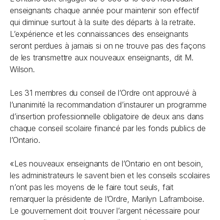
enseignants chaque année pour maintenir son effectif
qui diminue surtout à la suite des départs à la retraite.
L’expérience et les connaissances des enseignants
seront perdues à jamais si on ne trouve pas des façons
de les transmettre aux nouveaux enseignants, dit M.
Wilson.
Les 31 membres du conseil de l’Ordre ont approuvé à
l’unanimité la recommandation d’instaurer un programme
d’insertion professionnelle obligatoire de deux ans dans
chaque conseil scolaire financé par les fonds publics de
l’Ontario.
«Les nouveaux enseignants de l’Ontario en ont besoin,
les administrateurs le savent bien et les conseils scolaires
n’ont pas les moyens de le faire tout seuls, fait
remarquer la présidente de l’Ordre, Marilyn Laframboise.
Le gouvernement doit trouver l’argent nécessaire pour