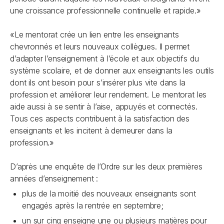
une croissance professionnelle continuelle et rapide.»
«Le mentorat crée un lien entre les enseignants
chevronnés et leurs nouveaux collègues. Il permet
d’adapter l’enseignement à l’école et aux objectifs du
système scolaire, et de donner aux enseignants les outils
dont ils ont besoin pour s’insérer plus vite dans la
profession et améliorer leur rendement. Le mentorat les
aide aussi à se sentir à l’aise, appuyés et connectés.
Tous ces aspects contribuent à la satisfaction des
enseignants et les incitent à demeurer dans la
profession.»
D’après une enquête de l’Ordre sur les deux premières
années d’enseignement :
plus de la moitié des nouveaux enseignants sont
engagés après la rentrée en septembre;
un sur cinq enseigne une ou plusieurs matières pour