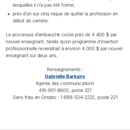
lesquelles il n’a pas été formé;
près d’un sur cinq risque de quitter la profession en
début de carrière.
Le processus d’embauche coûte près de 4 400 $ par
nouvel enseignant, tandis qu’un programme d’insertion
professionnelle reviendrait à environ 4 000 $ par nouvel
enseignant sur deux ans.
Renseignements :
Gabrielle Barkany
Agente des communications
416-961-8800, poste 221
Sans frais en Ontario : 1-888-534-2222, poste 221