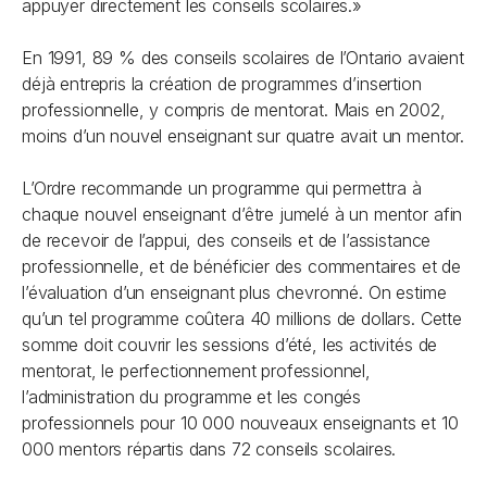
appuyer directement les conseils scolaires.»
En 1991, 89 % des conseils scolaires de l’Ontario avaient
déjà entrepris la création de programmes d’insertion
professionnelle, y compris de mentorat. Mais en 2002,
moins d’un nouvel enseignant sur quatre avait un mentor.
L’Ordre recommande un programme qui permettra à
chaque nouvel enseignant d’être jumelé à un mentor afin
de recevoir de l’appui, des conseils et de l’assistance
professionnelle, et de bénéficier des commentaires et de
l’évaluation d’un enseignant plus chevronné. On estime
qu’un tel programme coûtera 40 millions de dollars. Cette
somme doit couvrir les sessions d’été, les activités de
mentorat, le perfectionnement professionnel,
l’administration du programme et les congés
professionnels pour 10 000 nouveaux enseignants et 10
000 mentors répartis dans 72 conseils scolaires.