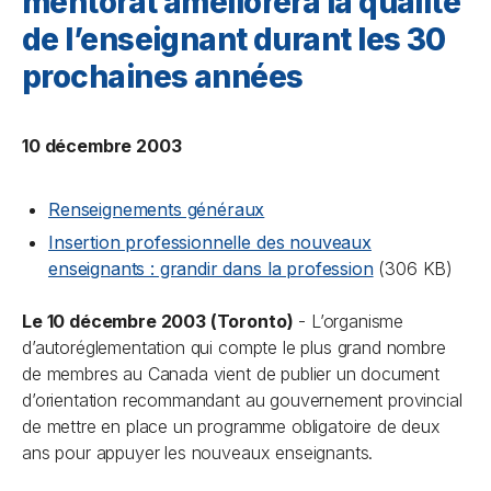
mentorat améliorera la qualité
de l’enseignant durant les 30
prochaines années
10 décembre 2003
Renseignements généraux
Insertion professionnelle des nouveaux
enseignants : grandir dans la profession
(306 KB)
Le 10 décembre 2003 (Toronto)
- L’organisme
d’autoréglementation qui compte le plus grand nombre
de membres au Canada vient de publier un document
d’orientation recommandant au gouvernement provincial
de mettre en place un programme obligatoire de deux
ans pour appuyer les nouveaux enseignants.