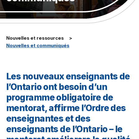
Nouvelles et ressources
Nouvelles et communiqués
Les nouveaux enseignants de
l’Ontario ont besoin d’un
programme obligatoire de
mentorat, affirme l’Ordre des
enseignantes et des
enseignants de l’Ontario – le