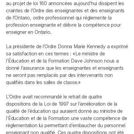
au projet de loi 160 annoncées aujourd’hui dissipent les
craintes de l’Ordre des enseignantes et des enseignants
de l’Ontario, ordre professionnel qui réglemente la
profession enseignante et délivre la compétence pour
enseigner en Ontario.
La présidente de l’Ordre Donna Marie Kennedy a exprimé
sa satisfaction en ces termes : «Le ministre de
l’Éducation et de la Formation Dave Johnson nous a
donné l’assurance que les enseignantes et enseignants
ne seront pas remplacés par des intervenants non
qualifiés dans les salles de classe.»
L’Ordre avait recommandé le retrait de quatre
dispositions de la
Loi de 1997 sur l’amélioration de la
qualité de l’éducation
qui auraient donné au ministre de
l’Éducation et de la Formation une vaste compétence de
réglementation lui permettant d’embaucher du personnel
enseignant non qualifié. Ces quatre dispositions ont été