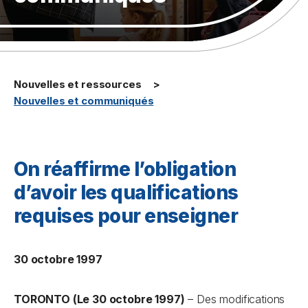
Nouvelles et ressources
Nouvelles et communiqués
On réaffirme l’obligation
d’avoir les qualifications
requises pour enseigner
30 octobre 1997
TORONTO (Le 30 octobre 1997)
– Des modifications