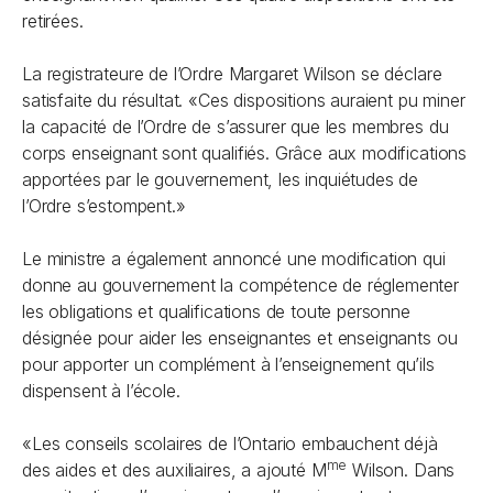
retirées.
La registrateure de l’Ordre Margaret Wilson se déclare
satisfaite du résultat. «Ces dispositions auraient pu miner
la capacité de l’Ordre de s’assurer que les membres du
corps enseignant sont qualifiés. Grâce aux modifications
apportées par le gouvernement, les inquiétudes de
l’Ordre s’estompent.»
Le ministre a également annoncé une modification qui
donne au gouvernement la compétence de réglementer
les obligations et qualifications de toute personne
désignée pour aider les enseignantes et enseignants ou
pour apporter un complément à l’enseignement qu’ils
dispensent à l’école.
«Les conseils scolaires de l’Ontario embauchent déjà
me
des aides et des auxiliaires, a ajouté M
Wilson. Dans