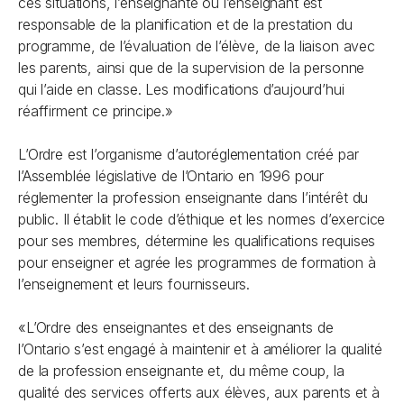
ces situations, l’enseignante ou l’enseignant est
responsable de la planification et de la prestation du
programme, de l’évaluation de l’élève, de la liaison avec
les parents, ainsi que de la supervision de la personne
qui l’aide en classe. Les modifications d’aujourd’hui
réaffirment ce principe.»
L’Ordre est l’organisme d’autoréglementation créé par
l’Assemblée législative de l’Ontario en 1996 pour
réglementer la profession enseignante dans l’intérêt du
public. Il établit le code d’éthique et les normes d’exercice
pour ses membres, détermine les qualifications requises
pour enseigner et agrée les programmes de formation à
l’enseignement et leurs fournisseurs.
«L’Ordre des enseignantes et des enseignants de
l’Ontario s’est engagé à maintenir et à améliorer la qualité
de la profession enseignante et, du même coup, la
qualité des services offerts aux élèves, aux parents et à