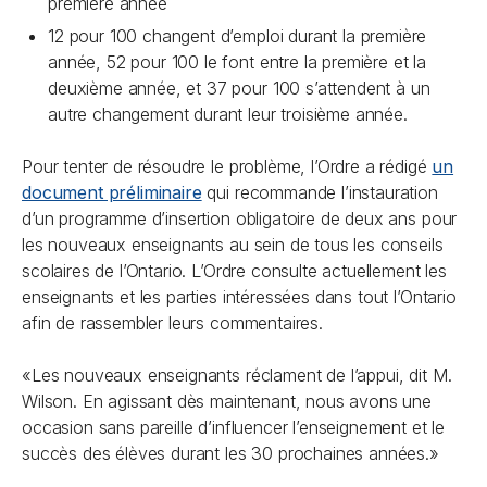
première année
12 pour 100 changent d’emploi durant la première
année, 52 pour 100 le font entre la première et la
deuxième année, et 37 pour 100 s’attendent à un
autre changement durant leur troisième année.
Pour tenter de résoudre le problème, l’Ordre a rédigé
un
document préliminaire
qui recommande l’instauration
d’un programme d’insertion obligatoire de deux ans pour
les nouveaux enseignants au sein de tous les conseils
scolaires de l’Ontario. L’Ordre consulte actuellement les
enseignants et les parties intéressées dans tout l’Ontario
afin de rassembler leurs commentaires.
«Les nouveaux enseignants réclament de l’appui, dit M.
Wilson. En agissant dès maintenant, nous avons une
occasion sans pareille d’influencer l’enseignement et le
succès des élèves durant les 30 prochaines années.»