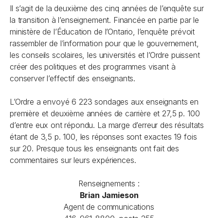
Il s’agit de la deuxième des cinq années de l’enquête sur
la transition à l’enseignement. Financée en partie par le
ministère de l’Éducation de l’Ontario, l’enquête prévoit
rassembler de l’information pour que le gouvernement,
les conseils scolaires, les universités et l’Ordre puissent
créer des politiques et des programmes visant à
conserver l’effectif des enseignants.
L’Ordre a envoyé 6 223 sondages aux enseignants en
première et deuxième années de carrière et 27,5 p. 100
d’entre eux ont répondu. La marge d’erreur des résultats
étant de 3,5 p. 100, les réponses sont exactes 19 fois
sur 20. Presque tous les enseignants ont fait des
commentaires sur leurs expériences.
Renseignements :
Brian Jamieson
Agent de communications