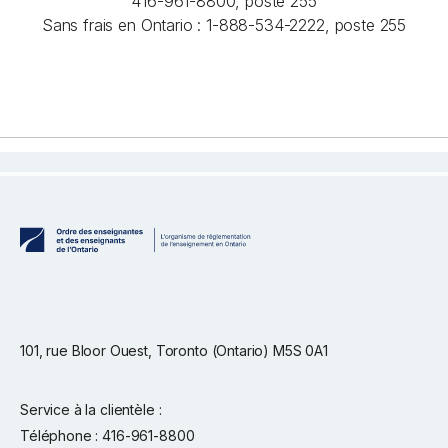
416-961-8800, poste 255
Sans frais en Ontario : 1-888-534-2222, poste 255
101, rue Bloor Ouest, Toronto (Ontario) M5S 0A1
Service à la clientèle :
Téléphone : 416-961-8800