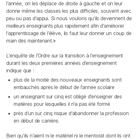
l’année, on les déplace de droite à gauche et on leur
donne même les classes les plus difficiles, souvent avec
peu ou pas d’appui. Si nous voulons qu’ils deviennent de
meilleurs enseignants plus rapidement afin d’améliorer
l’apprentissage de l’élève, ils faut leur donner un coup de
main dès maintenant.»
L’enquête de l’Ordre sur la transition à l’enseignement
durant les deux premières années d’enseignement
indique que :
plus de la moitié des nouveaux enseignants sont
embauchés après le début de l’année scolaire
un enseignant sur cinq est obligé d’enseigner des
matières pour lesquelles il n’a pas été formé
près d’un sur cinq risque d’abandonner la profession
en début de carrière.
Bien qu’ils n’aient ni le matériel ni le mentorat dont ils ont