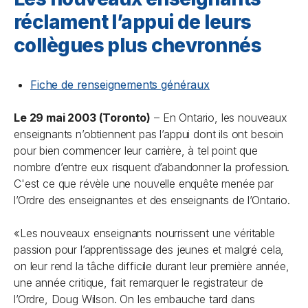
réclament l’appui de leurs
collègues plus chevronnés
Fiche de renseignements généraux
Le 29 mai 2003 (Toronto)
– En Ontario, les nouveaux
enseignants n’obtiennent pas l’appui dont ils ont besoin
pour bien commencer leur carrière, à tel point que
nombre d’entre eux risquent d’abandonner la profession.
C'est ce que révèle une nouvelle enquête menée par
l’Ordre des enseignantes et des enseignants de l’Ontario.
«Les nouveaux enseignants nourrissent une véritable
passion pour l’apprentissage des jeunes et malgré cela,
on leur rend la tâche difficile durant leur première année,
une année critique, fait remarquer le registrateur de
l’Ordre, Doug Wilson. On les embauche tard dans