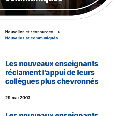
Nouvelles et ressources
Nouvelles et communiqués
Les nouveaux enseignants
réclament l’appui de leurs
collègues plus chevronnés
29 mai 2003
Les nouveaux enseignants