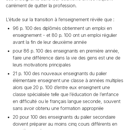
carrément de quitter la profession.
L’étude sur la transition à l’enseignement révèle que :
96 p. 100 des diplômés obtiennent un emploi en
enseignement - et 80 p. 100 ont un emploi régulier
avant la fin de leur deuxième année
pour 86 p. 100 des enseignants en première année,
faire une différence dans la vie des gens est une de
leurs motivations principales
21 p. 100 des nouveaux enseignants du palier
élémentaire enseignent une classe à années multiples
alors que 20 p. 100 d’entre eux enseignent une
classe spécialisée telle que l’éducation de l’enfance
en difficulté ou le français langue seconde, souvent
sans avoir obtenu une formation appropriée
20 pour 100 des enseignants du palier secondaire
doivent préparer au moins cinq cours différents en