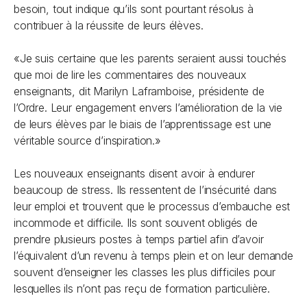
besoin, tout indique qu’ils sont pourtant résolus à
contribuer à la réussite de leurs élèves.
«Je suis certaine que les parents seraient aussi touchés
que moi de lire les commentaires des nouveaux
enseignants, dit Marilyn Laframboise, présidente de
l’Ordre. Leur engagement envers l’amélioration de la vie
de leurs élèves par le biais de l’apprentissage est une
véritable source d’inspiration.»
Les nouveaux enseignants disent avoir à endurer
beaucoup de stress. Ils ressentent de l’insécurité dans
leur emploi et trouvent que le processus d’embauche est
incommode et difficile. Ils sont souvent obligés de
prendre plusieurs postes à temps partiel afin d’avoir
l’équivalent d’un revenu à temps plein et on leur demande
souvent d’enseigner les classes les plus difficiles pour
lesquelles ils n’ont pas reçu de formation particulière.