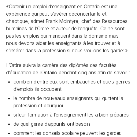
«Obtenir un emploi d’enseignant en Ontario est une
expérience qui peut s’avérer déconcertante et
chaotique, admet Frank McIntyre, chef des Ressources
humaines de l’Ordre et auteur de l’enquête. Ce ne sont
pas les emplois qui manquent dans le domaine mais
nous devons aider les enseignants à les trouver et à
s’insérer dans la profession si nous voulons les garder.»
L’Ordre suivra la carrière des diplômés des facultés
d’éducation de l’Ontario pendant cinq ans afin de savoir :
combien d’entre eux sont embauchés et quels genres
d’emplois ils occupent
le nombre de nouveaux enseignants qui quittent la
profession et pourquoi
si leur formation à l’enseignement les a bien préparés
de quel genre d’appui ils ont besoin
comment les conseils scolaire peuvent les garder.