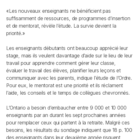
«Les nouveaux enseignants ne bénéficient pas
suffisamment de ressources, de programmes d’insertion
et de mentorat, révèle l’étude. La survie devient la
priorité.»
Les enseignants débutants ont beaucoup apprécié leur
stage, mais ils veulent davantage d’aide sur le lieu de leur
travail pour apprendre comment gérer leur classe,
évaluer le travail des élèves, planifier leurs leçons et
communiquer avec les parents, indique l’étude de l’Ordre.
Pour eux, le mentorat est une priorité et ils réclament
l’aide, les conseils et le temps de collègues chevronnés.
L’Ontario a besoin d’embaucher entre 9 000 et 10 000
enseignants par an durant les sept prochaines années
pour remplacer ceux qui partent à la retraite. Malgré ces
besoins, les résultats du sondage indiquent que 18 p. 100
des enseignants dans leur deuxième année risquent