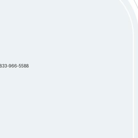
 1-833-966-5588