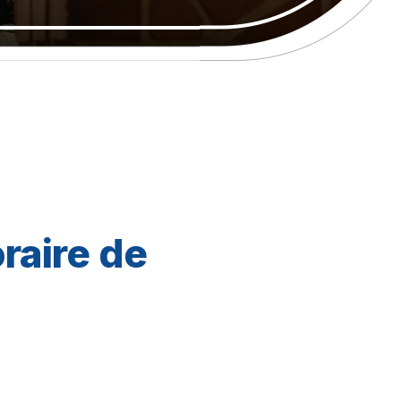
raire de