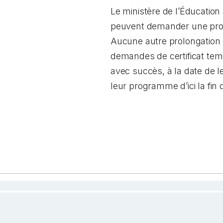
Le ministère de l’Éducation
peuvent demander une prolo
Aucune autre prolongation n
demandes de certificat tem
avec succès, à la date de 
leur programme d’ici la fin