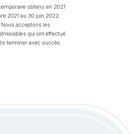
t temporaire obtenu en 2021
re 2021 au 30 juin 2022.
1. Nous acceptons les
missibles qui ont effectué
sés terminer avec succès