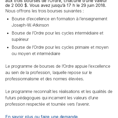
aux trois bourses de l’Ordre, chacune d’une valeur
de 2 000 $. Vous avez jusqu’à 17 h le 29 juin 2018.
Nous offrons les trois bourses suivantes :
Bourse d’excellence en formation à l’enseignement
Joseph-W.-Atkinson
Bourse de l’Ordre pour les cycles intermédiaire et
supérieur
Bourse de l’Ordre pour les cycles primaire et moyen
ou moyen et intermédiaire
Le programme de bourses de l’Ordre appuie l’excellence
au sein de la profession, laquelle repose sur le
professionnalisme et des normes élevées.
Le programme reconnaît les réalisations et les qualités de
futurs pédagogues qui incarnent les valeurs d’une
profession respectée et tournée vers l’avenir.
En savoir plus ou faire une demande
.