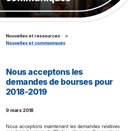
Nouvelles et ressources
Nouvelles et communiqués
Nous acceptons les
demandes de bourses pour
2018-2019
9 mars 2018
Nous acceptons maintenant les demandes relatives