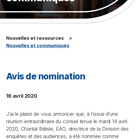
Nouvelles et ressources
Nouvelles et communiqués
Avis de nomination
16 avril 2020
J’ai le plaisir de vous annoncer que, à l’issue d’une
réunion extraordinaire du conseil tenue le mardi 14 avril
2020, Chantal Bélisle, EAO, directrice de la Division des
enquêtes et des audiences, a été nommée comme