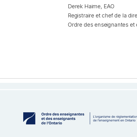
Derek Haime, EAO
Registraire et chef de la dir
Ordre des enseignantes et 