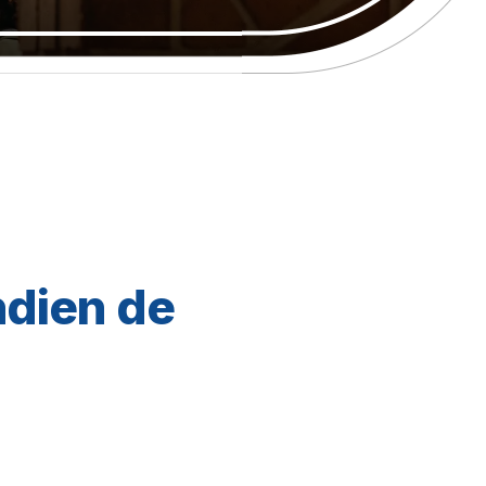
ndien de