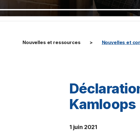
Nouvelles et ressources
Nouvelles et c
Déclaratio
Kamloops
1 juin 2021