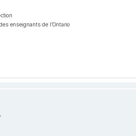
ection
des enseignants de l’Ontario