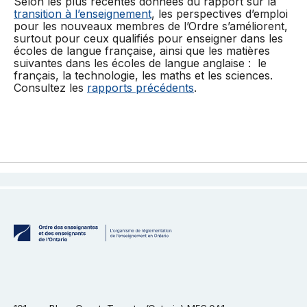
Selon les plus récentes données du rapport sur la
transition à l’enseignement
, les perspectives d’emploi
pour les nouveaux membres de l’Ordre s’améliorent,
surtout pour ceux qualifiés pour enseigner dans les
écoles de langue française, ainsi que les matières
suivantes dans les écoles de langue anglaise : le
français, la technologie, les maths et les sciences.
Consultez les
rapports précédents
.