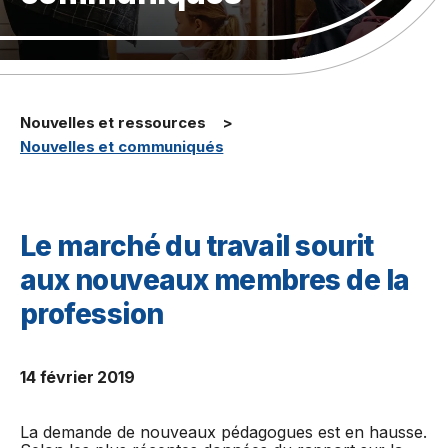
Nouvelles et ressources
Nouvelles et communiqués
Le marché du travail sourit
aux nouveaux membres de la
profession
14 février 2019
La demande de nouveaux pédagogues est en hausse.