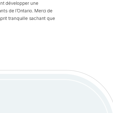
ment développer une
nts de l’Ontario. Merci de
prit tranquille sachant que