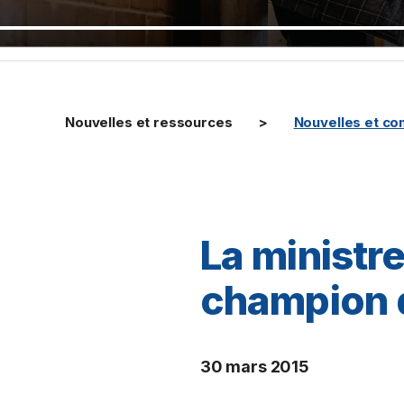
Nouvelles et ressources
Nouvelles et c
La ministre 
champion d
30 mars 2015