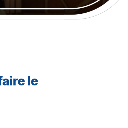
faire le