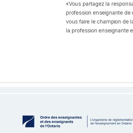
«Vous partagez la responsab
profession enseignante de q
vous faire le champion de l
la profession enseignante 