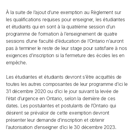
À la suite de l’ajout d’une exemption au Règlement sur
les qualifications requises pour enseigner, les étudiantes
et étudiants qui en sont à la quatrième session d’un
programme de formation à l’enseignement de quatre
sessions d’une faculté d’éducation de l’Ontario n’auront
pas à terminer le reste de leur stage pour satisfaire à nos
exigences d’inscription si la fermeture des écoles les en
empêche.
Les étudiantes et étudiants devront s’être acquittés de
toutes les autres composantes de leur programme d’ici le
31 décembre 2020 ou d’ici le jour suivant la levée de
l’état d’urgence en Ontario, selon la dernière de ces
dates. Les postulantes et postulants de l’Ontario qui
désirent se prévaloir de cette exemption devront
présenter leur demande d’inscription et obtenir
l’autorisation d’enseigner d’ici le 30 décembre 2023.