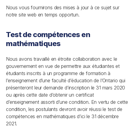
Nous vous fournirons des mises à jour à ce sujet sur
notre site web en temps opportun.
Test de compétences en
mathématiques
Nous avons travaillé en étroite collaboration avec le
gouvernement en vue de permettre aux étudiantes et
étudiants inscrits à un programme de formation à
l’enseignement d’une faculté d’éducation de l’Ontario qui
présenteront leur demande d’inscription le 31 mars 2020
ou après cette date d’obtenir un certificat
d’enseignement assorti d’une condition. En vertu de cette
condition, les postulants devront avoir réussi le test de
compétences en mathématiques d’ici le 31 décembre
2021.