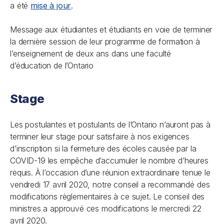
a été
mise à jour
.
Message aux étudiantes et étudiants en voie de terminer
la dernière session de leur programme de formation à
l’enseignement de deux ans dans une faculté
d’éducation de l’Ontario
Stage
Les postulantes et postulants de l’Ontario n’auront pas à
terminer leur stage pour satisfaire à nos exigences
d’inscription si la fermeture des écoles causée par la
COVID-19 les empêche d’accumuler le nombre d’heures
requis. À l’occasion d’une réunion extraordinaire tenue le
vendredi 17 avril 2020, notre conseil a recommandé des
modifications règlementaires à ce sujet. Le conseil des
ministres a approuvé ces modifications le mercredi 22
avril 2020.