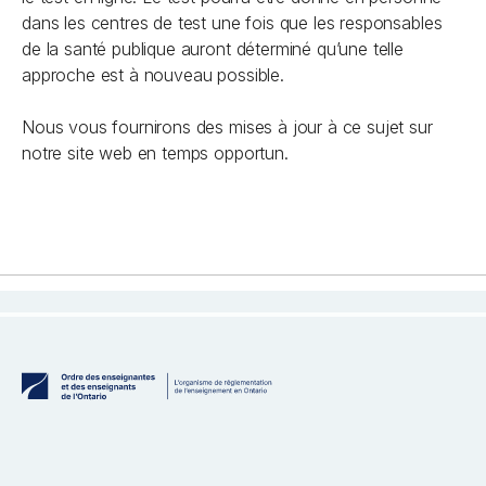
dans les centres de test une fois que les responsables
de la santé publique auront déterminé qu’une telle
approche est à nouveau possible.
Nous vous fournirons des mises à jour à ce sujet sur
notre site web en temps opportun.