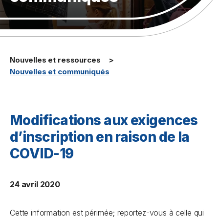
Nouvelles et ressources
Nouvelles et communiqués
Modifications aux exigences
d’inscription en raison de la
COVID-19
24 avril 2020
Cette information est périmée; reportez-vous à celle qui