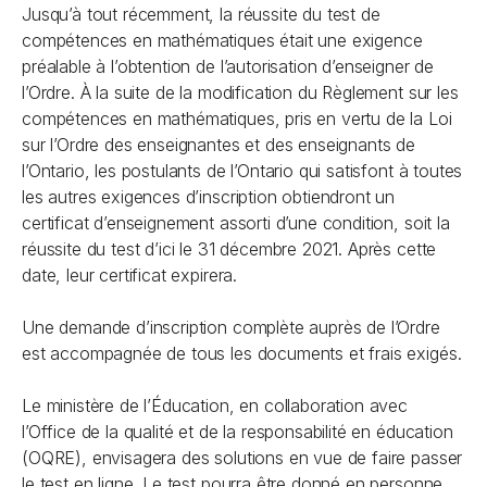
Jusqu’à tout récemment, la réussite du test de
compétences en mathématiques était une exigence
préalable à l’obtention de l’autorisation d’enseigner de
l’Ordre. À la suite de la modification du Règlement sur les
compétences en mathématiques, pris en vertu de la
Loi
sur l’Ordre des enseignantes et des enseignants de
l’Ontario
, les postulants de l’Ontario qui satisfont à toutes
les autres exigences d’inscription obtiendront un
certificat d’enseignement assorti d’une condition, soit la
réussite du test d’ici le 31 décembre 2021. Après cette
date, leur certificat expirera.
Une demande d’inscription complète auprès de l’Ordre
est accompagnée de tous les documents et frais exigés.
Le ministère de l’Éducation, en collaboration avec
l’Office de la qualité et de la responsabilité en éducation
(OQRE), envisagera des solutions en vue de faire passer
le test en ligne. Le test pourra être donné en personne