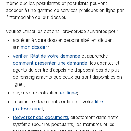
même que les postulantes et postulants peuvent
accéder à une gamme de services pratiques en ligne par
l’intermédiaire de leur dossier.
Veuillez utiliser les options libre-service suivantes pour :
accéder à votre dossier personnalisé en cliquant
sur
mon dossier
;
vérifier l’état de votre demande
et apprendre
comment présenter une demande
(les agentes et
agents du centre d’appels ne disposent pas de plus
de renseignements que ceux qui sont disponibles en
ligne);
payer votre cotisation
en ligne
;
imprimer le document confirmant votre
titre
professionnel
;
téléverser des documents
directement dans notre
système (pour les postulants, les membres et les