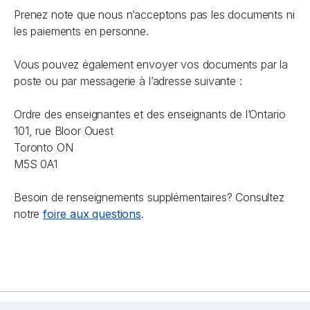
Prenez note que nous n’acceptons pas les documents ni
les paiements en personne.
Vous pouvez également envoyer vos documents par la
poste ou par messagerie à l’adresse suivante :
Ordre des enseignantes et des enseignants de l’Ontario
101, rue Bloor Ouest
Toronto ON
M5S 0A1
Besoin de renseignements supplémentaires? Consultez
notre
foire aux questions
.