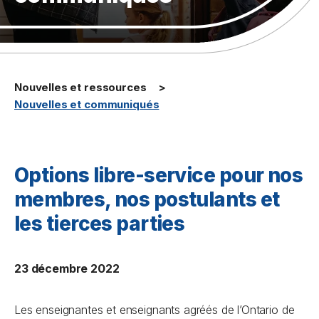
Nouvelles et ressources
Nouvelles et communiqués
Options libre-service pour nos
membres, nos postulants et
les tierces parties
23 décembre 2022
Les enseignantes et enseignants agréés de l’Ontario de