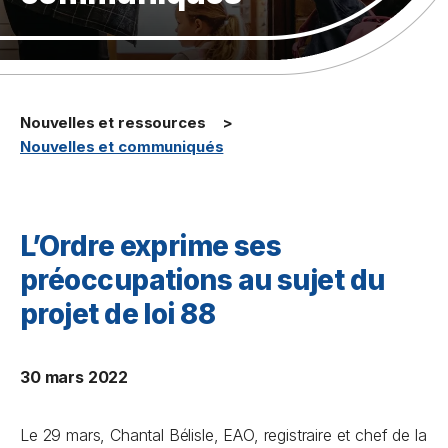
Nouvelles et ressources
Nouvelles et communiqués
L’Ordre exprime ses
préoccupations au sujet du
projet de loi 88
30 mars 2022
Le 29 mars, Chantal Bélisle, EAO, registraire et chef de la