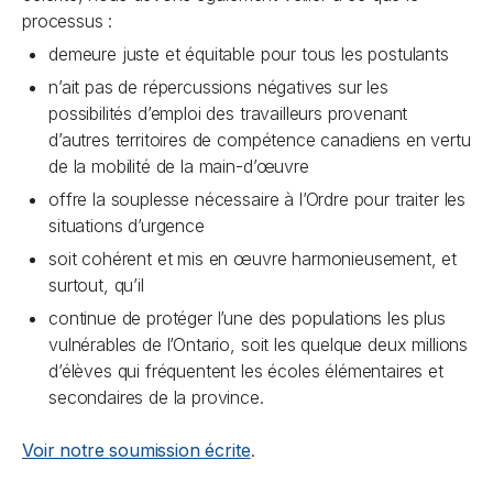
processus :
demeure juste et équitable pour tous les postulants
n’ait pas de répercussions négatives sur les
possibilités d’emploi des travailleurs provenant
d’autres territoires de compétence canadiens en vertu
de la mobilité de la main-d’œuvre
offre la souplesse nécessaire à l’Ordre pour traiter les
situations d’urgence
soit cohérent et mis en œuvre harmonieusement, et
surtout, qu’il
continue de protéger l’une des populations les plus
vulnérables de l’Ontario, soit les quelque deux millions
d’élèves qui fréquentent les écoles élémentaires et
secondaires de la province.
Voir notre
soumission écrite
.