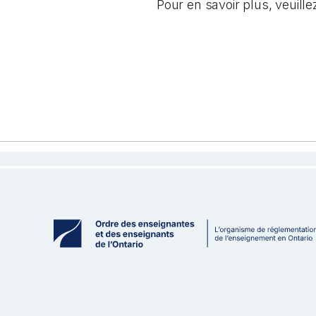
Pour en savoir plus, veuill