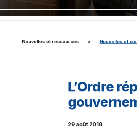
Nouvelles et ressources
Nouvelles et c
L’Ordre ré
gouverne
29 août 2018