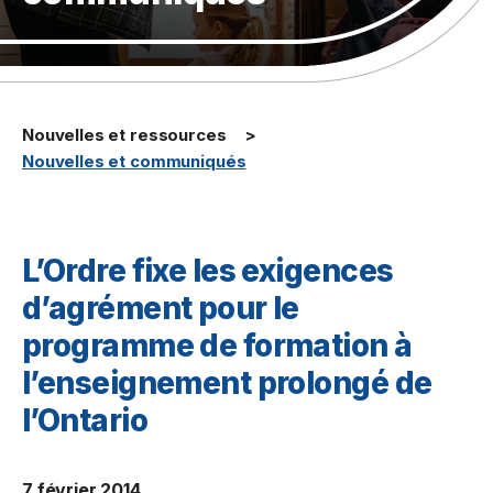
Nouvelles et ressources
Nouvelles et communiqués
L’Ordre fixe les exigences
d’agrément pour le
programme de formation à
l’enseignement prolongé de
l’Ontario
7 février 2014