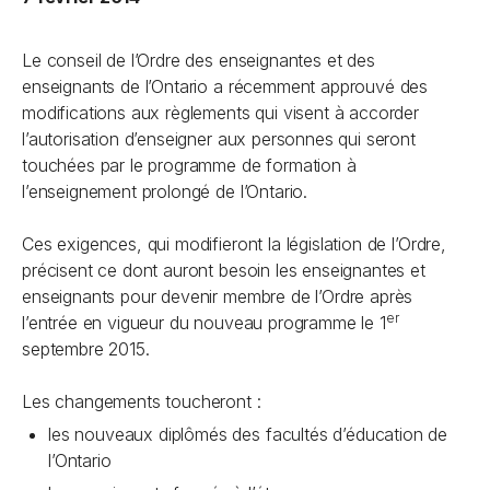
Le conseil de l’Ordre des enseignantes et des
enseignants de l’Ontario a récemment approuvé des
modifications aux règlements qui visent à accorder
l’autorisation d’enseigner aux personnes qui seront
touchées par le programme de formation à
l’enseignement prolongé de l’Ontario.
Ces exigences, qui modifieront la législation de l’Ordre,
précisent ce dont auront besoin les enseignantes et
enseignants pour devenir membre de l’Ordre après
er
l’entrée en vigueur du nouveau programme le 1
septembre 2015.
Les changements toucheront :
les nouveaux diplômés des facultés d’éducation de
l’Ontario