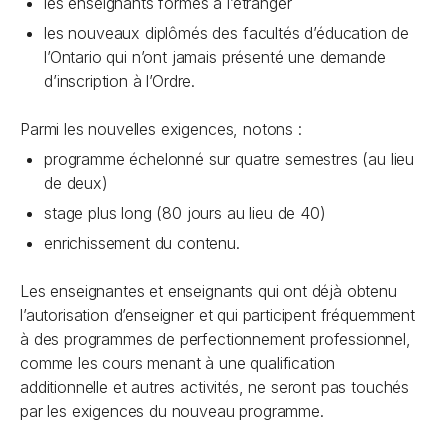
les enseignants formés à l’étranger
les nouveaux diplômés des facultés d’éducation de
l’Ontario qui n’ont jamais présenté une demande
d’inscription à l’Ordre.
Parmi les nouvelles exigences, notons :
programme échelonné sur quatre semestres (au lieu
de deux)
stage plus long (80 jours au lieu de 40)
enrichissement du contenu.
Les enseignantes et enseignants qui ont déjà obtenu
l’autorisation d’enseigner et qui participent fréquemment
à des programmes de perfectionnement professionnel,
comme les cours menant à une qualification
additionnelle et autres activités, ne seront pas touchés
par les exigences du nouveau programme.