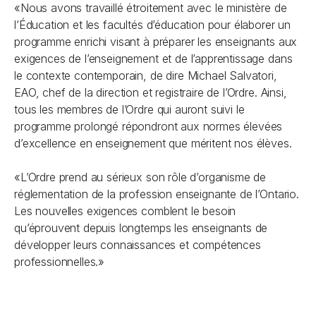
«Nous avons travaillé étroitement avec le ministère de
l’Éducation et les facultés d’éducation pour élaborer un
programme enrichi visant à préparer les enseignants aux
exigences de l’enseignement et de l’apprentissage dans
le contexte contemporain, de dire Michael Salvatori,
EAO, chef de la direction et registraire de l’Ordre. Ainsi,
tous les membres de l’Ordre qui auront suivi le
programme prolongé répondront aux normes élevées
d’excellence en enseignement que méritent nos élèves.
«L’Ordre prend au sérieux son rôle d’organisme de
réglementation de la profession enseignante de l’Ontario.
Les nouvelles exigences comblent le besoin
qu’éprouvent depuis longtemps les enseignants de
développer leurs connaissances et compétences
professionnelles.»