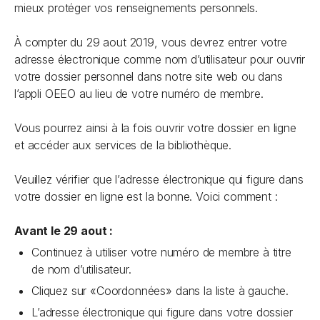
mieux protéger vos renseignements personnels.
À compter du 29 aout 2019, vous devrez entrer votre
adresse électronique comme nom d’utilisateur pour ouvrir
votre dossier personnel dans notre site web ou dans
l’appli OEEO au lieu de votre numéro de membre.
Vous pourrez ainsi à la fois ouvrir votre dossier en ligne
et accéder aux services de la bibliothèque.
Veuillez vérifier que l’adresse électronique qui figure dans
votre dossier en ligne est la bonne. Voici comment :
Avant le 29 aout :
Continuez à utiliser votre numéro de membre à titre
de nom d’utilisateur.
Cliquez sur «Coordonnées» dans la liste à gauche.
L’adresse électronique qui figure dans votre dossier