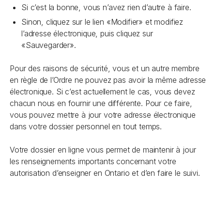
Si c’est la bonne, vous n’avez rien d’autre à faire.
Sinon, cliquez sur le lien «Modifier» et modifiez
l’adresse électronique, puis cliquez sur
«Sauvegarder».
Pour des raisons de sécurité, vous et un autre membre
en règle de l’Ordre ne pouvez pas avoir la même adresse
électronique. Si c’est actuellement le cas, vous devez
chacun nous en fournir une différente. Pour ce faire,
vous pouvez mettre à jour votre adresse électronique
dans votre dossier personnel en tout temps.
Votre dossier en ligne vous permet de maintenir à jour
les renseignements importants concernant votre
autorisation d’enseigner en Ontario et d’en faire le suivi.