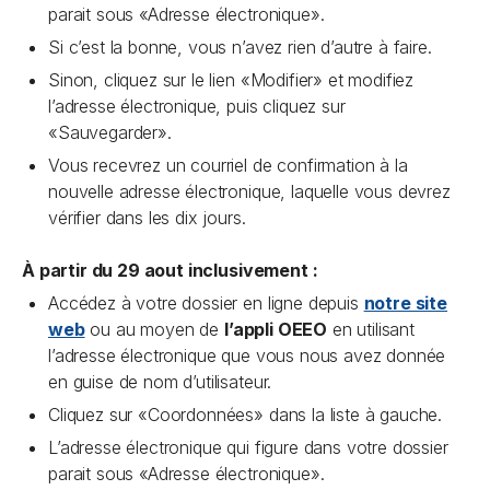
parait sous «Adresse électronique».
Si c’est la bonne, vous n’avez rien d’autre à faire.
Sinon, cliquez sur le lien «Modifier» et modifiez
l’adresse électronique, puis cliquez sur
«Sauvegarder».
Vous recevrez un courriel de confirmation à la
nouvelle adresse électronique, laquelle vous devrez
vérifier dans les dix jours.
À partir du 29 aout inclusivement :
Accédez à votre dossier en ligne depuis
notre site
web
ou au moyen de
l’appli OEEO
en utilisant
l’adresse électronique que vous nous avez donnée
en guise de nom d’utilisateur.
Cliquez sur «Coordonnées» dans la liste à gauche.
L’adresse électronique qui figure dans votre dossier
parait sous «Adresse électronique».