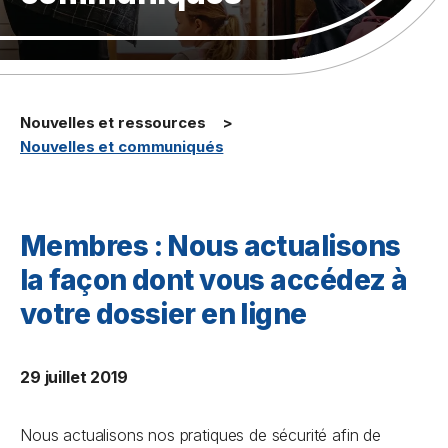
Nouvelles et ressources
Nouvelles et communiqués
Membres : Nous actualisons
la façon dont vous accédez à
votre dossier en ligne
29 juillet 2019
Nous actualisons nos pratiques de sécurité afin de