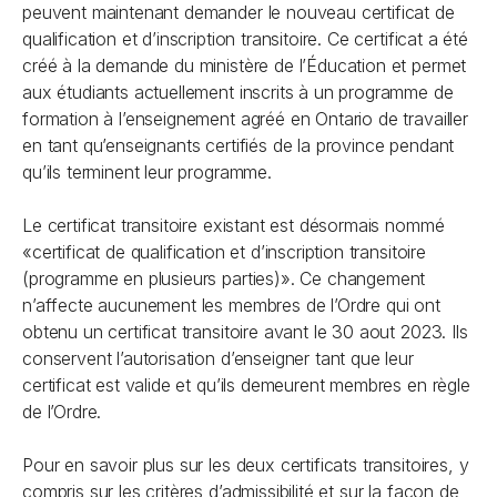
peuvent maintenant demander le nouveau certificat de
qualification et d’inscription transitoire. Ce certificat a été
créé à la demande du ministère de l’Éducation et permet
aux étudiants actuellement inscrits à un programme de
formation à l’enseignement agréé en Ontario de travailler
en tant qu’enseignants certifiés de la province pendant
qu’ils terminent leur programme.
Le certificat transitoire existant est désormais nommé
«certificat de qualification et d’inscription transitoire
(programme en plusieurs parties)». Ce changement
n’affecte aucunement les membres de l’Ordre qui ont
obtenu un certificat transitoire avant le 30 aout 2023. Ils
conservent l’autorisation d’enseigner tant que leur
certificat est valide et qu’ils demeurent membres en règle
de l’Ordre.
Pour en savoir plus sur les deux certificats transitoires, y
compris sur les critères d’admissibilité et sur la façon de