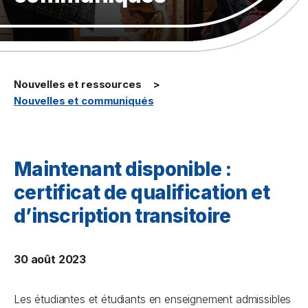
Nouvelles et ressources
Nouvelles et communiqués
Maintenant disponible :
certificat de qualification et
d’inscription transitoire
30 août 2023
Les étudiantes et étudiants en enseignement admissibles