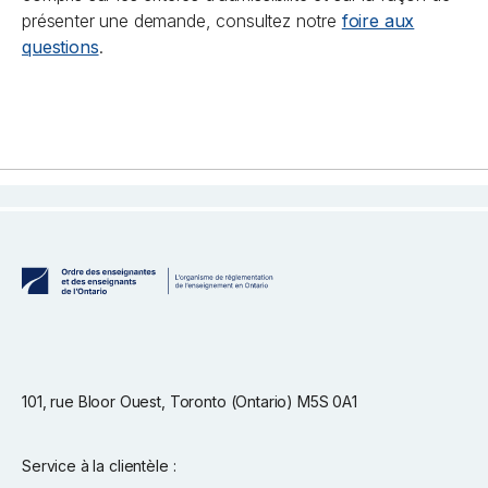
présenter une demande, consultez notre
foire aux
questions
.
101, rue Bloor Ouest, Toronto (Ontario) M5S 0A1
Service à la clientèle :